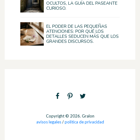
OCULTOS, LA GUÍA DEL PASEANTE
CURIOSO.
EL PODER DE LAS PEQUEÑAS
ATENCIONES: POR QUÉ LOS
DETALLES SEDUCEN MÁS QUE LOS
GRANDES DISCURSOS.
Copyright © 2026. Gralon
avisos legales
/
politica de privacidad