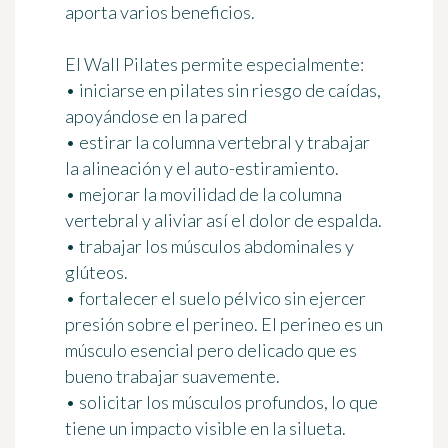
aporta
varios beneficios
.
El Wall Pilates permite especialmente:
• iniciarse en pilates sin riesgo de caídas,
apoyándose en la pared
• estirar la columna vertebral y trabajar
la alineación y el auto-estiramiento.
• mejorar la movilidad de la columna
vertebral y aliviar así el dolor de espalda.
• trabajar los músculos abdominales y
glúteos.
• fortalecer el suelo pélvico sin ejercer
presión sobre el perineo. El perineo es un
músculo esencial pero delicado que es
bueno trabajar suavemente.
• solicitar los músculos profundos, lo que
tiene un impacto visible en la silueta.