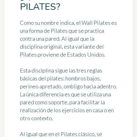
PILATES?
Como su nombre indica, el
Wall Pilates
es
una forma de Pilates que se practica
contra una pared. Al igual que la
disciplina original, esta variante del
Pilates proviene de Estados Unidos.
Esta disciplina sigue las tres reglas
básicas del pilates: hombros bajos,
perineo apretado, ombligo hacia adentro.
La única diferencia es que se utiliza una
pared como soporte, para facilitar la
realización de los ejercicios en casa o en
otro contexto.
Al igual que en el Pilates clásico, se