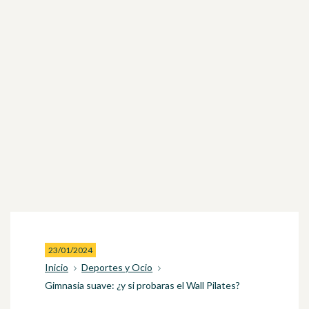
23/01/2024
Inicio
Deportes y Ocio
Gimnasia suave: ¿y si probaras el Wall Pilates?