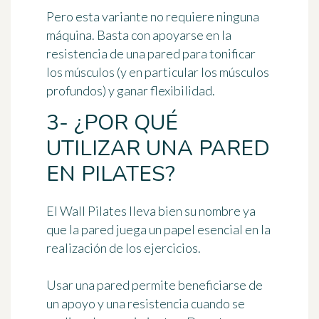
Pero esta variante no requiere
ninguna
máquina
. Basta con apoyarse en la
resistencia de una pared para tonificar
los músculos (y en particular los músculos
profundos) y ganar flexibilidad.
3- ¿POR QUÉ
UTILIZAR UNA PARED
EN PILATES?
El Wall Pilates lleva bien su nombre ya
que la pared juega un papel esencial en la
realización de los ejercicios.
Usar una pared permite
beneficiarse de
un apoyo y una resistencia
cuando se