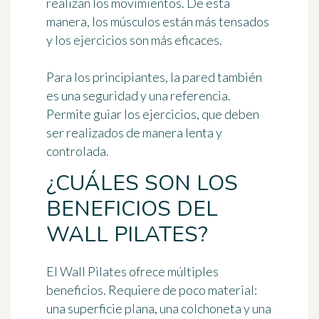
realizan los movimientos. De esta
manera, los músculos están más tensados
y los ejercicios son más eficaces.
Para los principiantes, la pared también
es
una seguridad y una referencia
.
Permite guiar los ejercicios, que deben
ser realizados de manera lenta y
controlada.
¿CUÁLES SON LOS
BENEFICIOS DEL
WALL PILATES?
El Wall Pilates ofrece múltiples
beneficios. Requiere de poco material:
una superficie plana, una colchoneta y una