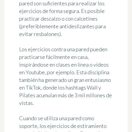
pared son suficientes para realizar los
ejercicios de forma segura. Es posible
practicar descalzo o con calcetines
(preferiblemente antideslizantes para
evitar resbalones).
Los ejercicios contra una pared pueden
practicarse fácilmente en casa,
inspirándose en clases en línea o vídeos
en Youtube, por ejemplo. Esta disciplina
también ha generado un gran entusiasmo
en TikTok, donde los hashtags Wall y
Pilates acumulan más de 3 mil millones de
vistas.
Cuando se utiliza una pared como
soporte, los ejercicios de estiramiento