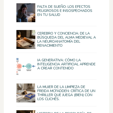
FALTA DE SUEÑO: LOS EFECTOS
PELIGROSOS E INSOSPECHADOS
EN TU SALUD
CEREBRO Y CONCIENCIA: DE LA
BÚSQUEDA DEL ALMA MEDIEVAL A
LA NEUROANATOMÍA DEL
RENACIMIENTO
IA GENERATIVA: CÓMO LA
INTELIGENCIA ARTIFICIAL APRENDE
A CREAR CONTENIDO
LA MUJER DE LA LIMPIEZA DE
FREIDA MCFADDEN: CRÍTICA DE UN
THRILLER QUE JUEGA (BIEN) CON
LOS CLICHÉS.