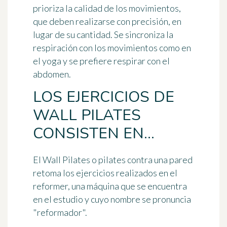
prioriza la calidad de los movimientos,
que deben realizarse con precisión, en
lugar de su cantidad. Se sincroniza la
respiración con los movimientos como en
el yoga y se prefiere respirar con el
abdomen.
LOS EJERCICIOS DE
WALL PILATES
CONSISTEN EN...
El Wall Pilates o
pilates contra una pared
retoma los ejercicios realizados en el
reformer
, una máquina que se encuentra
en el estudio y cuyo nombre se pronuncia
"reformador".