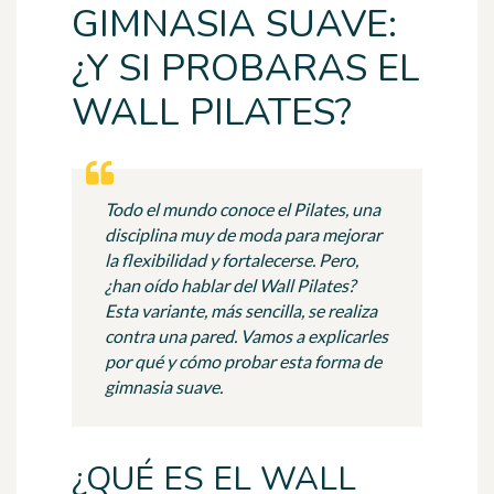
GIMNASIA SUAVE:
¿Y SI PROBARAS EL
WALL PILATES?
Todo el mundo conoce el Pilates, una
disciplina muy de moda para mejorar
la flexibilidad y fortalecerse. Pero,
¿han oído hablar del Wall Pilates?
Esta variante, más sencilla, se realiza
contra una pared. Vamos a explicarles
por qué y cómo probar esta forma de
gimnasia suave.
¿QUÉ ES EL WALL