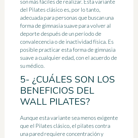
son más fáciles de realizar. Esta variante
del Pilates clásico es, por lo tanto,
adecuada para personas que buscan una
forma de gimnasia suave para volver al
deporte después de un período de
convalecencia o de inactividad física. Es
posible practicar esta forma de gimnasia
suave a cualquier edad, con el acuerdo de
su médico.
5- ¿CUÁLES SON LOS
BENEFICIOS DEL
WALL PILATES?
Aunque esta variante sea menos exigente
que el Pilates clásico, el pilates contra
una pared requiere concentración y