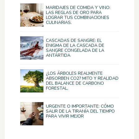
MARIDAJES DE COMIDA Y VINO:
LAS REGLAS DE ORO PARA
LOGRAR TUS COMBINACIONES
CULINARIAS.
CASCADAS DE SANGRE: EL
ENIGMA DE LA CASCADA DE
SANGRE CONGELADA DE LA
ANTÁRTIDA
¿LOS ÁRBOLES REALMENTE
ABSORBEN CO2? MITO Y REALIDAD
DEL BALANCE DE CARBONO
FORESTAL.
URGENTE O IMPORTANTE: CÓMO
SALIR DE LA TIRANÍA DEL TIEMPO
PARA VIVIR MEJOR