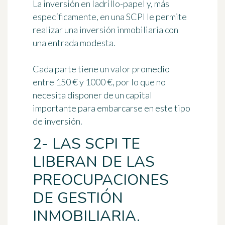
La inversión en ladrillo-papel y, más
específicamente, en una SCPI le permite
realizar una inversión inmobiliaria con
una entrada modesta
.
Cada parte tiene un valor promedio
entre 150 € y 1000 €, por lo que no
necesita disponer de un capital
importante para embarcarse en este tipo
de inversión.
2- LAS SCPI TE
LIBERAN DE LAS
PREOCUPACIONES
DE GESTIÓN
INMOBILIARIA.