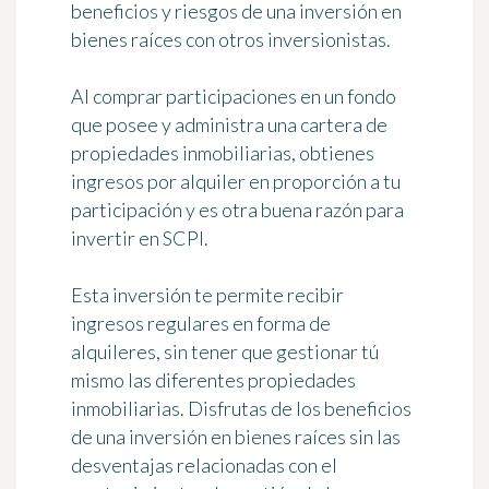
beneficios y riesgos de una inversión en
bienes raíces con otros inversionistas.
Al comprar participaciones en un fondo
que posee y administra una cartera de
propiedades inmobiliarias,
obtienes
ingresos por alquiler en proporción a tu
participación
y es otra buena razón para
invertir en SCPI.
Esta inversión te permite recibir
ingresos regulares en forma de
alquileres
, sin tener que gestionar tú
mismo las diferentes propiedades
inmobiliarias. Disfrutas de los beneficios
de una inversión en bienes raíces sin las
desventajas relacionadas con el