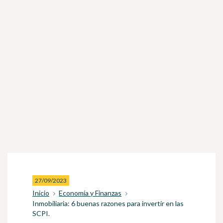
27/09/2023
Inicio
Economía y Finanzas
Inmobiliaria: 6 buenas razones para invertir en las
SCPI.