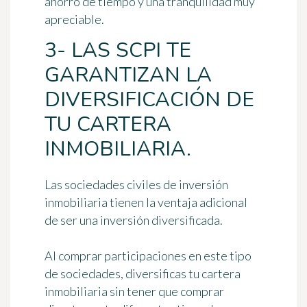
ahorro de tiempo y una tranquilidad muy
apreciable.
3- LAS SCPI TE
GARANTIZAN LA
DIVERSIFICACIÓN DE
TU CARTERA
INMOBILIARIA.
Las sociedades civiles de inversión
inmobiliaria tienen la ventaja adicional
de ser una inversión diversificada.
Al comprar participaciones en este tipo
de sociedades, diversificas tu cartera
inmobiliaria sin tener que comprar