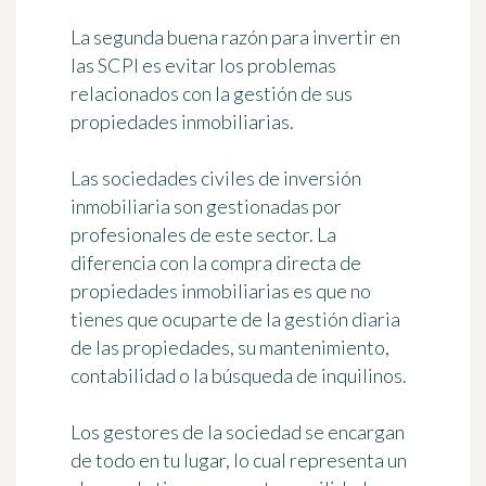
La segunda buena razón para invertir en
las SCPI es evitar los problemas
relacionados con la gestión de sus
propiedades inmobiliarias.
Las sociedades civiles de inversión
inmobiliaria son gestionadas por
profesionales de este sector. La
diferencia con la compra directa de
propiedades inmobiliarias es que no
tienes que ocuparte de la gestión diaria
de las propiedades, su mantenimiento,
contabilidad o la búsqueda de inquilinos.
Los gestores de la sociedad se encargan
de todo en tu lugar, lo cual representa un