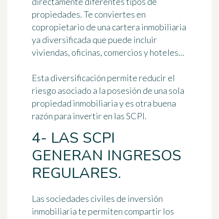
directamente diferentes tipos de
propiedades. Te conviertes en
copropietario de una cartera inmobiliaria
ya diversificada
que puede incluir
viviendas, oficinas, comercios y hoteles...
Esta diversificación permite
reducir el
riesgo
asociado a la posesión de una sola
propiedad inmobiliaria y es otra buena
razón para invertir en las SCPI.
4- LAS SCPI
GENERAN INGRESOS
REGULARES.
Las sociedades civiles de inversión
inmobiliaria te permiten compartir los