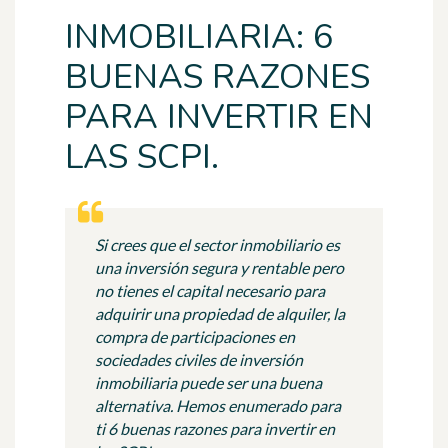
INMOBILIARIA: 6
BUENAS RAZONES
PARA INVERTIR EN
LAS SCPI.
Si crees que el sector inmobiliario es
una inversión segura y rentable pero
no tienes el capital necesario para
adquirir una propiedad de alquiler, la
compra de participaciones en
sociedades civiles de inversión
inmobiliaria puede ser una buena
alternativa. Hemos enumerado para
ti 6 buenas razones para invertir en