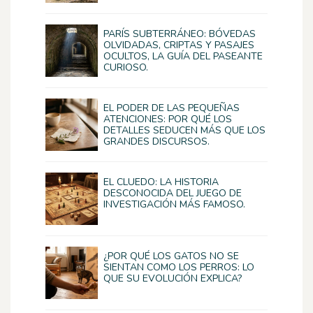
PARÍS SUBTERRÁNEO: BÓVEDAS
OLVIDADAS, CRIPTAS Y PASAJES
OCULTOS, LA GUÍA DEL PASEANTE
CURIOSO.
EL PODER DE LAS PEQUEÑAS
ATENCIONES: POR QUÉ LOS
DETALLES SEDUCEN MÁS QUE LOS
GRANDES DISCURSOS.
EL CLUEDO: LA HISTORIA
DESCONOCIDA DEL JUEGO DE
INVESTIGACIÓN MÁS FAMOSO.
¿POR QUÉ LOS GATOS NO SE
SIENTAN COMO LOS PERROS: LO
QUE SU EVOLUCIÓN EXPLICA?