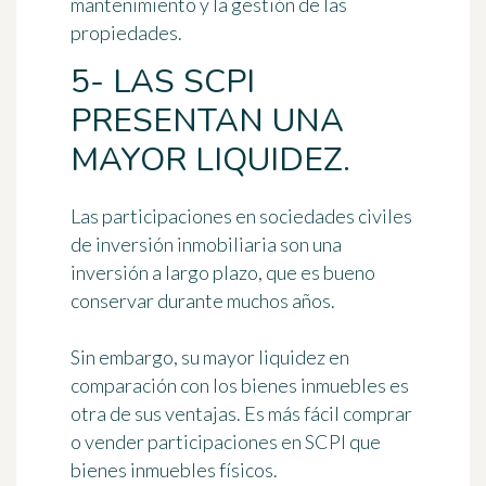
mantenimiento y la gestión de las
propiedades.
5- LAS SCPI
PRESENTAN UNA
MAYOR LIQUIDEZ.
Las participaciones en sociedades civiles
de inversión inmobiliaria son una
inversión a largo plazo, que es bueno
conservar durante muchos años.
Sin embargo, su mayor liquidez en
comparación con los bienes inmuebles es
otra de sus ventajas. Es más fácil comprar
o vender participaciones en SCPI que
bienes inmuebles físicos.