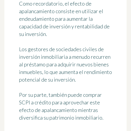
Como recordatorio, el efecto de
apalancamiento consiste en utilizar el
endeudamiento para aumentar la
capacidad de inversión y rentabilidad de
su inversión.
Los gestores de sociedades civiles de
inversión inmobiliaria a menudo recurren
al préstamo para adquirir nuevos bienes
inmuebles, lo que aumenta el rendimiento
potencial de su inversión.
Por su parte, también puede comprar
SCPI a crédito para aprovechar este
efecto de apalancamiento mientras
diversifica su patrimonio inmobiliario.