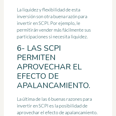
La liquidez y flexibilidad de esta
inversión son otra buena razón para
invertir en SCPI. Por ejemplo, le
permitirán vender más fácilmente sus
participaciones si necesita liquidez.
6- LAS SCPI
PERMITEN
APROVECHAR EL
EFECTO DE
APALANCAMIENTO.
La última de las 6 buenas razones para
invertir en SCPI es la posibilidad de
aprovechar el efecto de apalancamiento.