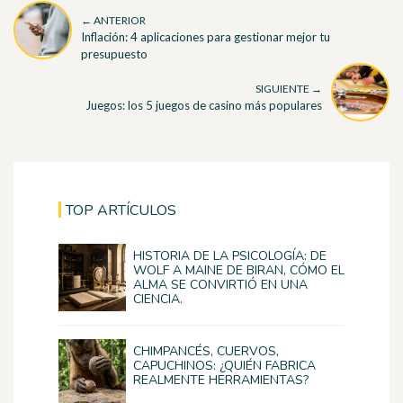
← ANTERIOR
Inflación: 4 aplicaciones para gestionar mejor tu
presupuesto
SIGUIENTE →
Juegos: los 5 juegos de casino más populares
TOP ARTÍCULOS
HISTORIA DE LA PSICOLOGÍA: DE
WOLF A MAINE DE BIRAN, CÓMO EL
ALMA SE CONVIRTIÓ EN UNA
CIENCIA.
CHIMPANCÉS, CUERVOS,
CAPUCHINOS: ¿QUIÉN FABRICA
REALMENTE HERRAMIENTAS?