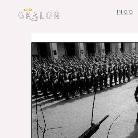
INICIO