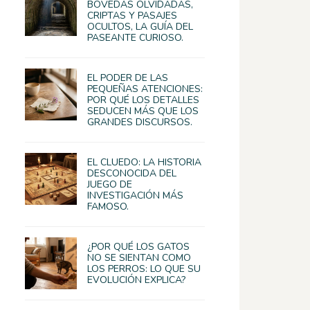
BÓVEDAS OLVIDADAS,
CRIPTAS Y PASAJES
OCULTOS, LA GUÍA DEL
PASEANTE CURIOSO.
EL PODER DE LAS
PEQUEÑAS ATENCIONES:
POR QUÉ LOS DETALLES
SEDUCEN MÁS QUE LOS
GRANDES DISCURSOS.
EL CLUEDO: LA HISTORIA
DESCONOCIDA DEL
JUEGO DE
INVESTIGACIÓN MÁS
FAMOSO.
¿POR QUÉ LOS GATOS
NO SE SIENTAN COMO
LOS PERROS: LO QUE SU
EVOLUCIÓN EXPLICA?