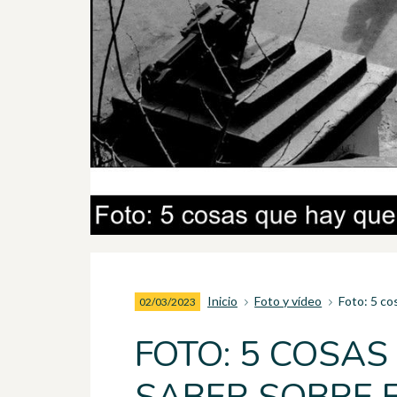
Inicio
Foto y vídeo
Foto: 5 co
02/03/2023
FOTO: 5 COSAS