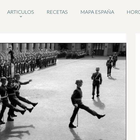
ARTICULOS
RECETAS
MAPA ESPAÑA
HOR