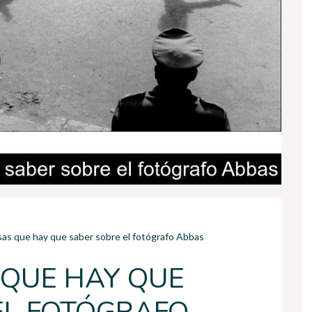
sas que hay que saber sobre el fotógrafo Abbas
 QUE HAY QUE