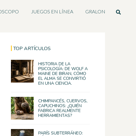
OSCOPO
JUEGOS EN LÍNEA
GRALON
TOP ARTÍCULOS
HISTORIA DE LA
PSICOLOGÍA: DE WOLF A
MAINE DE BIRAN, CÓMO
EL ALMA SE CONVIRTIÓ
EN UNA CIENCIA.
CHIMPANCÉS, CUERVOS,
CAPUCHINOS: ¿QUIÉN
FABRICA REALMENTE
HERRAMIENTAS?
PARÍS SUBTERRÁNEO: