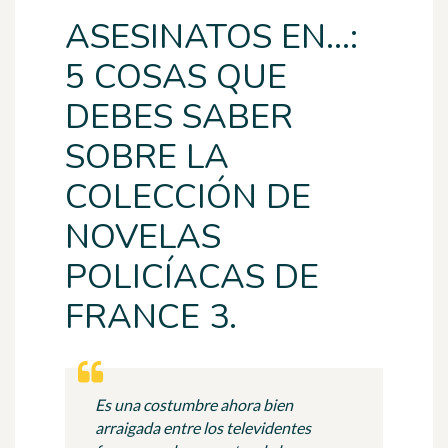
ASESINATOS EN...:
5 COSAS QUE
DEBES SABER
SOBRE LA
COLECCIÓN DE
NOVELAS
POLICÍACAS DE
FRANCE 3.
Es una costumbre ahora bien
arraigada entre los televidentes