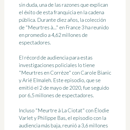
sin duda, una de las razones que explican
el éxito de esta franquicia en la cadena
pública. Durante diez años, la colección
de "Meurtres à..." en France 3 ha reunido
en promedio a 4,62 millones de
espectadores.
El récord de audiencia para estas
investigaciones policiales lo tiene
"Meurtres en Corrèze" con Carole Bianic
y Arié Elmaleh. Este episodio, que se
emitió el 2 de mayo de 2020, fue seguido
por 6,5 millones de espectadores.
Incluso "Meurtre à La Ciotat" con Élodie
Varlet y Philippe Bas, el episodio con la
audiencia más baja, reunió a 3,6 millones