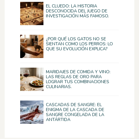
EL CLUEDO: LA HISTORIA
DESCONOCIDA DEL JUEGO DE
INVESTIGACIÓN MÁS FAMOSO.
¿POR QUÉ LOS GATOS NO SE
SIENTAN COMO LOS PERROS: LO
QUE SU EVOLUCIÓN EXPLICA?
MARIDAJES DE COMIDA Y VINO:
LAS REGLAS DE ORO PARA
LOGRAR TUS COMBINACIONES
CULINARIAS.
CASCADAS DE SANGRE: EL
ENIGMA DE LA CASCADA DE
SANGRE CONGELADA DE LA
ANTÁRTIDA