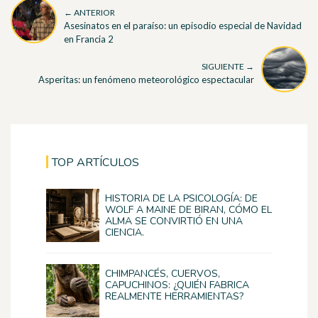
← ANTERIOR
Asesinatos en el paraíso: un episodio especial de Navidad
en Francia 2
SIGUIENTE →
Asperitas: un fenómeno meteorológico espectacular
TOP ARTÍCULOS
HISTORIA DE LA PSICOLOGÍA: DE
WOLF A MAINE DE BIRAN, CÓMO EL
ALMA SE CONVIRTIÓ EN UNA
CIENCIA.
CHIMPANCÉS, CUERVOS,
CAPUCHINOS: ¿QUIÉN FABRICA
REALMENTE HERRAMIENTAS?