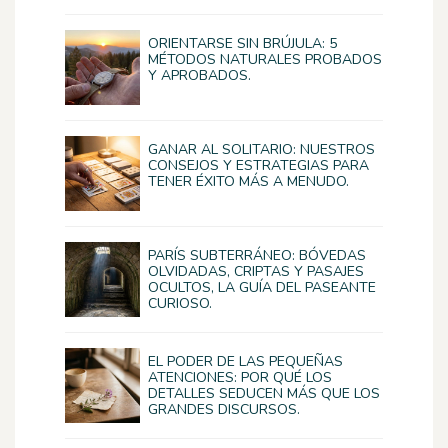
ORIENTARSE SIN BRÚJULA: 5
MÉTODOS NATURALES PROBADOS
Y APROBADOS.
GANAR AL SOLITARIO: NUESTROS
CONSEJOS Y ESTRATEGIAS PARA
TENER ÉXITO MÁS A MENUDO.
PARÍS SUBTERRÁNEO: BÓVEDAS
OLVIDADAS, CRIPTAS Y PASAJES
OCULTOS, LA GUÍA DEL PASEANTE
CURIOSO.
EL PODER DE LAS PEQUEÑAS
ATENCIONES: POR QUÉ LOS
DETALLES SEDUCEN MÁS QUE LOS
GRANDES DISCURSOS.