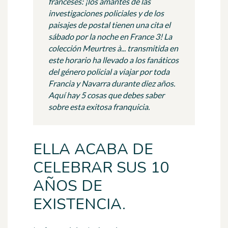
franceses: ¡los amantes de las
investigaciones policiales y de los
paisajes de postal tienen una cita el
sábado por la noche en France 3! La
colección Meurtres à... transmitida en
este horario ha llevado a los fanáticos
del género policial a viajar por toda
Francia y Navarra durante diez años.
Aquí hay 5 cosas que debes saber
sobre esta exitosa franquicia.
ELLA ACABA DE
CELEBRAR SUS 10
AÑOS DE
EXISTENCIA.