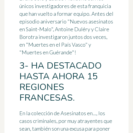
únicos investigadores de esta franquicia
que han vuelto a formar equipo. Antes del
episodio aniversario "Nuevos asesinatos
en Saint-Malo", Antoine Duléry y Claire
Borotra investigaron juntos dos veces,
en "Muertes en el País Vasco" y
"Muertes en Guérande"!
3- HA DESTACADO
HASTA AHORA 15
REGIONES
FRANCESAS.
En la colección de Asesinatos en..., los
casos criminales, por muy atrayentes que
sean, también son
una excusa para poner