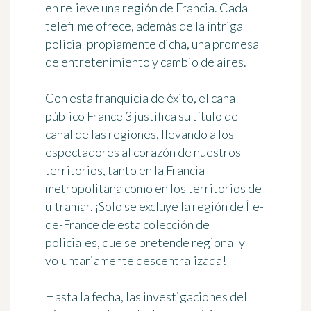
en relieve una región de Francia
. Cada
telefilme ofrece, además de la intriga
policial propiamente dicha, una promesa
de entretenimiento y cambio de aires.
Con esta franquicia de éxito, el canal
público France 3 justifica su título de
canal de las regiones
, llevando a los
espectadores al corazón de nuestros
territorios, tanto en la Francia
metropolitana como en los territorios de
ultramar. ¡Solo se excluye la región de Île-
de-France de esta colección de
policiales, que se pretende regional y
voluntariamente descentralizada!
Hasta la fecha, las investigaciones del