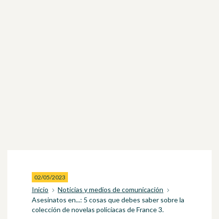
02/05/2023
Inicio
Noticias y medios de comunicación
Asesinatos en...: 5 cosas que debes saber sobre la
colección de novelas policíacas de France 3.