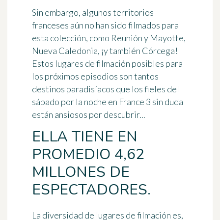
Sin embargo, algunos territorios
franceses aún no han sido filmados para
esta colección, como Reunión y Mayotte,
Nueva Caledonia, ¡y también Córcega!
Estos lugares de filmación posibles para
los próximos episodios son tantos
destinos paradisíacos que los fieles del
sábado por la noche en France 3 sin duda
están ansiosos por descubrir...
ELLA TIENE EN
PROMEDIO 4,62
MILLONES DE
ESPECTADORES.
La diversidad de lugares de filmación es,