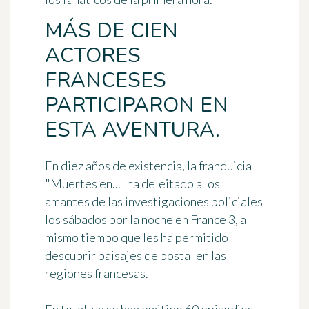
MÁS DE CIEN
ACTORES
FRANCESES
PARTICIPARON EN
ESTA AVENTURA.
En diez años de existencia, la franquicia
"Muertes en..." ha deleitado a los
amantes de las investigaciones policiales
los sábados por la noche en France 3, al
mismo tiempo que les ha permitido
descubrir paisajes de postal en las
regiones francesas.