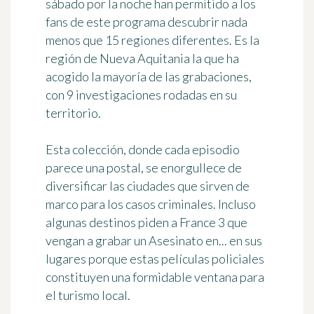
sábado por la noche han permitido a los
fans de este programa descubrir
nada
menos que 15 regiones diferentes
. Es la
región de Nueva Aquitania la que ha
acogido la mayoría de las grabaciones,
con 9 investigaciones rodadas en su
territorio.
Esta colección, donde cada episodio
parece una postal, se enorgullece de
diversificar las ciudades que sirven de
marco para los casos criminales. Incluso
algunas destinos piden a France 3 que
vengan a grabar un Asesinato en... en sus
lugares porque estas películas policiales
constituyen
una formidable ventana para
el turismo local
.