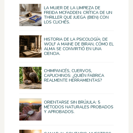
LA MUJER DE LA LIMPIEZA DE
FREIDA MCFADDEN: CRÍTICA DE UN
THRILLER QUE JUEGA (BIEN) CON
LOS CLICHÉS.
HISTORIA DE LA PSICOLOGÍA: DE
WOLF A MAINE DE BIRAN, CÓMO EL
ALMA SE CONVIRTIÓ EN UNA
CIENCIA.
CHIMPANCÉS, CUERVOS,
CAPUCHINOS: ¿QUIÉN FABRICA
REALMENTE HERRAMIENTAS?
ORIENTARSE SIN BRÚJULA: 5
MÉTODOS NATURALES PROBADOS
Y APROBADOS.