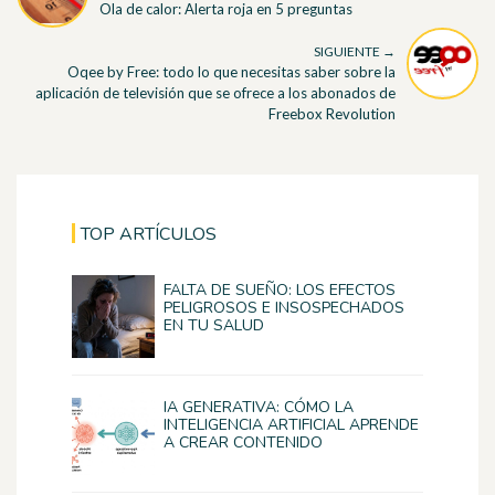
Ola de calor: Alerta roja en 5 preguntas
SIGUIENTE →
Oqee by Free: todo lo que necesitas saber sobre la
aplicación de televisión que se ofrece a los abonados de
Freebox Revolution
TOP ARTÍCULOS
FALTA DE SUEÑO: LOS EFECTOS
PELIGROSOS E INSOSPECHADOS
EN TU SALUD
IA GENERATIVA: CÓMO LA
INTELIGENCIA ARTIFICIAL APRENDE
A CREAR CONTENIDO