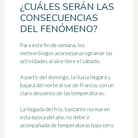
¿CUÁLES SERÁN LAS
CONSECUENCIAS
DEL FENÓMENO?
Para este fin de semana, los
meteorólogos aconsejan programar las
actividades al aire libre el sábado.
A partir del domingo, la lluvia llegará y
bajará del norte al sur de Francia, con un
claro descenso de las temperaturas.
La llegada del frío, bastante normal en
esta época del año, no debe ir
acompañada de temperaturas bajo cero.