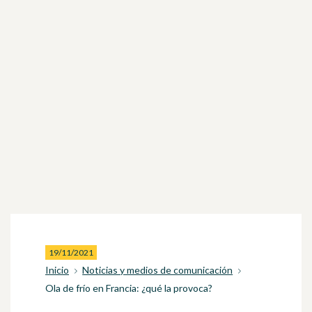
19/11/2021
Inicio
Noticias y medios de comunicación
Ola de frío en Francia: ¿qué la provoca?