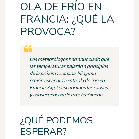
OLA DE FRÍO EN
FRANCIA: ¿QUÉ LA
PROVOCA?
Los meteorólogos han anunciado que
las temperaturas bajarán a principios
de la próxima semana. Ninguna
región escapará a esta ola de frío en
Francia. Aquí descubrimos las causas
y consecuencias de este fenómeno.
¿QUÉ PODEMOS
ESPERAR?