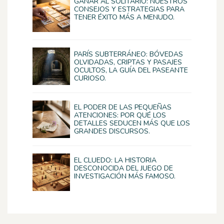
GANAR AL SOLITARIO: NUESTROS
CONSEJOS Y ESTRATEGIAS PARA
TENER ÉXITO MÁS A MENUDO.
PARÍS SUBTERRÁNEO: BÓVEDAS
OLVIDADAS, CRIPTAS Y PASAJES
OCULTOS, LA GUÍA DEL PASEANTE
CURIOSO.
EL PODER DE LAS PEQUEÑAS
ATENCIONES: POR QUÉ LOS
DETALLES SEDUCEN MÁS QUE LOS
GRANDES DISCURSOS.
EL CLUEDO: LA HISTORIA
DESCONOCIDA DEL JUEGO DE
INVESTIGACIÓN MÁS FAMOSO.