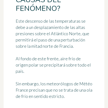
FENÓMENO?
Este descenso de las temperaturas se
debe a un desplazamiento de las altas
presiones sobre el Atlántico Norte, que
permitirá el paso de una perturbación
sobre la mitad norte de Francia.
Al fondo de este frente,
aire frío de
origen polar
se precipitará sobre todo el
país.
Sin embargo, los meteorólogos de Météo
France precisan que no se trata de una ola
de frío en sentido estricto.