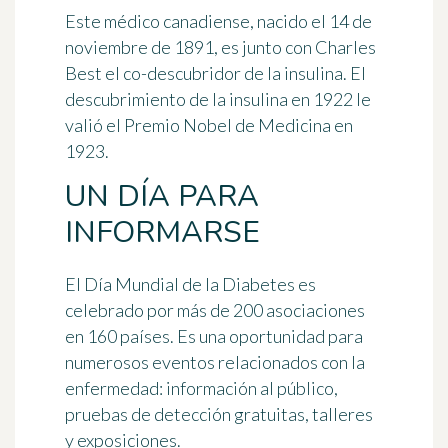
Este médico canadiense, nacido el 14 de
noviembre de 1891, es junto con
Charles
Best
el co-descubridor de la insulina. El
descubrimiento de la insulina en 1922 le
valió el Premio Nobel de Medicina en
1923.
UN DÍA PARA
INFORMARSE
El Día Mundial de la Diabetes es
celebrado por más de 200 asociaciones
en 160 países. Es una oportunidad para
numerosos eventos relacionados con la
enfermedad: información al público,
pruebas de detección gratuitas, talleres
y exposiciones.