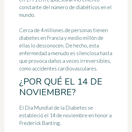
constante del número de diabéticos en el
mundo.
Cerca de 4 millones de personas tienen
diabetes en Francia y medio millón de
ellas lo desconocen. De hecho, esta
enfermedad a menudo es silenciosa hasta
que provoca daños a veces irreversibles,
como accidentes cardiovasculares.
¿POR QUÉ EL 14 DE
NOVIEMBRE?
El Día Mundial de la Diabetes se
estableció el 14 de noviembre en honor a
Frederick Banting
.