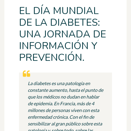
EL DÍA MUNDIAL
DE LA DIABETES:
UNA JORNADA DE
INFORMACIÓN Y
PREVENCIÓN.
La diabetes es una patología en
constante aumento, hasta el punto de
que los médicos no dudan en hablar
de epidemia. En Francia, más de 4
millones de personas viven con esta
enfermedad crónica. Con el fin de
sensibilizar al gran público sobre esta
patología y, sobre todo, sobre las