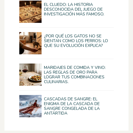
EL CLUEDO: LA HISTORIA
DESCONOCIDA DEL JUEGO DE
INVESTIGACIÓN MÁS FAMOSO.
¿POR QUÉ LOS GATOS NO SE
SIENTAN COMO LOS PERROS: LO
QUE SU EVOLUCIÓN EXPLICA?
MARIDAJES DE COMIDA Y VINO:
LAS REGLAS DE ORO PARA
LOGRAR TUS COMBINACIONES
CULINARIAS.
CASCADAS DE SANGRE: EL
ENIGMA DE LA CASCADA DE
SANGRE CONGELADA DE LA
ANTÁRTIDA