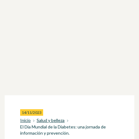
14/11/2023
Inicio
Salud y belleza
El Día Mundial de la Diabetes: una jornada de
información y prevención.