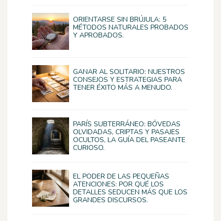
ORIENTARSE SIN BRÚJULA: 5
MÉTODOS NATURALES PROBADOS
Y APROBADOS.
GANAR AL SOLITARIO: NUESTROS
CONSEJOS Y ESTRATEGIAS PARA
TENER ÉXITO MÁS A MENUDO.
PARÍS SUBTERRÁNEO: BÓVEDAS
OLVIDADAS, CRIPTAS Y PASAJES
OCULTOS, LA GUÍA DEL PASEANTE
CURIOSO.
EL PODER DE LAS PEQUEÑAS
ATENCIONES: POR QUÉ LOS
DETALLES SEDUCEN MÁS QUE LOS
GRANDES DISCURSOS.