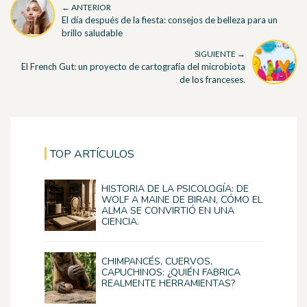
← ANTERIOR
El día después de la fiesta: consejos de belleza para un
brillo saludable
SIGUIENTE →
El French Gut: un proyecto de cartografía del microbiota
de los franceses.
TOP ARTÍCULOS
HISTORIA DE LA PSICOLOGÍA: DE
WOLF A MAINE DE BIRAN, CÓMO EL
ALMA SE CONVIRTIÓ EN UNA
CIENCIA.
CHIMPANCÉS, CUERVOS,
CAPUCHINOS: ¿QUIÉN FABRICA
REALMENTE HERRAMIENTAS?