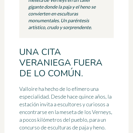
gigante donde la paja y el heno se
convierten en esculturas
monumentales. Un paréntesis
artístico, crudo y sorprendente.
UNA CITA
VERANIEGA FUERA
DE LO COMÚN.
Valloire ha hecho de lo efímero una
especialidad. Desde hace quince años, la
estación invita a escultores y curiosos a
encontrarse en la meseta de los Verneys,
a pocos kilómetros del pueblo, para un
concurso de esculturas de paja y heno.