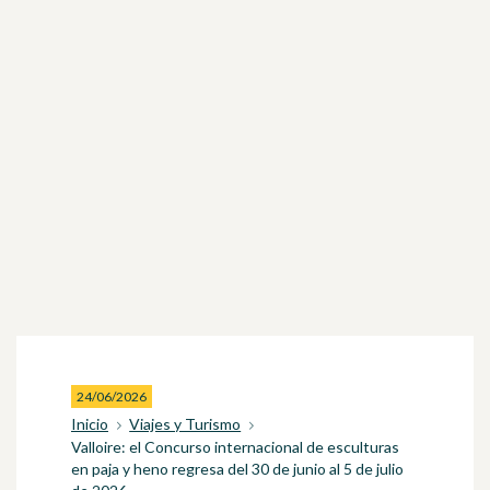
24/06/2026
Inicio
Viajes y Turismo
Valloire: el Concurso internacional de esculturas
en paja y heno regresa del 30 de junio al 5 de julio