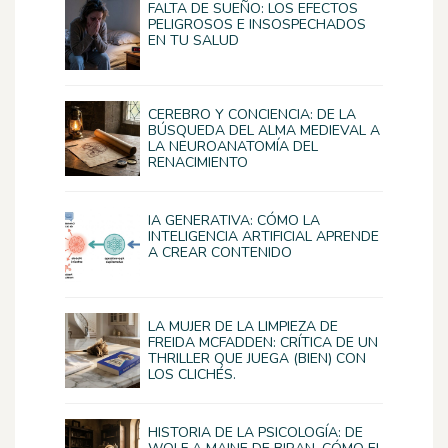
FALTA DE SUEÑO: LOS EFECTOS
PELIGROSOS E INSOSPECHADOS
EN TU SALUD
CEREBRO Y CONCIENCIA: DE LA
BÚSQUEDA DEL ALMA MEDIEVAL A
LA NEUROANATOMÍA DEL
RENACIMIENTO
IA GENERATIVA: CÓMO LA
INTELIGENCIA ARTIFICIAL APRENDE
A CREAR CONTENIDO
LA MUJER DE LA LIMPIEZA DE
FREIDA MCFADDEN: CRÍTICA DE UN
THRILLER QUE JUEGA (BIEN) CON
LOS CLICHÉS.
HISTORIA DE LA PSICOLOGÍA: DE