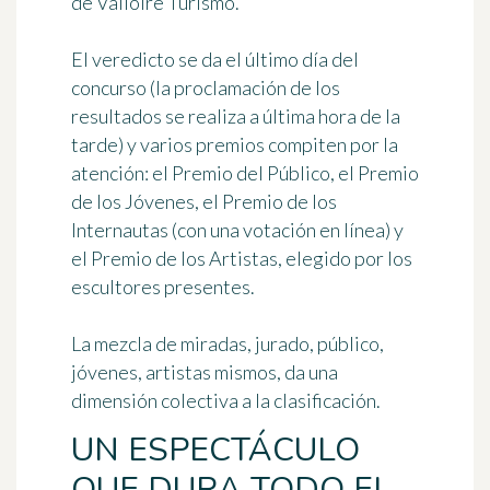
de Valloire Turismo.
El veredicto se da el último día del
concurso (la proclamación de los
resultados se realiza a última hora de la
tarde) y varios premios compiten por la
atención: el Premio del Público, el Premio
de los Jóvenes, el Premio de los
Internautas (con una votación en línea) y
el Premio de los Artistas, elegido por los
escultores presentes.
La mezcla de miradas, jurado, público,
jóvenes, artistas mismos, da una
dimensión colectiva a la clasificación.
UN ESPECTÁCULO
QUE DURA TODO EL