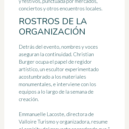
y festivos, punctuada por mercados,
conciertos y otros encuentros locales.
ROSTROS DE LA
ORGANIZACIÓN
Detrás del evento, nombres y voces
aseguran la continuidad. Christian
Burger ocupa el papel de regidor
artístico, un escultor experimentado
acostumbrado a los materiales
monumentales, e interviene con los
equipos a lo largo de la semana de
creación.
Emmanuelle Lacoste, directora de
Valloire Turismo y organizadora, resume