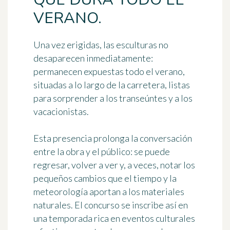
VERANO.
Una vez erigidas, las esculturas no
desaparecen inmediatamente:
permanecen expuestas todo el verano,
situadas a lo largo de la carretera, listas
para sorprender a los transeúntes y a los
vacacionistas.
Esta presencia prolonga la conversación
entre la obra y el público: se puede
regresar, volver a ver y, a veces, notar los
pequeños cambios que el tiempo y la
meteorología aportan a los materiales
naturales. El concurso se inscribe así en
una temporada rica en eventos culturales