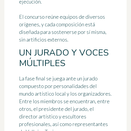
ejecución.
El concurso reúne equipos de diversos
orígenes, y cada composición está
diseñada para sostenerse por sí misma,
sin artificios externos.
UN JURADO Y VOCES
MÚLTIPLES
La fase final se juega ante un jurado
compuesto por personalidades del
mundo artístico local y los organizadores.
Entre los miembros se encuentran, entre
otros, el presidente del jurado, el
director artístico y escultores
profesionales, así como representantes