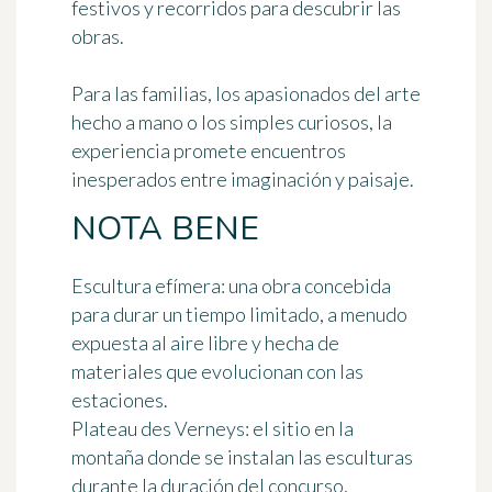
festivos y recorridos para descubrir las
obras.
Para las familias, los apasionados del arte
hecho a mano o los simples curiosos, la
experiencia promete encuentros
inesperados entre imaginación y paisaje.
NOTA BENE
Escultura efímera
: una obra concebida
para durar un tiempo limitado, a menudo
expuesta al aire libre y hecha de
materiales que evolucionan con las
estaciones.
Plateau des Verneys
: el sitio en la
montaña donde se instalan las esculturas
durante la duración del concurso,