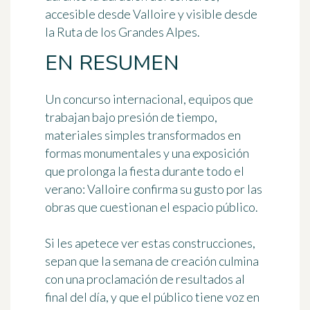
accesible desde Valloire y visible desde
la Ruta de los Grandes Alpes.
EN RESUMEN
Un concurso internacional, equipos que
trabajan bajo presión de tiempo,
materiales simples transformados en
formas monumentales y una exposición
que prolonga la fiesta durante todo el
verano: Valloire confirma su gusto por las
obras que cuestionan el espacio público.
Si les apetece ver estas construcciones,
sepan que la semana de creación culmina
con una proclamación de resultados al
final del día, y que el público tiene voz en