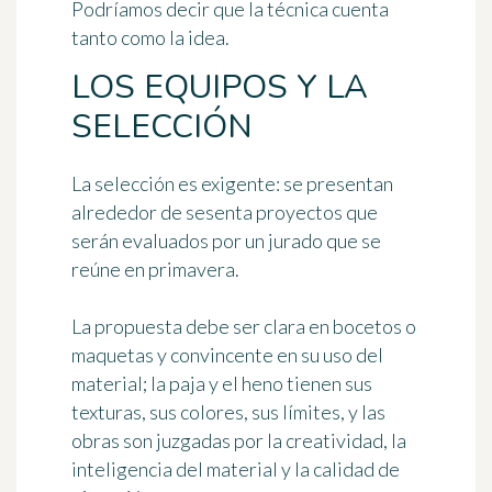
Podríamos decir que la técnica cuenta
tanto como la idea.
LOS EQUIPOS Y LA
SELECCIÓN
La selección es exigente: se presentan
alrededor de sesenta proyectos que
serán evaluados por un jurado que se
reúne en primavera.
La propuesta debe ser clara en bocetos o
maquetas y convincente en su uso del
material; la paja y el heno tienen sus
texturas, sus colores, sus límites, y las
obras son juzgadas por la creatividad, la
inteligencia del material y la calidad de