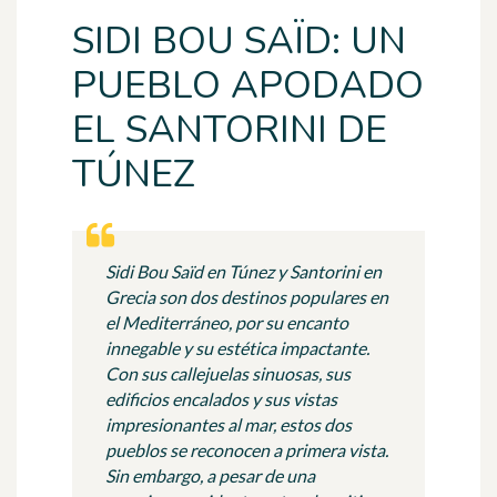
SIDI BOU SAÏD: UN
PUEBLO APODADO
EL SANTORINI DE
TÚNEZ
Sidi Bou Saïd en Túnez y Santorini en
Grecia son dos destinos populares en
el Mediterráneo, por su encanto
innegable y su estética impactante.
Con sus callejuelas sinuosas, sus
edificios encalados y sus vistas
impresionantes al mar, estos dos
pueblos se reconocen a primera vista.
Sin embargo, a pesar de una