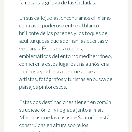
famosa isla griega de las Cícladas.
En sus callejuelas, encontramos el mismo
contraste poderoso entre el blanco
brillante de las paredes y los toques de
azul turquesa que adornan las puertas y
ventanas. Estos dos colores,
emblemáticos del entorno mediterráneo,
confieren a estos lugares una atmósfera
luminosa y refrescante que atrae a
artistas, fotógrafos y turistas en busca de
paisajes pintorescos.
Estas dos destinaciones tienen en común
su ubicación privilegiada junto al mar.
Mientras que las casas de Santorini están
construidas en altura sobre los