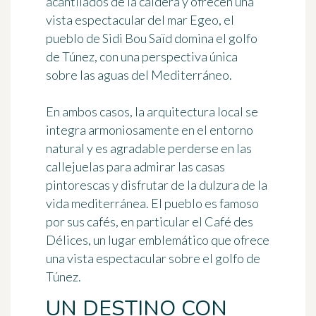
acantilados de la caldera y ofrecen una
vista espectacular del mar Egeo, el
pueblo de Sidi Bou Saïd domina el golfo
de Túnez, con una perspectiva única
sobre las aguas del Mediterráneo.
En ambos casos, la arquitectura local se
integra armoniosamente en el entorno
natural y es agradable perderse en las
callejuelas para admirar las casas
pintorescas y disfrutar de la dulzura de la
vida mediterránea. El pueblo es famoso
por sus cafés, en particular el Café des
Délices, un lugar emblemático que ofrece
una vista espectacular sobre el golfo de
Túnez.
UN DESTINO CON