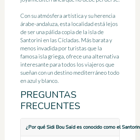
Con su atmósfera artística y su herencia
árabe-andaluza, esta localidad está lejos
de ser una pálida copia de la isla de
Santorini en las Cícladas. Más barata y
menos invadida por turistas que la
famosa isla griega, ofrece una alternativa
interesante para todos los viajeros que
sueñan con un destino mediterráneo todo
en azul y blanco.
PREGUNTAS
FRECUENTES
¿Por qué Sidi Bou Saïd es conocido como el Santorin