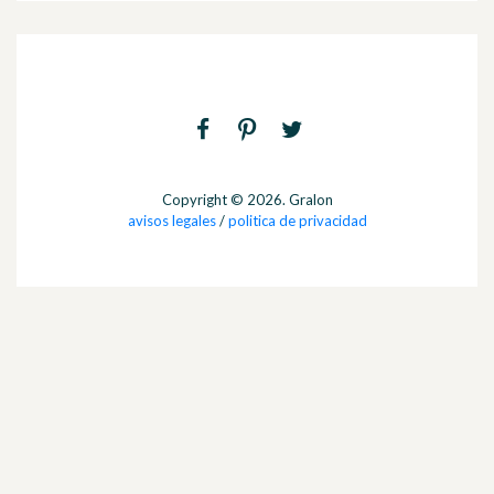
Copyright © 2026. Gralon
avisos legales
/
politica de privacidad