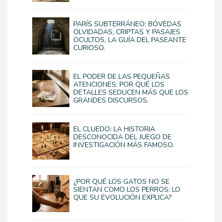
PARÍS SUBTERRÁNEO: BÓVEDAS
OLVIDADAS, CRIPTAS Y PASAJES
OCULTOS, LA GUÍA DEL PASEANTE
CURIOSO.
EL PODER DE LAS PEQUEÑAS
ATENCIONES: POR QUÉ LOS
DETALLES SEDUCEN MÁS QUE LOS
GRANDES DISCURSOS.
EL CLUEDO: LA HISTORIA
DESCONOCIDA DEL JUEGO DE
INVESTIGACIÓN MÁS FAMOSO.
¿POR QUÉ LOS GATOS NO SE
SIENTAN COMO LOS PERROS: LO
QUE SU EVOLUCIÓN EXPLICA?