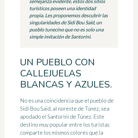
semejanza evidente, estos dos sitios
turísticos poseen una identidad
propia. Les proponemos descubrir las
singularidades de Sidi Bou Saïd, un
pueblo tunecino que no es solo una
simple imitación de Santorini.
UN PUEBLO CON
CALLEJUELAS
BLANCAS Y AZULES.
No es una coincidencia que el pueblo de
Sidi Bou Saïd, al noreste de Túnez, sea
apodado el Santorini de Túnez. Este
destino muy popular entre los turistas
comparte los mismos colores que la