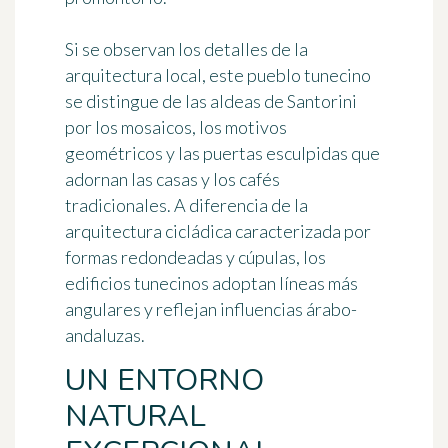
Si se observan los detalles de
la
arquitectura local
, este pueblo tunecino
se distingue de las aldeas de Santorini
por los mosaicos, los motivos
geométricos y las puertas esculpidas que
adornan las casas y los cafés
tradicionales. A diferencia de la
arquitectura cicládica caracterizada por
formas redondeadas y cúpulas, los
edificios tunecinos adoptan líneas más
angulares y reflejan
influencias árabo-
andaluzas
.
UN ENTORNO
NATURAL