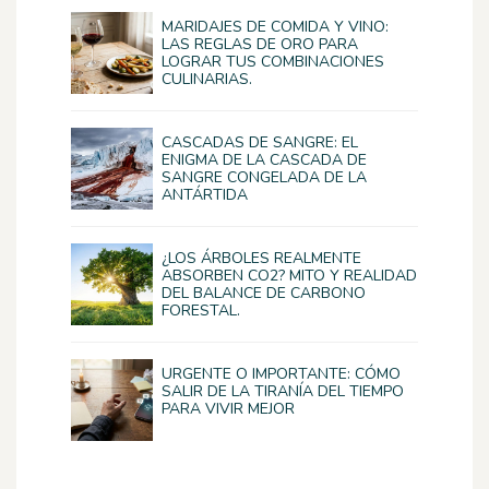
MARIDAJES DE COMIDA Y VINO:
LAS REGLAS DE ORO PARA
LOGRAR TUS COMBINACIONES
CULINARIAS.
CASCADAS DE SANGRE: EL
ENIGMA DE LA CASCADA DE
SANGRE CONGELADA DE LA
ANTÁRTIDA
¿LOS ÁRBOLES REALMENTE
ABSORBEN CO2? MITO Y REALIDAD
DEL BALANCE DE CARBONO
FORESTAL.
URGENTE O IMPORTANTE: CÓMO
SALIR DE LA TIRANÍA DEL TIEMPO
PARA VIVIR MEJOR