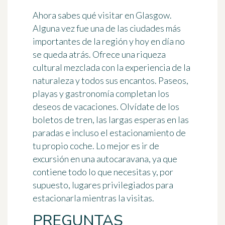
Ahora sabes qué visitar en Glasgow.
Alguna vez fue una de las ciudades más
importantes de la región y hoy en día no
se queda atrás. Ofrece una riqueza
cultural mezclada con la experiencia de la
naturaleza y todos sus encantos. Paseos,
playas y gastronomía completan los
deseos de vacaciones. Olvídate de los
boletos de tren, las largas esperas en las
paradas e incluso el estacionamiento de
tu propio coche. Lo mejor es ir de
excursión en una autocaravana, ya que
contiene todo lo que necesitas y, por
supuesto, lugares privilegiados para
estacionarla mientras la visitas.
PREGUNTAS