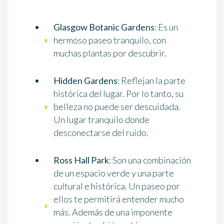
Glasgow Botanic Gardens
: Es un
hermoso paseo tranquilo, con
muchas plantas por descubrir.
Hidden Gardens
: Reflejan la parte
histórica del lugar. Por lo tanto, su
belleza no puede ser descuidada.
Un lugar tranquilo donde
desconectarse del ruido.
Ross Hall Park
: Son una combinación
de un espacio verde y una parte
cultural e histórica. Un paseo por
ellos te permitirá entender mucho
más. Además de una imponente