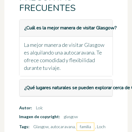
FRECUENTES
¿Cuál es la mejor manera de visitar Glasgow?
La mejor manera de visitar Glasgow
es alquilando una autocaravana. Te
ofrece comodidad y flexibilidad
durante tu viaje.
¿Qué lugares naturales se pueden explorar cerca d
Autor:
Loïc
Imagen de copyright:
glasgow
Tags:
Glasgow, autocaravana,
familia
, Loch