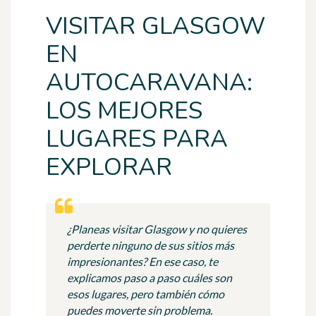
VISITAR GLASGOW
EN
AUTOCARAVANA:
LOS MEJORES
LUGARES PARA
EXPLORAR
¿Planeas visitar Glasgow
y no quieres
perderte ninguno de sus sitios más
impresionantes? En ese caso, te
explicamos paso a paso cuáles son
esos lugares, pero también cómo
puedes moverte sin problema.