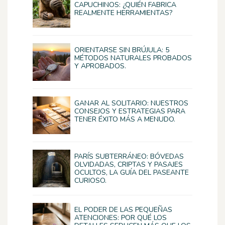
CAPUCHINOS: ¿QUIÉN FABRICA
REALMENTE HERRAMIENTAS?
ORIENTARSE SIN BRÚJULA: 5
MÉTODOS NATURALES PROBADOS
Y APROBADOS.
GANAR AL SOLITARIO: NUESTROS
CONSEJOS Y ESTRATEGIAS PARA
TENER ÉXITO MÁS A MENUDO.
PARÍS SUBTERRÁNEO: BÓVEDAS
OLVIDADAS, CRIPTAS Y PASAJES
OCULTOS, LA GUÍA DEL PASEANTE
CURIOSO.
EL PODER DE LAS PEQUEÑAS
ATENCIONES: POR QUÉ LOS