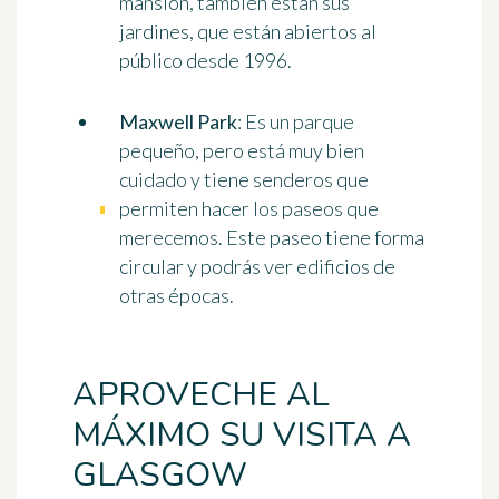
mansión, también están sus
jardines, que están abiertos al
público desde 1996.
Maxwell Park
: Es un parque
pequeño, pero está muy bien
cuidado y tiene senderos que
permiten hacer los paseos que
merecemos. Este paseo tiene forma
circular y podrás ver edificios de
otras épocas.
APROVECHE AL
MÁXIMO SU VISITA A
GLASGOW