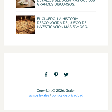
DETALLES SEDUCEN MÁS QUE LOS
GRANDES DISCURSOS.
EL CLUEDO: LA HISTORIA
DESCONOCIDA DEL JUEGO DE
INVESTIGACIÓN MÁS FAMOSO.
Copyright © 2026. Gralon
avisos legales
/
politica de privacidad