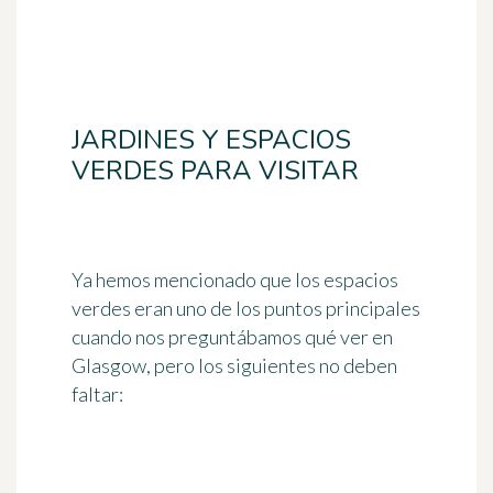
JARDINES Y ESPACIOS
VERDES PARA VISITAR
Ya hemos mencionado que los espacios
verdes eran uno de los puntos principales
cuando nos preguntábamos qué ver en
Glasgow, pero los siguientes no deben
faltar: