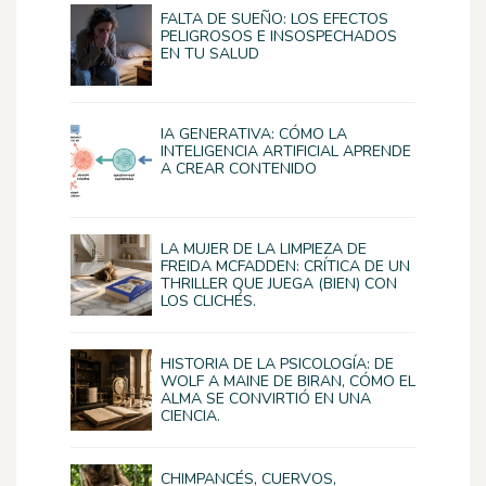
FALTA DE SUEÑO: LOS EFECTOS
PELIGROSOS E INSOSPECHADOS
EN TU SALUD
IA GENERATIVA: CÓMO LA
INTELIGENCIA ARTIFICIAL APRENDE
A CREAR CONTENIDO
LA MUJER DE LA LIMPIEZA DE
FREIDA MCFADDEN: CRÍTICA DE UN
THRILLER QUE JUEGA (BIEN) CON
LOS CLICHÉS.
HISTORIA DE LA PSICOLOGÍA: DE
WOLF A MAINE DE BIRAN, CÓMO EL
ALMA SE CONVIRTIÓ EN UNA
CIENCIA.
CHIMPANCÉS, CUERVOS,