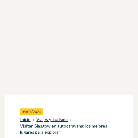
05/07/2024
Inicio
Viajes y Turismo
Visitar Glasgow en autocaravana: los mejores
lugares para explorar