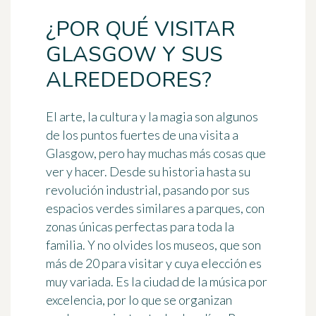
¿POR QUÉ VISITAR
GLASGOW Y SUS
ALREDEDORES?
El arte, la cultura y la magia son algunos
de los puntos fuertes de una visita a
Glasgow, pero hay muchas más cosas que
ver y hacer. Desde su historia hasta su
revolución industrial, pasando por sus
espacios verdes similares a parques, con
zonas únicas perfectas para toda la
familia. Y no olvides los museos, que son
más de 20 para visitar y cuya elección es
muy variada. Es la ciudad de la música por
excelencia, por lo que se organizan