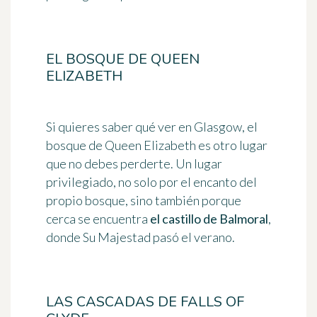
EL BOSQUE DE QUEEN
ELIZABETH
Si quieres saber qué ver en Glasgow, el
bosque de Queen Elizabeth es otro lugar
que no debes perderte. Un lugar
privilegiado, no solo por el encanto del
propio bosque, sino también porque
cerca se encuentra
el castillo de Balmoral
,
donde Su Majestad pasó el verano.
LAS CASCADAS DE FALLS OF