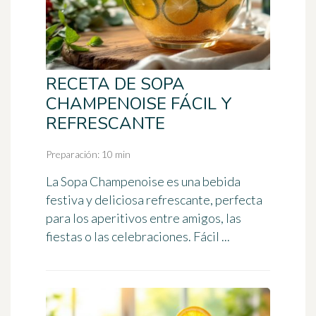
RECETA DE SOPA
CHAMPENOISE FÁCIL Y
REFRESCANTE
Preparación: 10 min
La Sopa Champenoise es una bebida
festiva y deliciosa refrescante, perfecta
para los aperitivos entre amigos, las
fiestas o las celebraciones. Fácil ...