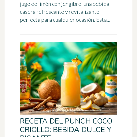
jugo de limón con jengibre, una bebida
casera refrescante y revitalizante
perfecta para cualquier ocasión. Esta...
RECETA DEL PUNCH COCO
CRIOLLO: BEBIDA DULCE Y