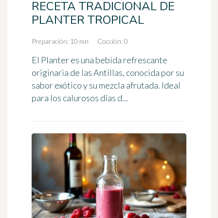
RECETA TRADICIONAL DE
PLANTER TROPICAL
Preparación: 10 mn
Cocción: 0
El Planter es una bebida refrescante
originaria de las Antillas, conocida por su
sabor exótico y su mezcla afrutada. Ideal
para los calurosos días d...