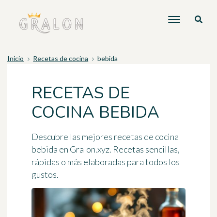
Inicio
Recetas de cocina
bebida
RECETAS DE
COCINA BEBIDA
Descubre las mejores recetas de cocina
bebida en Gralon.xyz. Recetas sencillas,
rápidas o más elaboradas para todos los
gustos.