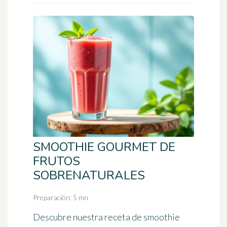
SMOOTHIE GOURMET DE
FRUTOS
SOBRENATURALES
Preparación: 5 mn
Descubre nuestra receta de smoothie