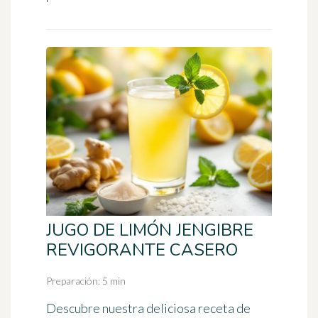
JUGO DE LIMÓN JENGIBRE
REVIGORANTE CASERO
Preparación: 5 min
Descubre nuestra deliciosa receta de