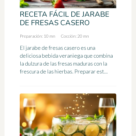
RECETA FÁCIL DE JARABE
DE FRESAS CASERO
Preparación: 10 mn
Cocción: 20 mn
El jarabe de fresas casero es una
deliciosa bebida veraniega que combina
la dulzura de las fresas maduras con la
frescura de las hierbas. Preparar est...