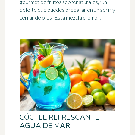
gourmet de frutos sobrenaturales, ¡un
deleite que puedes preparar en un abrir y
cerrar de ojos! Esta mezcla cremo...
CÓCTEL REFRESCANTE
AGUA DE MAR