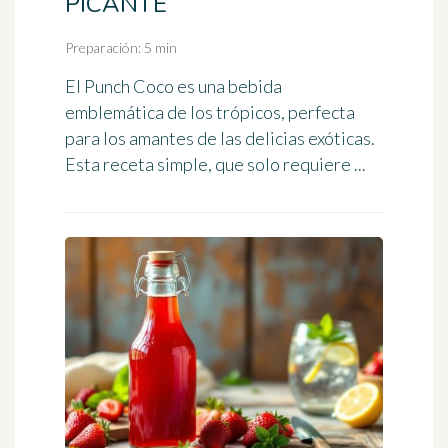
PICANTE
Preparación: 5 min
El Punch Coco es una bebida
emblemática de los trópicos, perfecta
para los amantes de las delicias exóticas.
Esta receta simple, que solo requiere ...