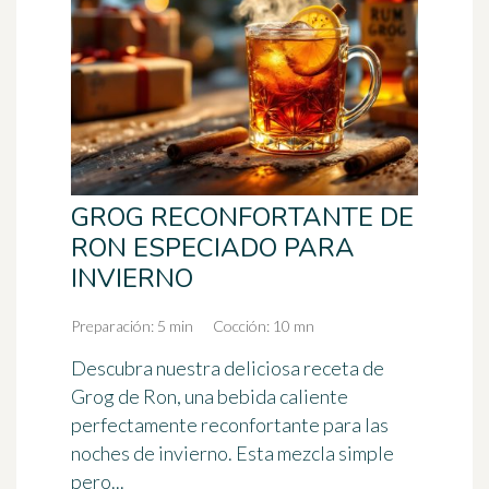
GROG RECONFORTANTE DE
RON ESPECIADO PARA
INVIERNO
Preparación: 5 min
Cocción: 10 mn
Descubra nuestra deliciosa receta de
Grog de Ron, una bebida caliente
perfectamente reconfortante para las
noches de invierno. Esta mezcla simple
pero...