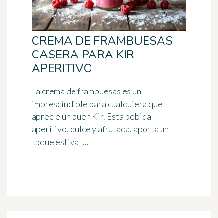
CREMA DE FRAMBUESAS
CASERA PARA KIR
APERITIVO
La crema de frambuesas es un
imprescindible para cualquiera que
aprecie un buen Kir. Esta bebida
aperitivo, dulce y afrutada, aporta un
toque estival ...