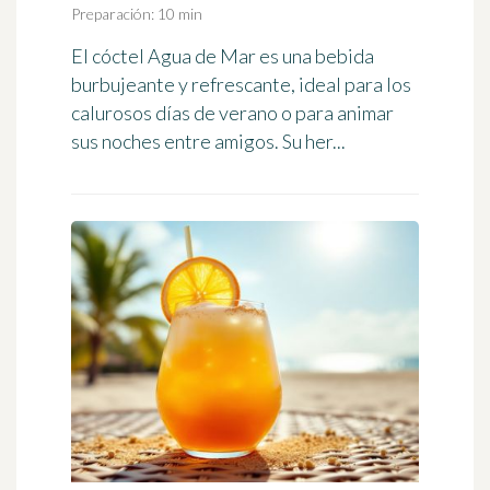
Preparación: 10 min
El cóctel Agua de Mar es una bebida
burbujeante y refrescante, ideal para los
calurosos días de verano o para animar
sus noches entre amigos. Su her...