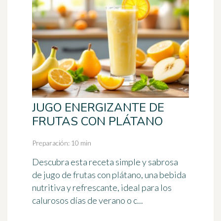
JUGO ENERGIZANTE DE
FRUTAS CON PLÁTANO
Preparación: 10 min
Descubra esta receta simple y sabrosa
de jugo de frutas con plátano, una bebida
nutritiva y refrescante, ideal para los
calurosos días de verano o c...