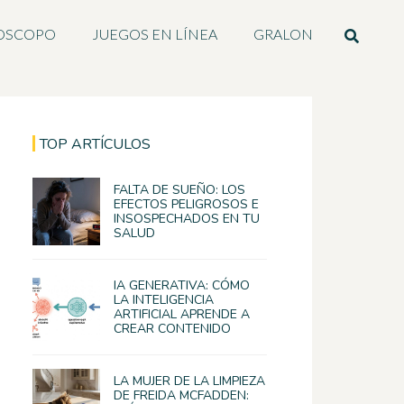
OSCOPO
JUEGOS EN LÍNEA
GRALON
TOP ARTÍCULOS
FALTA DE SUEÑO: LOS
EFECTOS PELIGROSOS E
INSOSPECHADOS EN TU
SALUD
IA GENERATIVA: CÓMO
LA INTELIGENCIA
ARTIFICIAL APRENDE A
CREAR CONTENIDO
LA MUJER DE LA LIMPIEZA
DE FREIDA MCFADDEN: