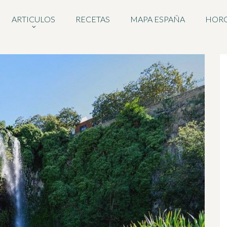
ARTICULOS
RECETAS
MAPA ESPAÑA
HOR