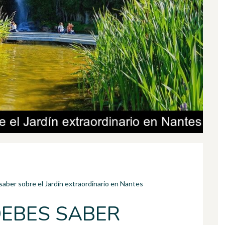
aber sobre el Jardín extraordinario en Nantes
DEBES SABER