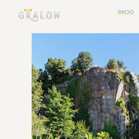
INICIO