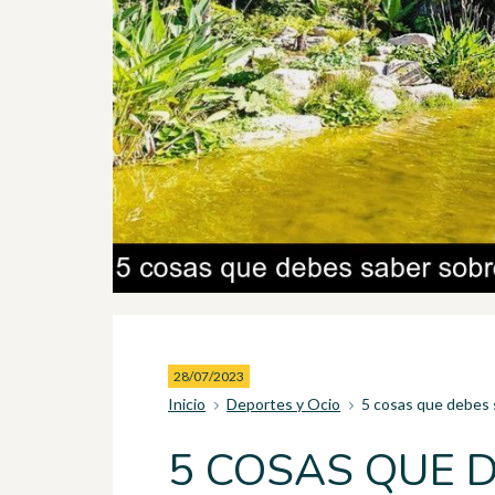
28/07/2023
Inicio
Deportes y Ocio
5 cosas que debes s
5 COSAS QUE 