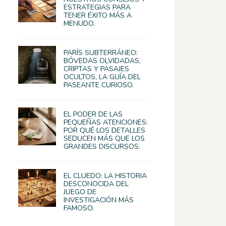
ESTRATEGIAS PARA
TENER ÉXITO MÁS A
MENUDO.
PARÍS SUBTERRÁNEO:
BÓVEDAS OLVIDADAS,
CRIPTAS Y PASAJES
OCULTOS, LA GUÍA DEL
PASEANTE CURIOSO.
EL PODER DE LAS
PEQUEÑAS ATENCIONES:
POR QUÉ LOS DETALLES
SEDUCEN MÁS QUE LOS
GRANDES DISCURSOS.
EL CLUEDO: LA HISTORIA
DESCONOCIDA DEL
JUEGO DE
INVESTIGACIÓN MÁS
FAMOSO.