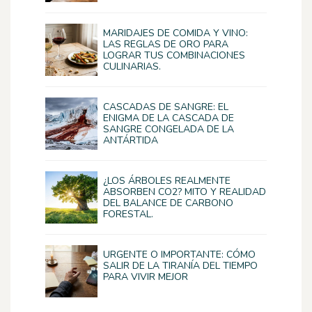
MARIDAJES DE COMIDA Y VINO:
LAS REGLAS DE ORO PARA
LOGRAR TUS COMBINACIONES
CULINARIAS.
CASCADAS DE SANGRE: EL
ENIGMA DE LA CASCADA DE
SANGRE CONGELADA DE LA
ANTÁRTIDA
¿LOS ÁRBOLES REALMENTE
ABSORBEN CO2? MITO Y REALIDAD
DEL BALANCE DE CARBONO
FORESTAL.
URGENTE O IMPORTANTE: CÓMO
SALIR DE LA TIRANÍA DEL TIEMPO
PARA VIVIR MEJOR