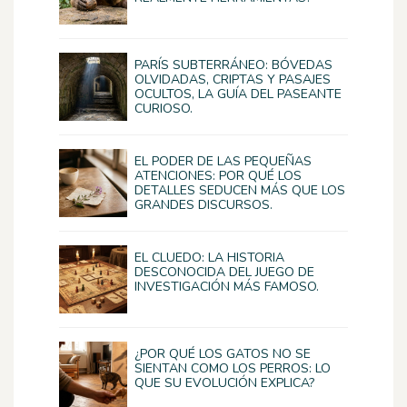
PARÍS SUBTERRÁNEO: BÓVEDAS
OLVIDADAS, CRIPTAS Y PASAJES
OCULTOS, LA GUÍA DEL PASEANTE
CURIOSO.
EL PODER DE LAS PEQUEÑAS
ATENCIONES: POR QUÉ LOS
DETALLES SEDUCEN MÁS QUE LOS
GRANDES DISCURSOS.
EL CLUEDO: LA HISTORIA
DESCONOCIDA DEL JUEGO DE
INVESTIGACIÓN MÁS FAMOSO.
¿POR QUÉ LOS GATOS NO SE
SIENTAN COMO LOS PERROS: LO
QUE SU EVOLUCIÓN EXPLICA?