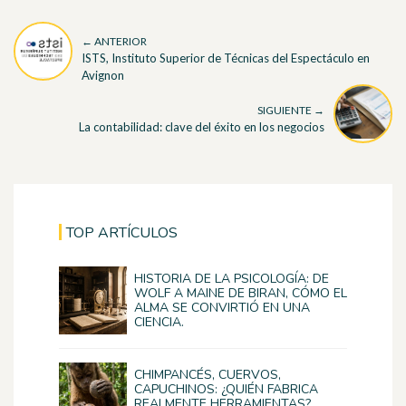
← ANTERIOR
ISTS, Instituto Superior de Técnicas del Espectáculo en
Avignon
SIGUIENTE →
La contabilidad: clave del éxito en los negocios
TOP ARTÍCULOS
HISTORIA DE LA PSICOLOGÍA: DE
WOLF A MAINE DE BIRAN, CÓMO EL
ALMA SE CONVIRTIÓ EN UNA
CIENCIA.
CHIMPANCÉS, CUERVOS,
CAPUCHINOS: ¿QUIÉN FABRICA
REALMENTE HERRAMIENTAS?