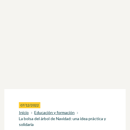
07/12/2022
Inicio
Educación y formación
La bolsa del árbol de Navidad: una idea práctica y
solidaria