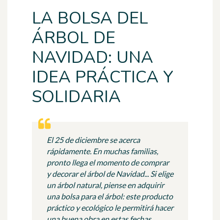
LA BOLSA DEL
ÁRBOL DE
NAVIDAD: UNA
IDEA PRÁCTICA Y
SOLIDARIA
El 25 de diciembre se acerca
rápidamente. En muchas familias,
pronto llega el momento de comprar
y decorar el árbol de Navidad... Si elige
un árbol natural, piense en adquirir
una bolsa para el árbol: este producto
práctico y ecológico le permitirá hacer
una buena obra en estas fechas