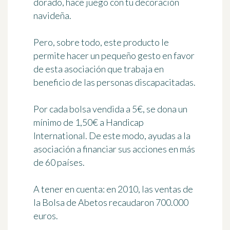
dorado, hace juego con tu decoración
navideña.
Pero, sobre todo, este producto le
permite hacer un pequeño gesto en favor
de esta asociación que trabaja en
beneficio de las personas discapacitadas.
Por cada bolsa
vendida a 5€
, se dona un
mínimo de 1,50€ a Handicap
International. De este modo, ayudas a la
asociación a financiar sus acciones en más
de 60 países.
A tener en cuenta
: en 2010, las ventas de
la Bolsa de Abetos recaudaron 700.000
euros.