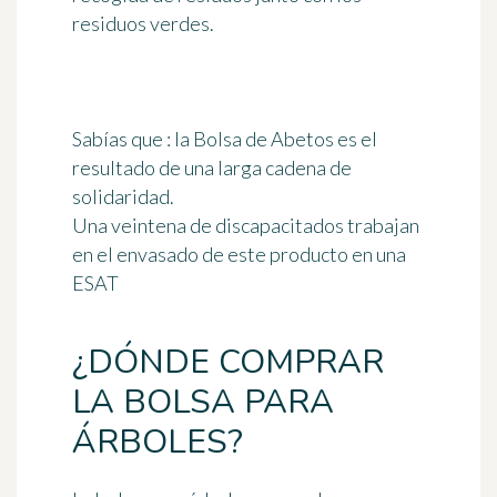
residuos verdes.
Sabías que : la Bolsa de Abetos es el
resultado de una larga cadena de
solidaridad.
Una veintena de discapacitados trabajan
en el envasado de este producto en una
ESAT
¿DÓNDE COMPRAR
LA BOLSA PARA
ÁRBOLES?