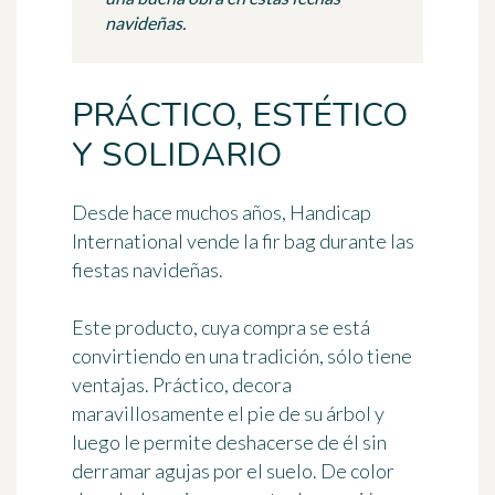
navideñas.
PRÁCTICO, ESTÉTICO
Y SOLIDARIO
Desde hace muchos años, Handicap
International vende la
fir bag
durante las
fiestas navideñas.
Este producto, cuya compra se está
convirtiendo en una tradición, sólo tiene
ventajas. Práctico, decora
maravillosamente el pie de su árbol y
luego le permite deshacerse de él sin
derramar agujas por el suelo. De color