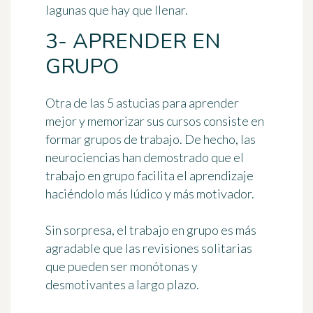
lagunas
que hay que llenar.
3- APRENDER EN
GRUPO
Otra de las 5 astucias para aprender
mejor y memorizar sus cursos consiste en
formar grupos de trabajo
. De hecho, las
neurociencias han demostrado que el
trabajo en grupo facilita el aprendizaje
haciéndolo
más lúdico y más motivador
.
Sin sorpresa, el trabajo en grupo es más
agradable que las revisiones solitarias
que pueden ser monótonas y
desmotivantes a largo plazo.