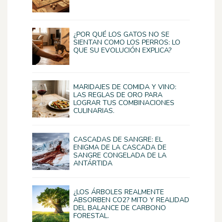
¿POR QUÉ LOS GATOS NO SE
SIENTAN COMO LOS PERROS: LO
QUE SU EVOLUCIÓN EXPLICA?
MARIDAJES DE COMIDA Y VINO:
LAS REGLAS DE ORO PARA
LOGRAR TUS COMBINACIONES
CULINARIAS.
CASCADAS DE SANGRE: EL
ENIGMA DE LA CASCADA DE
SANGRE CONGELADA DE LA
ANTÁRTIDA
¿LOS ÁRBOLES REALMENTE
ABSORBEN CO2? MITO Y REALIDAD
DEL BALANCE DE CARBONO
FORESTAL.