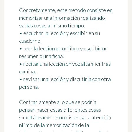
Concretamente, este método consiste en
memorizar una información realizando
varias cosas
al mismo tiempo:
• escuchar la lección y escribir en su
cuaderno.
• leer la lección en un libro y escribir un
resumen o una ficha.
• recitar una lección en voz alta mientras
camina.
• revisar una lección y discutirla con otra
persona.
Contrariamente a lo que se podría
pensar, hacer estas diferentes cosas
simultáneamente no dispersa la atención
ni impide la memorización de la