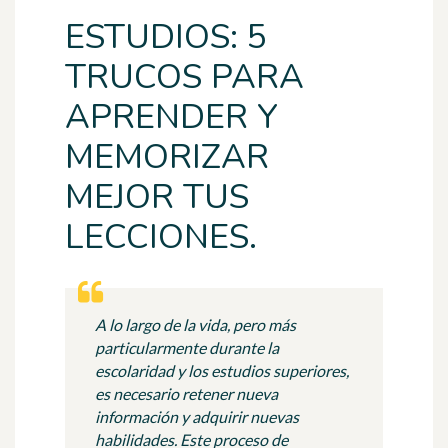
ESTUDIOS: 5
TRUCOS PARA
APRENDER Y
MEMORIZAR
MEJOR TUS
LECCIONES.
A lo largo de la vida, pero más
particularmente durante la
escolaridad y los estudios superiores,
es necesario retener nueva
información y adquirir nuevas
habilidades. Este proceso de