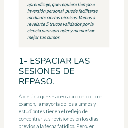
aprendizaje, que requiere tiempo e
inversión personal, puede facilitarse
mediante ciertas técnicas. Vamos a
revelarte 5 trucos validados por la
ciencia para aprender y memorizar
mejor tus cursos.
1- ESPACIAR LAS
SESIONES DE
REPASO.
A medida que se acerca un control o un
examen, la mayoría de los alumnos y
estudiantes tienen el reflejo de
concentrar sus revisiones en los días
previos a la fecha fatídica. Pero, en