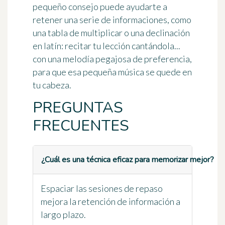
pequeño consejo puede ayudarte a
retener una serie de informaciones, como
una tabla de multiplicar o una declinación
en latín: recitar tu lección cantándola...
con una melodía pegajosa de preferencia,
para que esa pequeña música se quede en
tu cabeza.
PREGUNTAS
FRECUENTES
¿Cuál es una técnica eficaz para memorizar mejor?
Espaciar las sesiones de repaso
mejora la retención de información a
largo plazo.