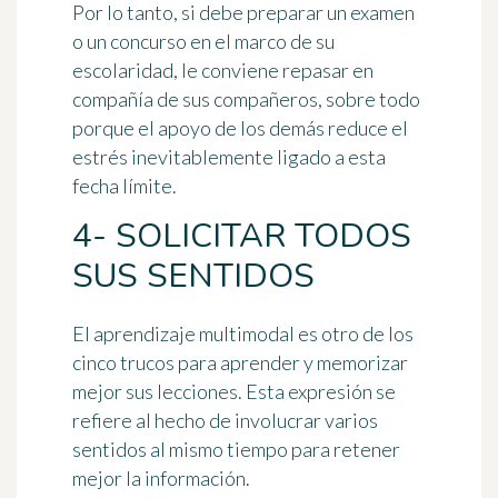
Por lo tanto, si debe preparar un examen
o un concurso en el marco de su
escolaridad, le conviene repasar en
compañía de sus compañeros, sobre todo
porque el apoyo de los demás reduce el
estrés inevitablemente ligado a esta
fecha límite.
4- SOLICITAR TODOS
SUS SENTIDOS
El
aprendizaje multimodal
es otro de los
cinco trucos para aprender y memorizar
mejor sus lecciones. Esta expresión se
refiere al hecho de involucrar varios
sentidos al mismo tiempo para retener
mejor la información.