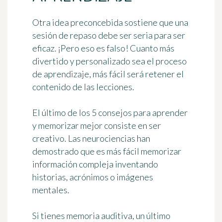
Otra idea preconcebida sostiene que una
sesión de repaso debe ser seria para ser
eficaz. ¡Pero eso es falso! Cuanto más
divertido y personalizado sea el proceso
de aprendizaje, más fácil será retener el
contenido de las lecciones.
El último de los 5 consejos para aprender
y memorizar mejor consiste en ser
creativo. Las neurociencias han
demostrado que es más fácil memorizar
información compleja inventando
historias, acrónimos o imágenes
mentales.
Si tienes memoria auditiva, un último