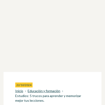
22/10/2024
Inicio
Educación y formación
Estudios: 5 trucos para aprender y memorizar
mejor tus lecciones.