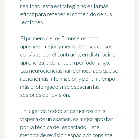
realidad, esta estrategia no es la más
eficaz para retener el contenido de sus
lecciones.
El primero de los
5 consejos para
aprender mejor y memorizar sus cursos
consiste, por el contrario, en distribuir el
aprendizaje durante un período largo.
Las neurociencias han demostrado que se
retiene más información y por un tiempo
más prolongado si se espacian las
sesiones de revisión.
En lugar de redoblar esfuerzos en la
víspera de un examen, es mejor apostar
por la técnica del espaciado. Este
método de revisión espaciada
consiste