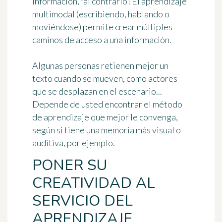
información, ¡al contrario! El aprendizaje
multimodal (escribiendo, hablando o
moviéndose) permite
crear múltiples
caminos de acceso a una información
.
Algunas personas retienen mejor un
texto cuando se mueven, como actores
que se desplazan en el escenario...
Depende de usted encontrar el método
de aprendizaje que mejor le convenga,
según si tiene una memoria más visual o
auditiva, por ejemplo.
PONER SU
CREATIVIDAD AL
SERVICIO DEL
APRENDIZAJE