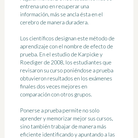
entrena uno en recuperar una
información, más se ancla ésta en el
cerebro de manera duradera.
Los científicos designan este método de
aprendizaje con el nombre de
efecto de
prueba
. En el estudio de Karpicke y
Roediger de 2008, los estudiantes que
revisaron su curso poniéndose a prueba
obtuvieron resultados en los exámenes
finales dos veces mejores en
comparación con otros grupos.
Ponerse a prueba permite no solo
aprender y memorizar mejor sus cursos,
sino también trabajar de manera más
eficiente identificando y
apuntando a las