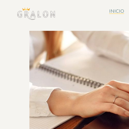
INICIO