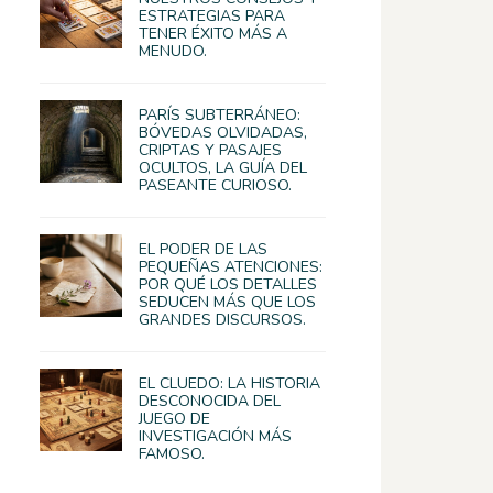
ESTRATEGIAS PARA
TENER ÉXITO MÁS A
MENUDO.
PARÍS SUBTERRÁNEO:
BÓVEDAS OLVIDADAS,
CRIPTAS Y PASAJES
OCULTOS, LA GUÍA DEL
PASEANTE CURIOSO.
EL PODER DE LAS
PEQUEÑAS ATENCIONES:
POR QUÉ LOS DETALLES
SEDUCEN MÁS QUE LOS
GRANDES DISCURSOS.
EL CLUEDO: LA HISTORIA
DESCONOCIDA DEL
JUEGO DE
INVESTIGACIÓN MÁS
FAMOSO.