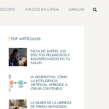
OSCOPO
JUEGOS EN LÍNEA
GRALON
TOP ARTÍCULOS
FALTA DE SUEÑO: LOS
EFECTOS PELIGROSOS E
INSOSPECHADOS EN TU
SALUD
IA GENERATIVA: CÓMO
LA INTELIGENCIA
ARTIFICIAL APRENDE A
CREAR CONTENIDO
LA MUJER DE LA LIMPIEZA
DE FREIDA MCFADDEN: