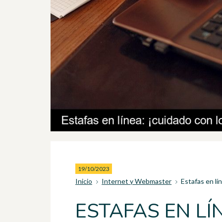
19/10/2023
Inicio
Internet y Webmaster
Estafas en lí
ESTAFAS EN LÍ