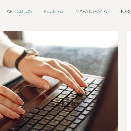
ARTICULOS
RECETAS
MAPA ESPAÑA
HOR