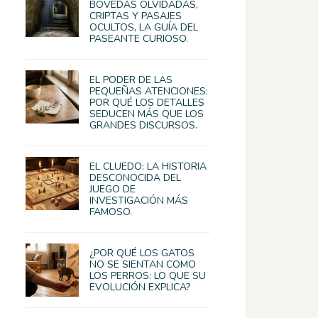
BÓVEDAS OLVIDADAS,
CRIPTAS Y PASAJES
OCULTOS, LA GUÍA DEL
PASEANTE CURIOSO.
EL PODER DE LAS
PEQUEÑAS ATENCIONES:
POR QUÉ LOS DETALLES
SEDUCEN MÁS QUE LOS
GRANDES DISCURSOS.
EL CLUEDO: LA HISTORIA
DESCONOCIDA DEL
JUEGO DE
INVESTIGACIÓN MÁS
FAMOSO.
¿POR QUÉ LOS GATOS
NO SE SIENTAN COMO
LOS PERROS: LO QUE SU
EVOLUCIÓN EXPLICA?