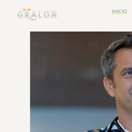
INICIO