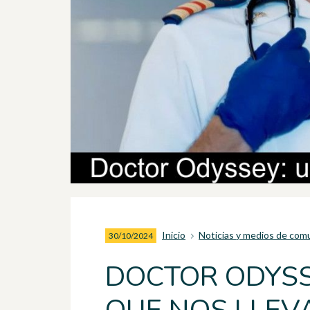
Inicio
Noticias y medios de com
30/10/2024
DOCTOR ODYSS