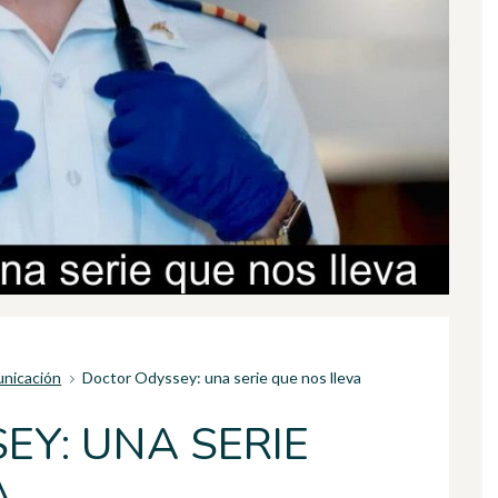
unicación
Doctor Odyssey: una serie que nos lleva
EY: UNA SERIE