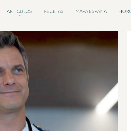
ARTICULOS
RECETAS
MAPA ESPAÑA
HOR