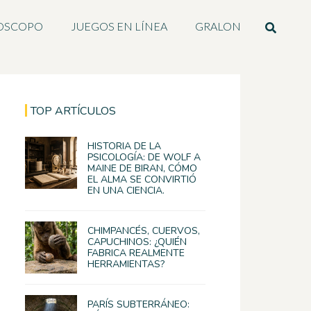
OSCOPO
JUEGOS EN LÍNEA
GRALON
TOP ARTÍCULOS
HISTORIA DE LA
PSICOLOGÍA: DE WOLF A
MAINE DE BIRAN, CÓMO
EL ALMA SE CONVIRTIÓ
EN UNA CIENCIA.
CHIMPANCÉS, CUERVOS,
CAPUCHINOS: ¿QUIÉN
FABRICA REALMENTE
HERRAMIENTAS?
PARÍS SUBTERRÁNEO: