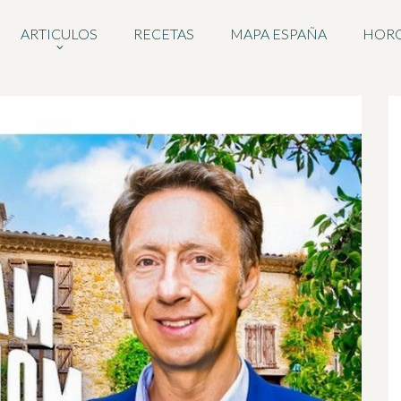
ARTICULOS
RECETAS
MAPA ESPAÑA
HOR