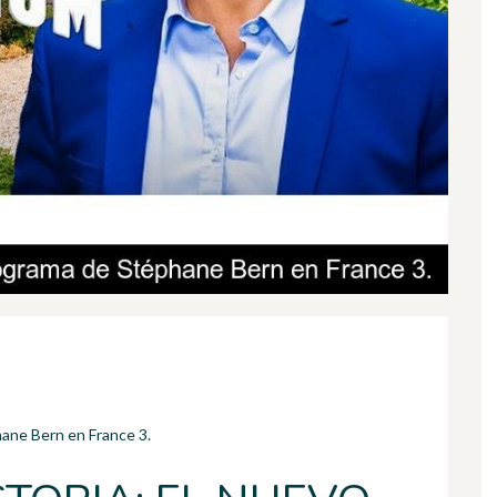
hane Bern en France 3.