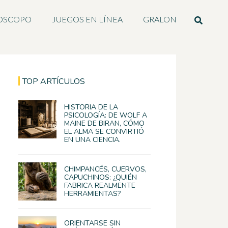
OSCOPO
JUEGOS EN LÍNEA
GRALON
TOP ARTÍCULOS
HISTORIA DE LA
PSICOLOGÍA: DE WOLF A
MAINE DE BIRAN, CÓMO
EL ALMA SE CONVIRTIÓ
EN UNA CIENCIA.
CHIMPANCÉS, CUERVOS,
CAPUCHINOS: ¿QUIÉN
FABRICA REALMENTE
HERRAMIENTAS?
ORIENTARSE SIN