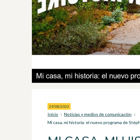
29/08/2023
Inicio
Noticias y medios de comunicación
Mi casa, mi historia: el nuevo programa de Stép