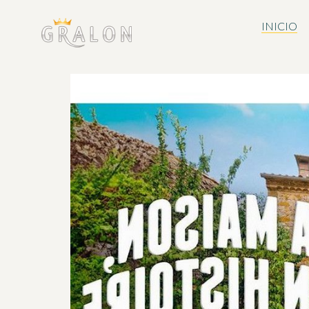
INICIO