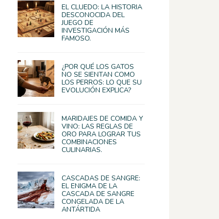
EL CLUEDO: LA HISTORIA
DESCONOCIDA DEL
JUEGO DE
INVESTIGACIÓN MÁS
FAMOSO.
¿POR QUÉ LOS GATOS
NO SE SIENTAN COMO
LOS PERROS: LO QUE SU
EVOLUCIÓN EXPLICA?
MARIDAJES DE COMIDA Y
VINO: LAS REGLAS DE
ORO PARA LOGRAR TUS
COMBINACIONES
CULINARIAS.
CASCADAS DE SANGRE:
EL ENIGMA DE LA
CASCADA DE SANGRE
CONGELADA DE LA
ANTÁRTIDA