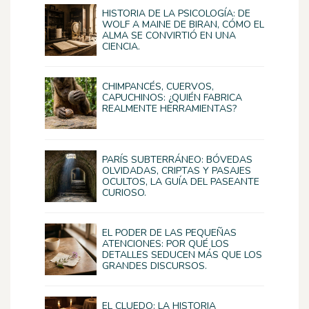
HISTORIA DE LA PSICOLOGÍA: DE
WOLF A MAINE DE BIRAN, CÓMO EL
ALMA SE CONVIRTIÓ EN UNA
CIENCIA.
CHIMPANCÉS, CUERVOS,
CAPUCHINOS: ¿QUIÉN FABRICA
REALMENTE HERRAMIENTAS?
PARÍS SUBTERRÁNEO: BÓVEDAS
OLVIDADAS, CRIPTAS Y PASAJES
OCULTOS, LA GUÍA DEL PASEANTE
CURIOSO.
EL PODER DE LAS PEQUEÑAS
ATENCIONES: POR QUÉ LOS
DETALLES SEDUCEN MÁS QUE LOS
GRANDES DISCURSOS.
EL CLUEDO: LA HISTORIA