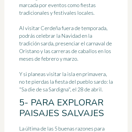
marcada por eventos como fiestas
tradicionales y festivales locales.
Al visitar Cerdeña fuera de temporada,
podrás celebrar la Navidad en la
tradición sarda, presenciar el carnaval de
Oristano y las carreras de caballos en los
meses de febrero y marzo.
Y si planeas visitar la isla en primavera,
no te pierdas la fiesta del pueblo sardo: la
"Sa die de sa Sardigna", el 28 de abril.
5- PARA EXPLORAR
PAISAJES SALVAJES
La última de las 5 buenas razones para