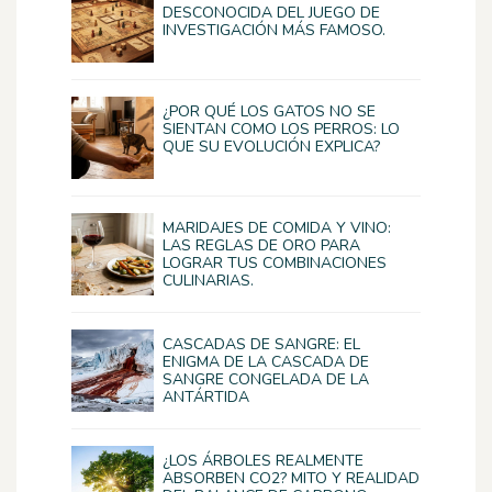
DESCONOCIDA DEL JUEGO DE
INVESTIGACIÓN MÁS FAMOSO.
¿POR QUÉ LOS GATOS NO SE
SIENTAN COMO LOS PERROS: LO
QUE SU EVOLUCIÓN EXPLICA?
MARIDAJES DE COMIDA Y VINO:
LAS REGLAS DE ORO PARA
LOGRAR TUS COMBINACIONES
CULINARIAS.
CASCADAS DE SANGRE: EL
ENIGMA DE LA CASCADA DE
SANGRE CONGELADA DE LA
ANTÁRTIDA
¿LOS ÁRBOLES REALMENTE
ABSORBEN CO2? MITO Y REALIDAD