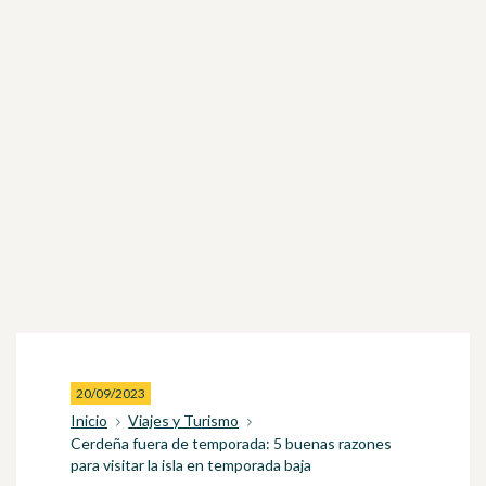
20/09/2023
Inicio
Viajes y Turismo
Cerdeña fuera de temporada: 5 buenas razones
para visitar la isla en temporada baja