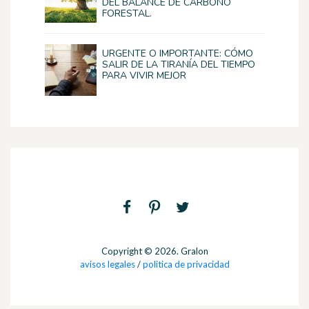
DEL BALANCE DE CARBONO
FORESTAL.
URGENTE O IMPORTANTE: CÓMO
SALIR DE LA TIRANÍA DEL TIEMPO
PARA VIVIR MEJOR
Copyright © 2026. Gralon
avisos legales
/
politica de privacidad