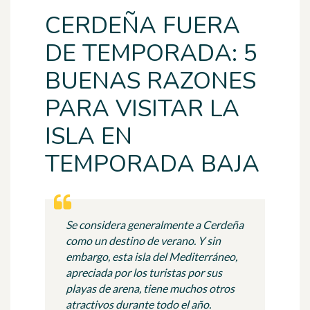
CERDEÑA FUERA
DE TEMPORADA: 5
BUENAS RAZONES
PARA VISITAR LA
ISLA EN
TEMPORADA BAJA
Se considera generalmente a Cerdeña
como un destino de verano. Y sin
embargo, esta isla del Mediterráneo,
apreciada por los turistas por sus
playas de arena, tiene muchos otros
atractivos durante todo el año.