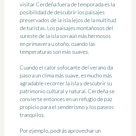
visitar Cerdeña fuera de temporada es la
posibilidad de descubrir los paisajes
preservados de la isla lejos de la multitud
de turistas. Los paisajes montañosos del
sureste de la isla son aún más hermosos
en primavera u otoño, cuando las
temperaturas son más suaves.
Cuando el calor sofocante del verano da
paso a un clima más suave, es mucho más
agradable recorrer la isla y descubrir su
patrimonio cultural y natural. Cerdeña se
convierte entonces en un refugio de paz
propicio para el senderismo y los paseos
tranquilos.
Por ejemplo, podrás aprovechar un