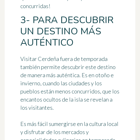
concurridas!
3- PARA DESCUBRIR
UN DESTINO MÁS
AUTÉNTICO
Visitar Cerdeña fuera de temporada
también permite descubrir este destino
de manera más auténtica. Es en otoño e
invierno, cuando las ciudades y los
pueblos están menos concurridos, que los
encantos ocultos de la isla se revelan a
los visitantes.
Es más fácil sumergirse en la cultura local
y disfrutar de los mercados y