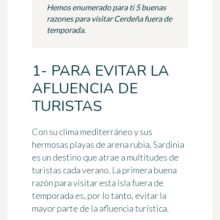
Hemos enumerado para ti 5 buenas
razones para visitar Cerdeña fuera de
temporada.
1- PARA EVITAR LA
AFLUENCIA DE
TURISTAS
Con su clima mediterráneo y sus
hermosas playas de arena rubia,
Sardinia
es un destino que atrae a multitudes de
turistas cada verano. La primera buena
razón para visitar esta isla fuera de
temporada es, por lo tanto,
evitar la
mayor parte de la afluencia turística
.