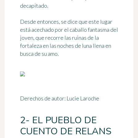
decapitado.
Desde entonces, se dice que este lugar
está
acechado por el caballo fantasma del
joven
, que recorre las ruinas de la
fortaleza en las noches de luna llena en
busca de su amo.
Derechos de autor: Lucie Laroche
2- EL PUEBLO DE
CUENTO DE RELANS