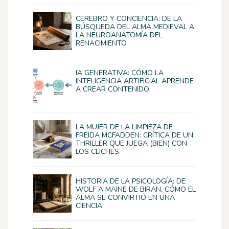
CEREBRO Y CONCIENCIA: DE LA
BÚSQUEDA DEL ALMA MEDIEVAL A
LA NEUROANATOMÍA DEL
RENACIMIENTO
IA GENERATIVA: CÓMO LA
INTELIGENCIA ARTIFICIAL APRENDE
A CREAR CONTENIDO
LA MUJER DE LA LIMPIEZA DE
FREIDA MCFADDEN: CRÍTICA DE UN
THRILLER QUE JUEGA (BIEN) CON
LOS CLICHÉS.
HISTORIA DE LA PSICOLOGÍA: DE
WOLF A MAINE DE BIRAN, CÓMO EL
ALMA SE CONVIRTIÓ EN UNA
CIENCIA.