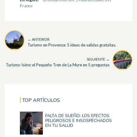
France
← ANTERIOR
Turismo en Provenza: 5 ideas de salidas gratuitas.
SIGUIENTE →
Turismo Isère: el Pequeño Tren de La Mure en 5 preguntas
TOP ARTÍCULOS
FALTA DE SUEÑO: LOS EFECTOS
PELIGROSOS E INSOSPECHADOS
EN TU SALUD