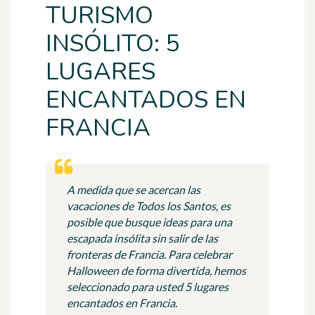
TURISMO
INSÓLITO: 5
LUGARES
ENCANTADOS EN
FRANCIA
A medida que se acercan las
vacaciones de Todos los Santos, es
posible que busque ideas para una
escapada insólita sin salir de las
fronteras de Francia. Para celebrar
Halloween de forma divertida, hemos
seleccionado para usted 5 lugares
encantados en Francia.