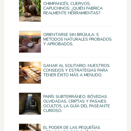
CHIMPANCÉS, CUERVOS,
CAPUCHINOS: ¿QUIÉN FABRICA
REALMENTE HERRAMIENTAS?
ORIENTARSE SIN BRÚJULA: 5
MÉTODOS NATURALES PROBADOS
Y APROBADOS.
GANAR AL SOLITARIO: NUESTROS
CONSEJOS Y ESTRATEGIAS PARA
TENER ÉXITO MÁS A MENUDO.
PARÍS SUBTERRÁNEO: BÓVEDAS
OLVIDADAS, CRIPTAS Y PASAJES
OCULTOS, LA GUÍA DEL PASEANTE
CURIOSO.
EL PODER DE LAS PEQUEÑAS