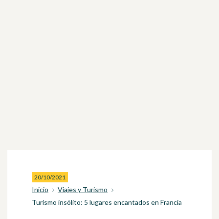
20/10/2021
Inicio
Viajes y Turismo
Turismo insólito: 5 lugares encantados en Francia