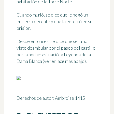
habitación de la Torre Norte.
Cuando murió, se dice que le negó un
entierro decente y que la
enterró en su
prisión
.
Desde entonces, se dice que se la ha
visto deambular por el paseo del castillo
por la noche: así nació la
Leyenda de la
Dama Blanca
(ver enlace más abajo).
Derechos de autor: Ambroise 1415