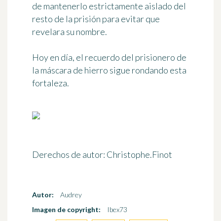
de mantenerlo estrictamente aislado del
resto de la prisión para evitar que
revelara su nombre.
Hoy en día, el recuerdo del prisionero de
la máscara de hierro sigue rondando esta
fortaleza.
Derechos de autor: Christophe.Finot
Autor:
Audrey
Imagen de copyright:
Ibex73