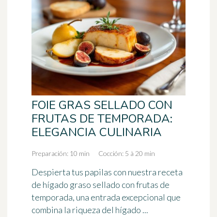
FOIE GRAS SELLADO CON
FRUTAS DE TEMPORADA:
ELEGANCIA CULINARIA
Preparación: 10 min
Cocción: 5 à 20 min
Despierta tus papilas con nuestra receta
de hígado graso sellado con frutas de
temporada, una entrada excepcional que
combina la riqueza del hígado ...