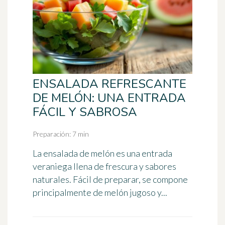
ENSALADA REFRESCANTE
DE MELÓN: UNA ENTRADA
FÁCIL Y SABROSA
Preparación: 7 min
La ensalada de melón es una entrada
veraniega llena de frescura y sabores
naturales. Fácil de preparar, se compone
principalmente de melón jugoso y...