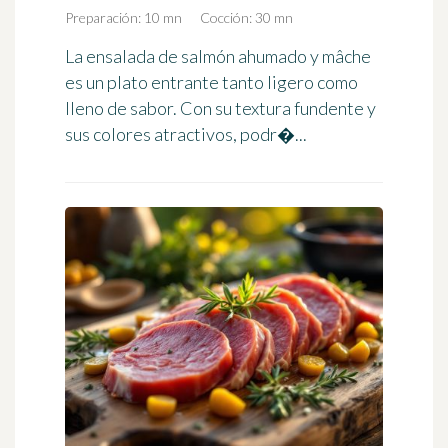
Preparación: 10 mn
Cocción: 30 mn
La ensalada de salmón ahumado y mâche
es un plato entrante tanto ligero como
lleno de sabor. Con su textura fundente y
sus colores atractivos, podr�...