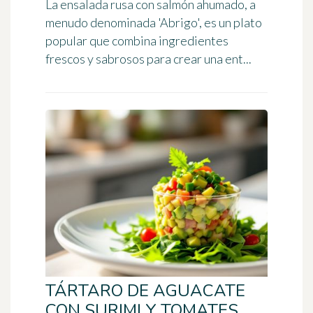
La ensalada rusa con salmón ahumado, a
menudo denominada 'Abrigo', es un plato
popular que combina ingredientes
frescos y sabrosos para crear una ent...
TÁRTARO DE AGUACATE
CON SURIMI Y TOMATES