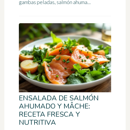
gambas peladas, salmón ahuma...
ENSALADA DE SALMÓN
AHUMADO Y MÂCHE:
RECETA FRESCA Y
NUTRITIVA