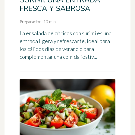
FRESCA Y SABROSA
Preparación: 10 min
La ensalada de cítricos con surimi es una
entrada ligera y refrescante, ideal para
los cálidos días de verano o para
complementar una comida festiv...