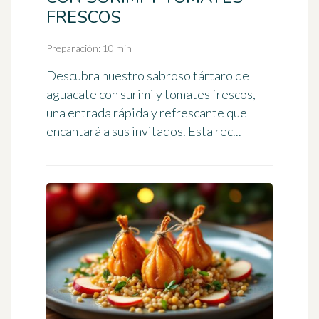
FRESCOS
Preparación: 10 min
Descubra nuestro sabroso tártaro de
aguacate con surimi y tomates frescos,
una entrada rápida y refrescante que
encantará a sus invitados. Esta rec...