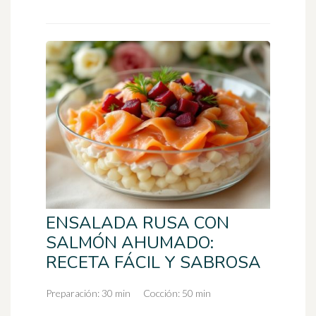
ENSALADA RUSA CON
SALMÓN AHUMADO:
RECETA FÁCIL Y SABROSA
Preparación: 30 min
Cocción: 50 min