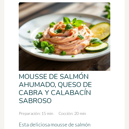
MOUSSE DE SALMÓN
AHUMADO, QUESO DE
CABRA Y CALABACÍN
SABROSO
Preparación: 15 min
Cocción: 20 min
Esta deliciosa mousse de salmón