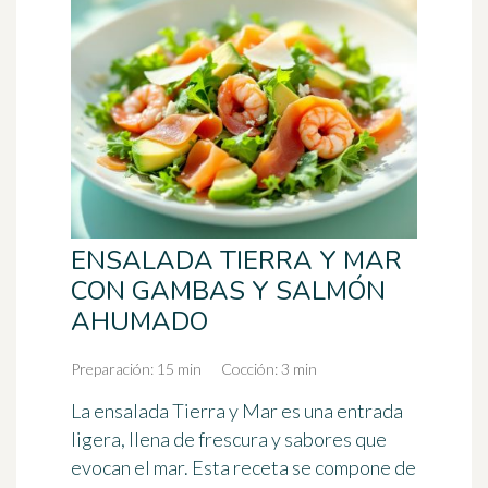
ENSALADA TIERRA Y MAR
CON GAMBAS Y SALMÓN
AHUMADO
Preparación: 15 min
Cocción: 3 min
La ensalada Tierra y Mar es una entrada
ligera, llena de frescura y sabores que
evocan el mar. Esta receta se compone de