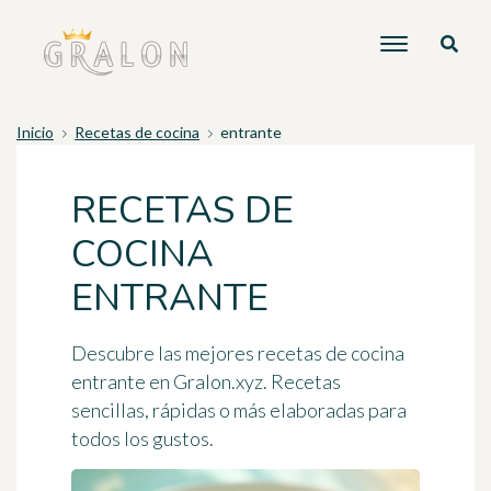
Inicio
Recetas de cocina
entrante
RECETAS DE
COCINA
ENTRANTE
Descubre las mejores recetas de cocina
entrante en Gralon.xyz. Recetas
sencillas, rápidas o más elaboradas para
todos los gustos.