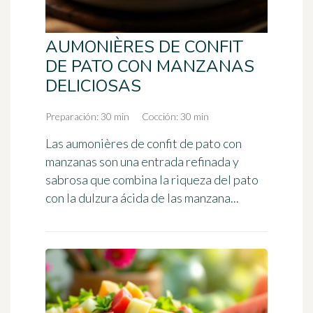
AUMONIÈRES DE CONFIT
DE PATO CON MANZANAS
DELICIOSAS
Preparación: 30 min
Cocción: 30 min
Las aumonières de confit de pato con
manzanas son una entrada refinada y
sabrosa que combina la riqueza del pato
con la dulzura ácida de las manzana...