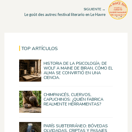
SIGUIENTE →
Le goût des autres: festival literario en Le Havre
TOP ARTÍCULOS
HISTORIA DE LA PSICOLOGÍA: DE
WOLF A MAINE DE BIRAN, CÓMO EL
ALMA SE CONVIRTIÓ EN UNA
CIENCIA.
CHIMPANCÉS, CUERVOS,
CAPUCHINOS: ¿QUIÉN FABRICA
REALMENTE HERRAMIENTAS?
PARÍS SUBTERRÁNEO: BÓVEDAS
OLVIDADAS, CRIPTAS Y PASAJES