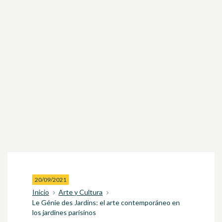
20/09/2021
Inicio
Arte y Cultura
Le Génie des Jardins: el arte contemporáneo en
los jardines parisinos