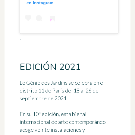
en Instagram
.
EDICIÓN 2021
Le Génie des Jardins se celebra en el
distrito 11 de París
del 18 al 26 de
septiembre de 2021
.
En su 10ª edición, esta bienal
internacional de arte contemporáneo
acoge
veinte instalaciones y