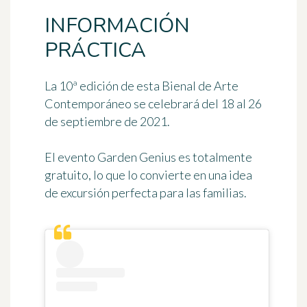
INFORMACIÓN
PRÁCTICA
La 10ª edición de esta Bienal de Arte
Contemporáneo se celebrará del 18 al 26
de septiembre de 2021.
El evento Garden Genius es
totalmente
gratuito
, lo que lo convierte en una idea
de excursión perfecta para las familias.