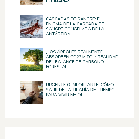
CULINARIAS.
CASCADAS DE SANGRE: EL
ENIGMA DE LA CASCADA DE
SANGRE CONGELADA DE LA
ANTÁRTIDA
¿LOS ÁRBOLES REALMENTE
ABSORBEN CO2? MITO Y REALIDAD
DEL BALANCE DE CARBONO
FORESTAL.
URGENTE O IMPORTANTE: CÓMO
SALIR DE LA TIRANÍA DEL TIEMPO
PARA VIVIR MEJOR