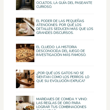
OCULTOS, LA GUÍA DEL PASEANTE
CURIOSO.
EL PODER DE LAS PEQUEÑAS
ATENCIONES: POR QUÉ LOS
DETALLES SEDUCEN MÁS QUE LOS
GRANDES DISCURSOS.
EL CLUEDO: LA HISTORIA
DESCONOCIDA DEL JUEGO DE
INVESTIGACIÓN MÁS FAMOSO.
¿POR QUÉ LOS GATOS NO SE
SIENTAN COMO LOS PERROS: LO
QUE SU EVOLUCIÓN EXPLICA?
MARIDAJES DE COMIDA Y VINO:
LAS REGLAS DE ORO PARA
LOGRAR TUS COMBINACIONES