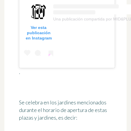
Una publicación compartida por MID&PL
Ver esta
publicación
en Instagram
.
Se celebra en los jardines mencionados
durante el horario de apertura de estas
plazas y jardines, es decir: