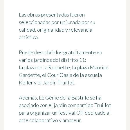
Las obras presentadas fueron
seleccionadas por un jurado por su
calidad, originalidad y relevancia
artística.
Puede descubrirlos gratuitamente en
varios jardines del distrito 11:
la plaza de la Roquette, la plaza Maurice
Gardette, el Cour Oasis de la escuela
Keller y el Jardín Truillot.
Además, Le Génie de la Bastille se ha
asociado con el jardín compartido Truillot
para organizar un
festival Off
dedicado al
arte colaborativo y amateur.