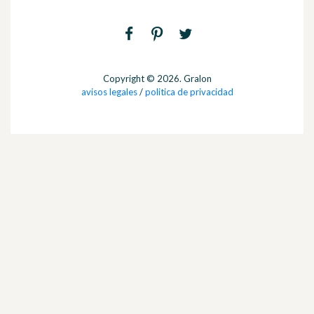
Copyright © 2026. Gralon
avisos legales
/
politica de privacidad