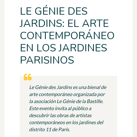
LE GÉNIE DES
JARDINS: EL ARTE
CONTEMPORÁNEO
EN LOS JARDINES
PARISINOS
Le Génie des Jardins es una bienal de
arte contemporáneo organizada por
la asociación Le Génie de la Bastille.
Este evento invita al público a
descubrir las obras de artistas
contemporáneos en los jardines del
distrito 11 de París.