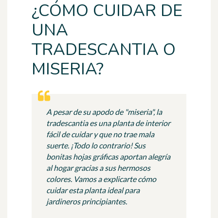
¿CÓMO CUIDAR DE
UNA
TRADESCANTIA O
MISERIA?
A pesar de su apodo de "miseria", la
tradescantia es una planta de interior
fácil de cuidar y que no trae mala
suerte. ¡Todo lo contrario! Sus
bonitas hojas gráficas aportan alegría
al hogar gracias a sus hermosos
colores. Vamos a explicarte cómo
cuidar esta planta ideal para
jardineros principiantes.