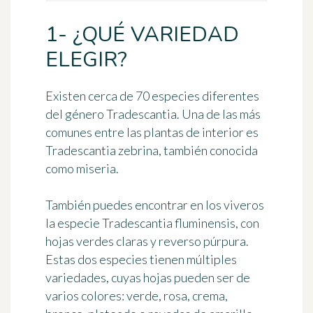
1- ¿QUÉ VARIEDAD
ELEGIR?
Existen cerca de 70 especies diferentes
del género Tradescantia. Una de las más
comunes entre las plantas de interior es
Tradescantia zebrina, también conocida
como miseria.
También puedes encontrar en los viveros
la especie Tradescantia fluminensis, con
hojas verdes claras y reverso púrpura.
Estas dos especies tienen múltiples
variedades, cuyas hojas pueden ser de
varios colores: verde, rosa, crema,