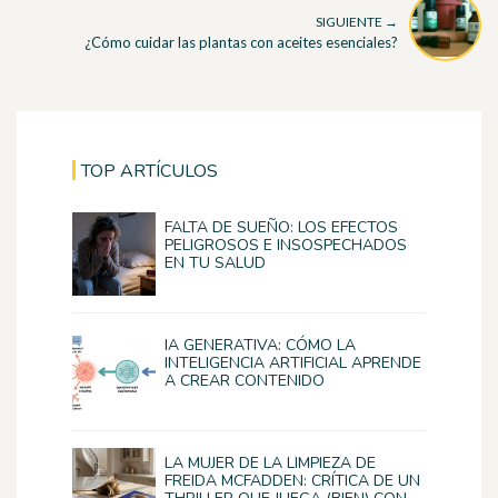
SIGUIENTE →
¿Cómo cuidar las plantas con aceites esenciales?
TOP ARTÍCULOS
FALTA DE SUEÑO: LOS EFECTOS
PELIGROSOS E INSOSPECHADOS
EN TU SALUD
IA GENERATIVA: CÓMO LA
INTELIGENCIA ARTIFICIAL APRENDE
A CREAR CONTENIDO
LA MUJER DE LA LIMPIEZA DE
FREIDA MCFADDEN: CRÍTICA DE UN