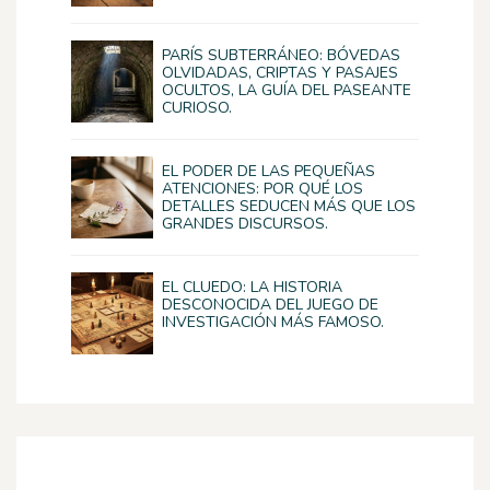
PARÍS SUBTERRÁNEO: BÓVEDAS
OLVIDADAS, CRIPTAS Y PASAJES
OCULTOS, LA GUÍA DEL PASEANTE
CURIOSO.
EL PODER DE LAS PEQUEÑAS
ATENCIONES: POR QUÉ LOS
DETALLES SEDUCEN MÁS QUE LOS
GRANDES DISCURSOS.
EL CLUEDO: LA HISTORIA
DESCONOCIDA DEL JUEGO DE
INVESTIGACIÓN MÁS FAMOSO.