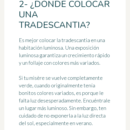
2- ¿DÓNDE COLOCAR
UNA
TRADESCANTIA?
Es mejor colocar la tradescantia en una
habitación luminosa. Una exposición
luminosa garantiza un crecimiento rápido
y un follaje con colores más variados.
Si tu misère se vuelve completamente
verde, cuando originalmente tenía
bonitos colores variados, es porque le
falta luz desesperadamente. Encuéntrale
un lugar más luminoso. Sin embargo, ten
cuidado de no exponerla a la luz directa
del sol, especialmente en verano.