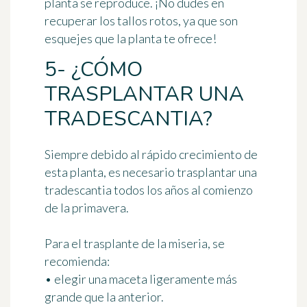
planta se reproduce. ¡No dudes en
recuperar los tallos rotos, ya que son
esquejes que la planta te ofrece!
5- ¿CÓMO
TRASPLANTAR UNA
TRADESCANTIA?
Siempre debido al rápido crecimiento de
esta planta, es necesario trasplantar una
tradescantia
todos los años al comienzo
de la primavera
.
Para el trasplante de la miseria, se
recomienda:
• elegir una maceta ligeramente más
grande que la anterior.