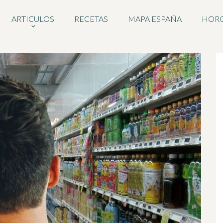
ARTICULOS
RECETAS
MAPA ESPAÑA
HOR