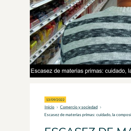
13/09/2022
Inicio
Comercio y sociedad
Escasez de materias primas: cuidado, la compos