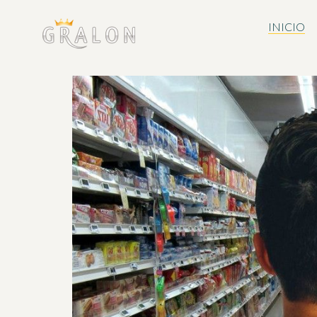
INICIO