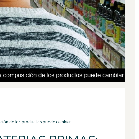
ición de los productos puede cambiar