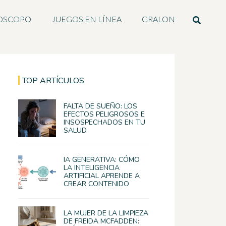
OSCOPO
JUEGOS EN LÍNEA
GRALON
TOP ARTÍCULOS
FALTA DE SUEÑO: LOS
EFECTOS PELIGROSOS E
INSOSPECHADOS EN TU
SALUD
IA GENERATIVA: CÓMO
LA INTELIGENCIA
ARTIFICIAL APRENDE A
CREAR CONTENIDO
LA MUJER DE LA LIMPIEZA
DE FREIDA MCFADDEN: