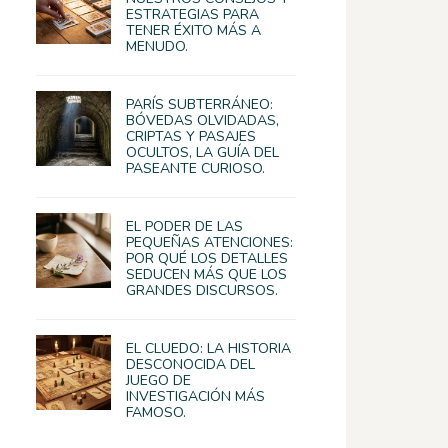
ESTRATEGIAS PARA
TENER ÉXITO MÁS A
MENUDO.
PARÍS SUBTERRÁNEO:
BÓVEDAS OLVIDADAS,
CRIPTAS Y PASAJES
OCULTOS, LA GUÍA DEL
PASEANTE CURIOSO.
EL PODER DE LAS
PEQUEÑAS ATENCIONES:
POR QUÉ LOS DETALLES
SEDUCEN MÁS QUE LOS
GRANDES DISCURSOS.
EL CLUEDO: LA HISTORIA
DESCONOCIDA DEL
JUEGO DE
INVESTIGACIÓN MÁS
FAMOSO.