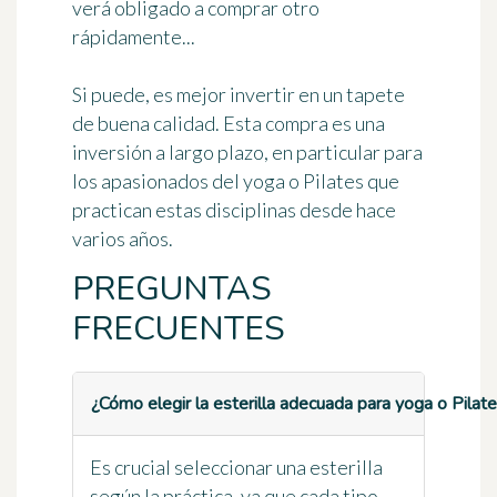
verá obligado a comprar otro
rápidamente...
Si puede, es mejor invertir en un tapete
de buena calidad. Esta compra es una
inversión a largo plazo, en particular para
los apasionados del yoga o Pilates que
practican estas disciplinas desde hace
varios años.
PREGUNTAS
FRECUENTES
¿Cómo elegir la esterilla adecuada para yoga o Pilat
Es crucial seleccionar una esterilla
según la práctica, ya que cada tipo