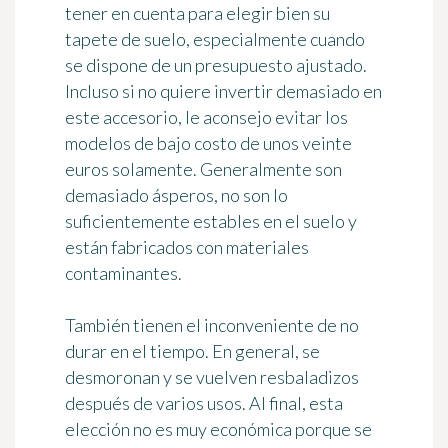
tener en cuenta para elegir bien su
tapete de suelo, especialmente cuando
se dispone de un presupuesto ajustado.
Incluso si no quiere invertir demasiado en
este accesorio, le aconsejo evitar los
modelos de bajo costo de unos veinte
euros solamente. Generalmente son
demasiado ásperos, no son lo
suficientemente estables en el suelo y
están fabricados con materiales
contaminantes.
También tienen el inconveniente de no
durar en el tiempo. En general, se
desmoronan y se vuelven resbaladizos
después de varios usos. Al final, esta
elección no es muy económica porque se