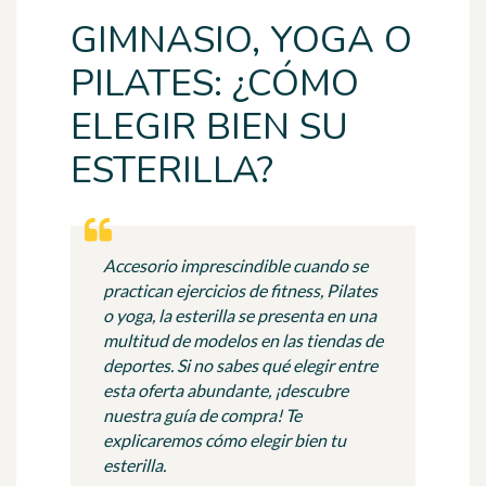
GIMNASIO, YOGA O
PILATES: ¿CÓMO
ELEGIR BIEN SU
ESTERILLA?
Accesorio imprescindible cuando se
practican ejercicios de fitness, Pilates
o yoga, la esterilla se presenta en una
multitud de modelos en las tiendas de
deportes. Si no sabes qué elegir entre
esta oferta abundante, ¡descubre
nuestra guía de compra! Te
explicaremos cómo elegir bien tu
esterilla.