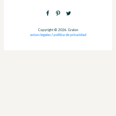
Copyright © 2026. Gralon
avisos legales
/
politica de privacidad