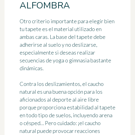
ALFOMBRA
Otro criterio importante para elegir bien
tu tapete es el material utilizado en
ambas caras.
La base del tapete debe
adherirse al suelo
y no deslizarse,
especialmente si deseas realizar
secuencias de yoga o gimnasia bastante
dinámicas.
Contra los deslizamientos,
el caucho
natural
es una buena opción para los
aficionados al deporte al aire libre
porque proporciona estabilidad al tapete
en todo tipo de suelos, incluyendo arena
o césped… Pero cuidado: ¡el caucho
natural puede provocar reacciones