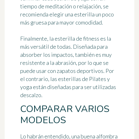
tiempo de meditación o relajación, se
recomienda elegir una esterilla un poco
más gruesa para mayor comodidad.
Finalmente, la esterilla de fitness es
la
más versátil de todas
. Diseñada para
absorber los impactos, también es muy
resistente a la abrasión, por lo que se
puede usar con zapatos deportivos. Por
el contrario, las esterillas de Pilates y
yoga están diseñadas para ser utilizadas
descalzo.
COMPARAR VARIOS
MODELOS
Lo habrán entendido, una buena alfombra