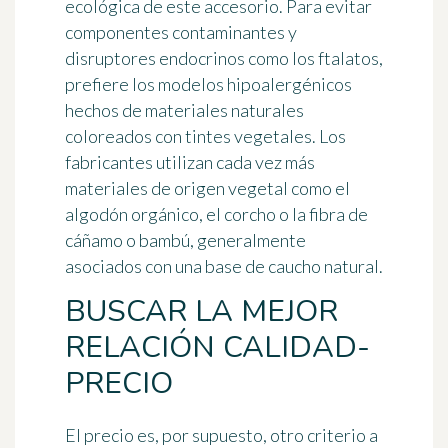
ecológica de este accesorio. Para evitar
componentes contaminantes y
disruptores endocrinos como los ftalatos,
prefiere los modelos hipoalergénicos
hechos de materiales naturales
coloreados con tintes vegetales. Los
fabricantes utilizan cada vez más
materiales de origen vegetal
como el
algodón orgánico, el corcho o la fibra de
cáñamo o bambú, generalmente
asociados con una base de caucho natural.
BUSCAR LA MEJOR
RELACIÓN CALIDAD-
PRECIO
El precio es, por supuesto, otro criterio a