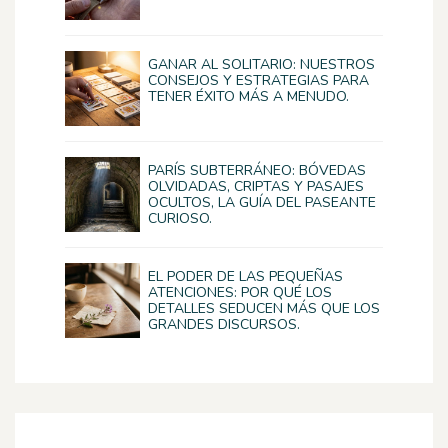
GANAR AL SOLITARIO: NUESTROS
CONSEJOS Y ESTRATEGIAS PARA
TENER ÉXITO MÁS A MENUDO.
PARÍS SUBTERRÁNEO: BÓVEDAS
OLVIDADAS, CRIPTAS Y PASAJES
OCULTOS, LA GUÍA DEL PASEANTE
CURIOSO.
EL PODER DE LAS PEQUEÑAS
ATENCIONES: POR QUÉ LOS
DETALLES SEDUCEN MÁS QUE LOS
GRANDES DISCURSOS.