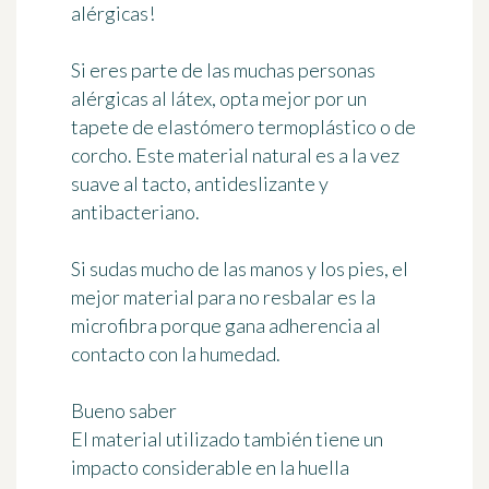
alérgicas!
Si eres parte de las muchas personas
alérgicas al látex, opta mejor por un
tapete de elastómero termoplástico o de
corcho. Este material natural es a la vez
suave al tacto, antideslizante y
antibacteriano.
Si sudas mucho de las manos y los pies, el
mejor material para no resbalar es la
microfibra porque gana adherencia al
contacto con la humedad.
Bueno saber
El material utilizado también tiene un
impacto considerable en la huella