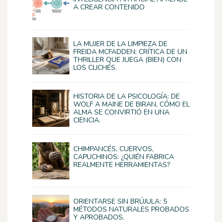
A CREAR CONTENIDO
LA MUJER DE LA LIMPIEZA DE
FREIDA MCFADDEN: CRÍTICA DE UN
THRILLER QUE JUEGA (BIEN) CON
LOS CLICHÉS.
HISTORIA DE LA PSICOLOGÍA: DE
WOLF A MAINE DE BIRAN, CÓMO EL
ALMA SE CONVIRTIÓ EN UNA
CIENCIA.
CHIMPANCÉS, CUERVOS,
CAPUCHINOS: ¿QUIÉN FABRICA
REALMENTE HERRAMIENTAS?
ORIENTARSE SIN BRÚJULA: 5
MÉTODOS NATURALES PROBADOS
Y APROBADOS.