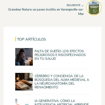
SIGUIENTE →
Grandeur Nature: un paseo insólito en Varengeville-sur-
Mer
TOP ARTÍCULOS
FALTA DE SUEÑO: LOS EFECTOS
PELIGROSOS E INSOSPECHADOS
EN TU SALUD
CEREBRO Y CONCIENCIA: DE LA
BÚSQUEDA DEL ALMA MEDIEVAL A
LA NEUROANATOMÍA DEL
RENACIMIENTO
IA GENERATIVA: CÓMO LA
INTELIGENCIA ARTIFICIAL APRENDE