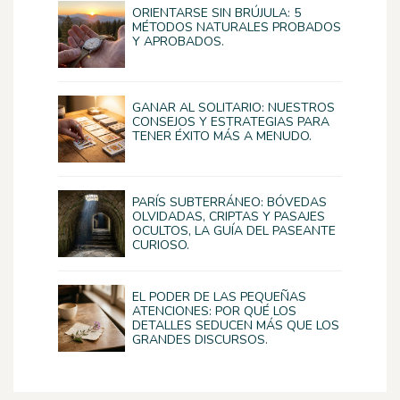
ORIENTARSE SIN BRÚJULA: 5
MÉTODOS NATURALES PROBADOS
Y APROBADOS.
GANAR AL SOLITARIO: NUESTROS
CONSEJOS Y ESTRATEGIAS PARA
TENER ÉXITO MÁS A MENUDO.
PARÍS SUBTERRÁNEO: BÓVEDAS
OLVIDADAS, CRIPTAS Y PASAJES
OCULTOS, LA GUÍA DEL PASEANTE
CURIOSO.
EL PODER DE LAS PEQUEÑAS
ATENCIONES: POR QUÉ LOS
DETALLES SEDUCEN MÁS QUE LOS
GRANDES DISCURSOS.