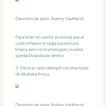
Derechos de autor: Audrey Vautherot
Para tener en cuenta:
es normal que al
cocer el huevo le salga una película
blanca, pero no te preocupes, la yema
quedará blanda por dentro.
3- Decorar cada ramequín con unas hojas
de albahaca fresca.
Derechos de autor: Audrey Vautherot