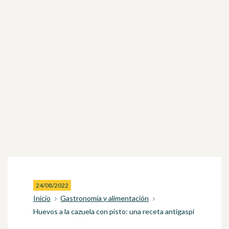
24/08/2022
Inicio
Gastronomía y alimentación
Huevos a la cazuela con pisto: una receta antigaspi