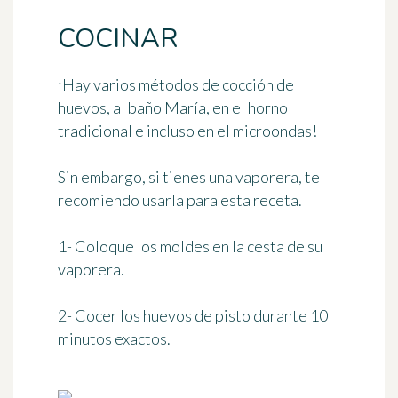
COCINAR
¡Hay varios métodos de
cocción de
huevos
, al baño María, en el horno
tradicional e incluso en el microondas!
Sin embargo, si tienes una vaporera, te
recomiendo usarla para esta receta.
1- Coloque los moldes en la cesta de su
vaporera.
2- Cocer los huevos de pisto
durante 10
minutos exactos
.