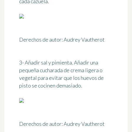
cada cazuela.
Derechos de autor: Audrey Vautherot
3- Añadir sal y pimienta. Añadir una
pequeña cucharada de crema ligera o
vegetal para evitar que los huevos de
pisto se cocinen demasiado.
Derechos de autor: Audrey Vautherot