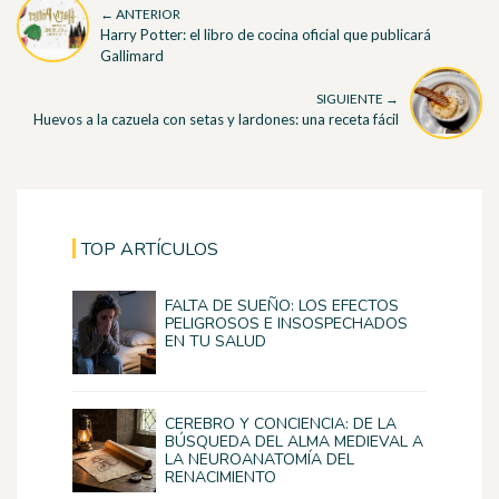
← ANTERIOR
Harry Potter: el libro de cocina oficial que publicará
Gallimard
SIGUIENTE →
Huevos a la cazuela con setas y lardones: una receta fácil
TOP ARTÍCULOS
FALTA DE SUEÑO: LOS EFECTOS
PELIGROSOS E INSOSPECHADOS
EN TU SALUD
CEREBRO Y CONCIENCIA: DE LA
BÚSQUEDA DEL ALMA MEDIEVAL A
LA NEUROANATOMÍA DEL
RENACIMIENTO