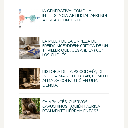
IA GENERATIVA: CÓMO LA
INTELIGENCIA ARTIFICIAL APRENDE
A CREAR CONTENIDO
LA MUJER DE LA LIMPIEZA DE
FREIDA MCFADDEN: CRÍTICA DE UN
THRILLER QUE JUEGA (BIEN) CON
LOS CLICHÉS.
HISTORIA DE LA PSICOLOGÍA: DE
WOLF A MAINE DE BIRAN, CÓMO EL
ALMA SE CONVIRTIÓ EN UNA
CIENCIA.
CHIMPANCÉS, CUERVOS,
CAPUCHINOS: ¿QUIÉN FABRICA
REALMENTE HERRAMIENTAS?