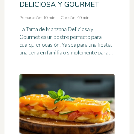
DELICIOSA Y GOURMET
Preparación: 10 min
Cocción: 40 min
La Tarta de Manzana Deliciosa y
Gourmet es un postre perfecto para
cualquier ocasión. Ya sea para una fiesta,
una cena en familia o simplemente para ...