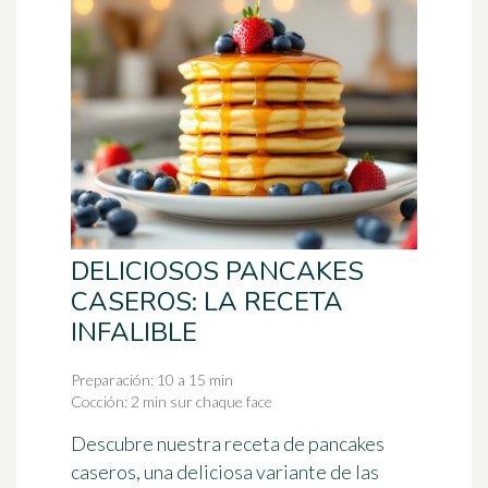
DELICIOSOS PANCAKES
CASEROS: LA RECETA
INFALIBLE
Preparación: 10 a 15 min
Cocción: 2 min sur chaque face
Descubre nuestra receta de pancakes
caseros, una deliciosa variante de las