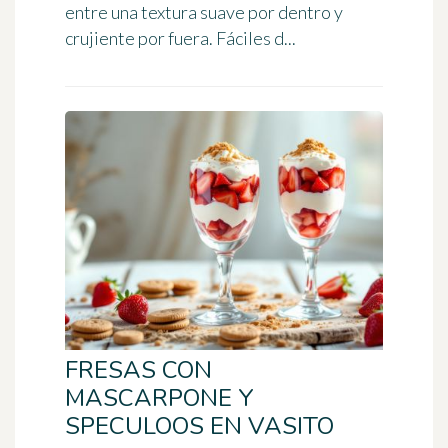
entre una textura suave por dentro y
crujiente por fuera. Fáciles d...
FRESAS CON
MASCARPONE Y
SPECULOOS EN VASITO