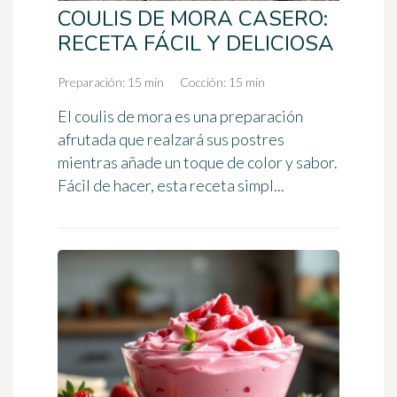
COULIS DE MORA CASERO:
RECETA FÁCIL Y DELICIOSA
Preparación: 15 min
Cocción: 15 min
El coulis de mora es una preparación
afrutada que realzará sus postres
mientras añade un toque de color y sabor.
Fácil de hacer, esta receta simpl...