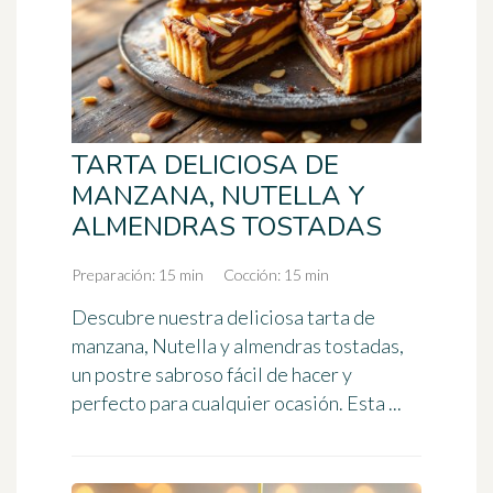
TARTA DELICIOSA DE
MANZANA, NUTELLA Y
ALMENDRAS TOSTADAS
Preparación: 15 min
Cocción: 15 min
Descubre nuestra deliciosa tarta de
manzana, Nutella y almendras tostadas,
un postre sabroso fácil de hacer y
perfecto para cualquier ocasión. Esta ...