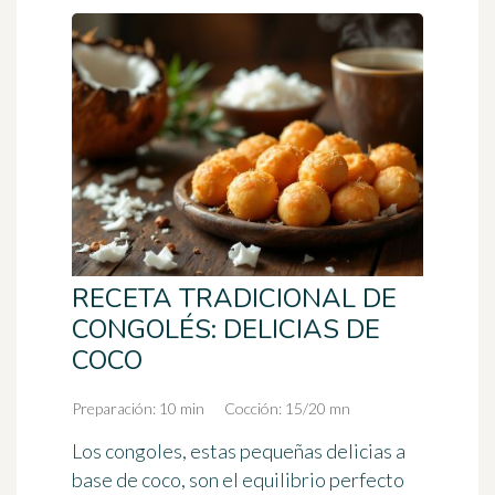
RECETA TRADICIONAL DE
CONGOLÉS: DELICIAS DE
COCO
Preparación: 10 min
Cocción: 15/20 mn
Los congoles, estas pequeñas delicias a
base de coco, son el equilibrio perfecto