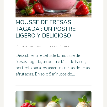
MOUSSE DE FRESAS
TAGADA : UN POSTRE
LIGERO Y DELICIOSO
Preparación: 5 min
Cocción: 10 mn
Descubre la receta de la mousse de
fresas Tagada, un postre fácil de hacer,
perfecto para los amantes de las delicias
afrutadas. En solo 5 minutos de...