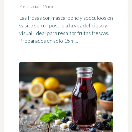
Preparación: 15 min
Las fresas con mascarpone y speculoos en
vasito son un postre a la vez delicioso y
visual, ideal para resaltar frutas frescas.
Preparados en solo 15 m...