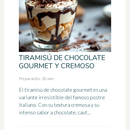
TIRAMISÚ DE CHOCOLATE
GOURMET Y CREMOSO
Preparación: 30 min
El tiramisú de chocolate gourmet es una
variante irresistible del famoso postre
italiano. Con su textura cremosa y su
intenso sabor a chocolate, caut...