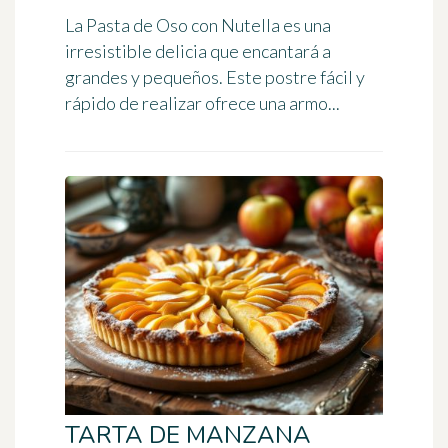
La Pasta de Oso con Nutella es una
irresistible delicia que encantará a
grandes y pequeños. Este postre fácil y
rápido de realizar ofrece una armo...
TARTA DE MANZANA