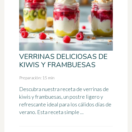
VERRINAS DELICIOSAS DE
KIWIS Y FRAMBUESAS
Preparación: 15 min
Descubra nuestra receta de verrinas de
kiwis y frambuesas, un postre ligero y
refrescante ideal para los cálidos días de
verano. Esta receta simple ...