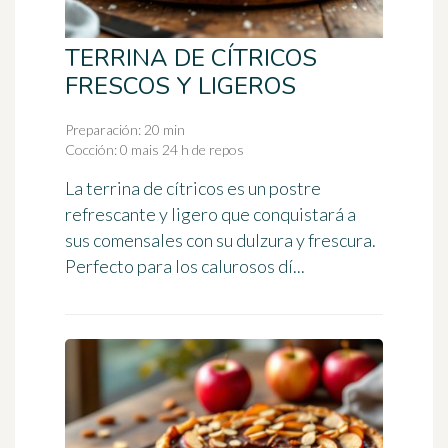
TERRINA DE CÍTRICOS
FRESCOS Y LIGEROS
Preparación: 20 min
Cocción: 0 mais 24 h de repos
La terrina de cítricos es un postre
refrescante y ligero que conquistará a
sus comensales con su dulzura y frescura.
Perfecto para los calurosos dí...