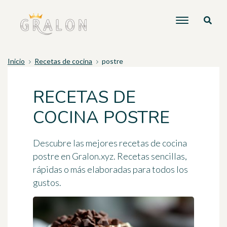
Inicio
Recetas de cocina
postre
RECETAS DE
COCINA POSTRE
Descubre las mejores recetas de cocina
postre en Gralon.xyz. Recetas sencillas,
rápidas o más elaboradas para todos los
gustos.