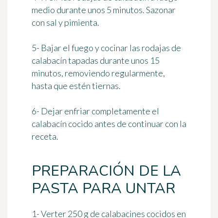
medio durante
unos 5 minutos
. Sazonar
con sal y pimienta.
5- Bajar el fuego y cocinar las rodajas de
calabacín tapadas durante
unos 15
minutos
, removiendo regularmente,
hasta que estén tiernas.
6- Dejar enfriar completamente el
calabacín cocido antes de continuar con la
receta.
PREPARACIÓN DE LA
PASTA PARA UNTAR
1- Verter 250 g de calabacines cocidos en