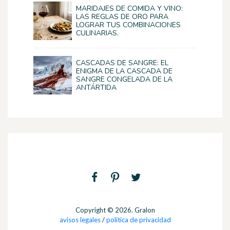
MARIDAJES DE COMIDA Y VINO:
LAS REGLAS DE ORO PARA
LOGRAR TUS COMBINACIONES
CULINARIAS.
CASCADAS DE SANGRE: EL
ENIGMA DE LA CASCADA DE
SANGRE CONGELADA DE LA
ANTÁRTIDA
Copyright © 2026. Gralon
avisos legales
/
politica de privacidad