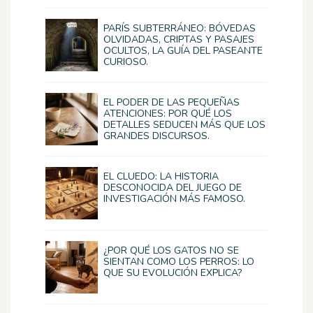
PARÍS SUBTERRÁNEO: BÓVEDAS
OLVIDADAS, CRIPTAS Y PASAJES
OCULTOS, LA GUÍA DEL PASEANTE
CURIOSO.
EL PODER DE LAS PEQUEÑAS
ATENCIONES: POR QUÉ LOS
DETALLES SEDUCEN MÁS QUE LOS
GRANDES DISCURSOS.
EL CLUEDO: LA HISTORIA
DESCONOCIDA DEL JUEGO DE
INVESTIGACIÓN MÁS FAMOSO.
¿POR QUÉ LOS GATOS NO SE
SIENTAN COMO LOS PERROS: LO
QUE SU EVOLUCIÓN EXPLICA?