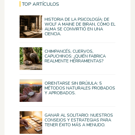
TOP ARTÍCULOS
HISTORIA DE LA PSICOLOGÍA: DE
WOLF A MAINE DE BIRAN, CÓMO EL
ALMA SE CONVIRTIÓ EN UNA
CIENCIA.
CHIMPANCÉS, CUERVOS,
CAPUCHINOS: ¿QUIÉN FABRICA
REALMENTE HERRAMIENTAS?
ORIENTARSE SIN BRÚJULA: 5
MÉTODOS NATURALES PROBADOS
Y APROBADOS.
GANAR AL SOLITARIO: NUESTROS
CONSEJOS Y ESTRATEGIAS PARA
TENER ÉXITO MÁS A MENUDO.