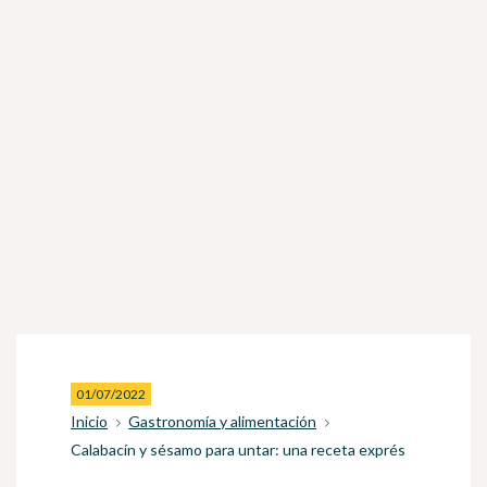
01/07/2022
Inicio
Gastronomía y alimentación
Calabacín y sésamo para untar: una receta exprés