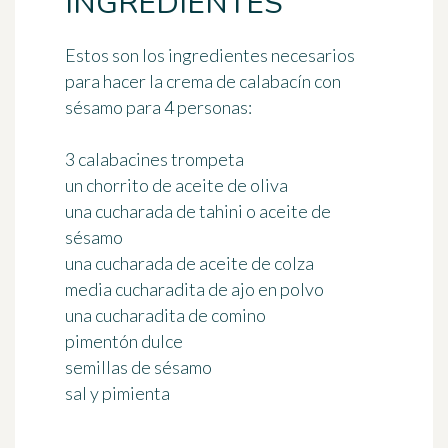
INGREDIENTES
Estos son los ingredientes necesarios
para hacer la crema de calabacín con
sésamo
para 4 personas
:
3 calabacines trompeta
un chorrito de aceite de oliva
una cucharada de tahini o aceite de
sésamo
una cucharada de aceite de colza
media cucharadita de ajo en polvo
una cucharadita de comino
pimentón dulce
semillas de sésamo
sal y pimienta