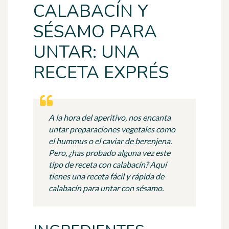
CALABACÍN Y
SÉSAMO PARA
UNTAR: UNA
RECETA EXPRÉS
A la hora del aperitivo, nos encanta
untar preparaciones vegetales como
el hummus o el caviar de berenjena.
Pero, ¿has probado alguna vez este
tipo de receta con calabacín? Aquí
tienes una receta fácil y rápida de
calabacín para untar con sésamo.