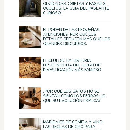
OLVIDADAS, CRIPTAS Y PASAJES
OCULTOS, LA GUÍA DEL PASEANTE
CURIOSO.
EL PODER DE LAS PEQUEÑAS
ATENCIONES: POR QUÉ LOS
DETALLES SEDUCEN MÁS QUE LOS
GRANDES DISCURSOS.
EL CLUEDO: LA HISTORIA
DESCONOCIDA DEL JUEGO DE
INVESTIGACIÓN MÁS FAMOSO.
¿POR QUÉ LOS GATOS NO SE
SIENTAN COMO LOS PERROS: LO
QUE SU EVOLUCIÓN EXPLICA?
MARIDAJES DE COMIDA Y VINO:
LAS REGLAS DE ORO PARA