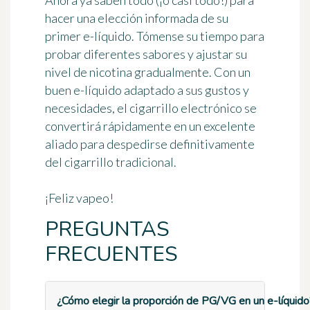
Ahora ya saben todo (¡o casi todo!) para
hacer una elección informada de su
primer e-líquido. Tómense su tiempo para
probar diferentes sabores y ajustar su
nivel de nicotina gradualmente. Con un
buen e-líquido adaptado a sus gustos y
necesidades, el cigarrillo electrónico se
convertirá rápidamente en un excelente
aliado para despedirse definitivamente
del cigarrillo tradicional.
¡Feliz vapeo!
PREGUNTAS
FRECUENTES
¿Cómo elegir la proporción de PG/VG en un e-líquido