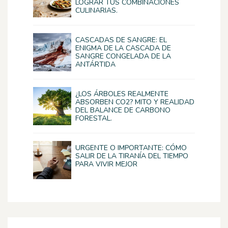
LOGRAR TUS COMBINACIONES
CULINARIAS.
CASCADAS DE SANGRE: EL
ENIGMA DE LA CASCADA DE
SANGRE CONGELADA DE LA
ANTÁRTIDA
¿LOS ÁRBOLES REALMENTE
ABSORBEN CO2? MITO Y REALIDAD
DEL BALANCE DE CARBONO
FORESTAL.
URGENTE O IMPORTANTE: CÓMO
SALIR DE LA TIRANÍA DEL TIEMPO
PARA VIVIR MEJOR