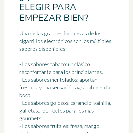
ELEGIR PARA
EMPEZAR BIEN?
Una de las grandes fortalezas de los
cigarrillos electrónicos son los múltiples
sabores disponibles:
- Los sabores tabaco: un clásico
reconfortante para los principiantes.
- Los sabores mentolados: aportan
frescura y una sensación agradable en la
boca.
- Los sabores golosos: caramelo, vainilla,
galletas... perfectos para los más
gourmets.
- Los sabores frutales: fresa, mango,