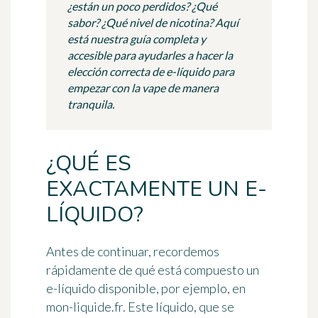
¿están un poco perdidos? ¿Qué
sabor? ¿Qué nivel de nicotina? Aquí
está nuestra guía completa y
accesible para ayudarles a hacer la
elección correcta de e-líquido para
empezar con la vape de manera
tranquila.
¿QUÉ ES
EXACTAMENTE UN E-
LÍQUIDO?
Antes de continuar, recordemos
rápidamente de qué está compuesto un
e-líquido disponible, por ejemplo, en
mon-liquide.fr. Este líquido, que se