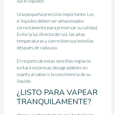
sus e-líquidos
Una pequeña precisión importante: Los
e-líquidos deben ser almacenados
correctamente para preservar su calidad.
Evite la luz directa del sol, las altas
temperaturas y cierre bien sus botellas
después de cada uso.
El respeto de estas sencillas reglas le
evitará sorpresas desagradables en
cuanto al sabor o la consistencia de su
líquido.
¿LISTO PARA VAPEAR
TRANQUILAMENTE?