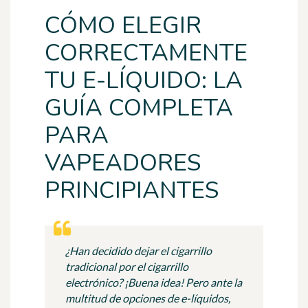
CÓMO ELEGIR
CORRECTAMENTE
TU E-LÍQUIDO: LA
GUÍA COMPLETA
PARA
VAPEADORES
PRINCIPIANTES
¿Han decidido dejar el cigarrillo
tradicional por el cigarrillo
electrónico? ¡Buena idea! Pero ante la
multitud de opciones de e-líquidos,