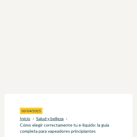
03/04/2025
Inicio
Salud y belleza
Cómo elegir correctamente tu e-líquido: la guía
completa para vapeadores principiantes