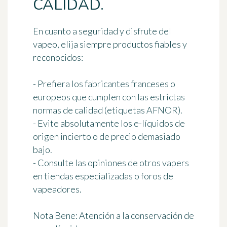
CALIDAD.
En cuanto a seguridad y disfrute del
vapeo, elija siempre productos fiables y
reconocidos:
- Prefiera los fabricantes franceses o
europeos que cumplen con las estrictas
normas de calidad (etiquetas AFNOR).
- Evite absolutamente los e-líquidos de
origen incierto o de precio demasiado
bajo.
- Consulte las opiniones de otros vapers
en tiendas especializadas o foros de
vapeadores.
Nota Bene: Atención a la conservación de