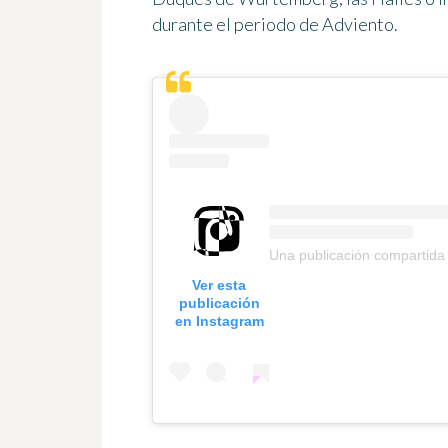
durante el periodo de Adviento.
Una publicación compartida
Ver esta
publicación
en Instagram