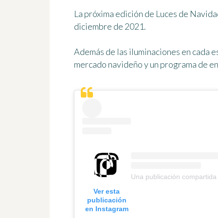
La próxima edición de Luces de Navida
diciembre de 2021
.
Además de las iluminaciones en cada esq
mercado navideño y un programa de en
Una publicación compartida
Ver esta
publicación
en Instagram