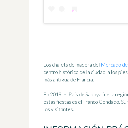
Los chalets de madera del
Mercado de
centro histórico de la ciudad
, a los pi
más antigua de Francia.
En 2019, el País de Saboya fue la regió
estas fiestas es el Franco Condado. Su 
los visitantes.