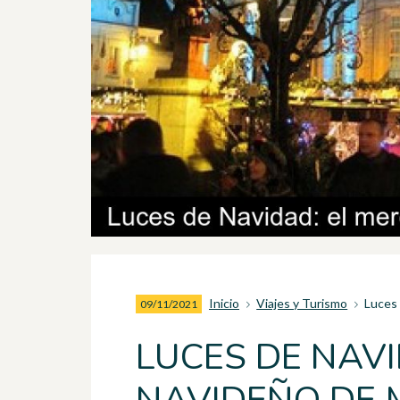
Inicio
Viajes y Turismo
Luces 
09/11/2021
LUCES DE NAV