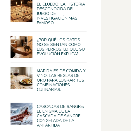
EL CLUEDO: LA HISTORIA
DESCONOCIDA DEL
JUEGO DE
INVESTIGACIÓN MÁS
FAMOSO.
¿POR QUÉ LOS GATOS
NO SE SIENTAN COMO
LOS PERROS: LO QUE SU
EVOLUCIÓN EXPLICA?
MARIDAJES DE COMIDA Y
VINO: LAS REGLAS DE
ORO PARA LOGRAR TUS
COMBINACIONES
CULINARIAS.
CASCADAS DE SANGRE:
EL ENIGMA DE LA
CASCADA DE SANGRE
CONGELADA DE LA
ANTÁRTIDA