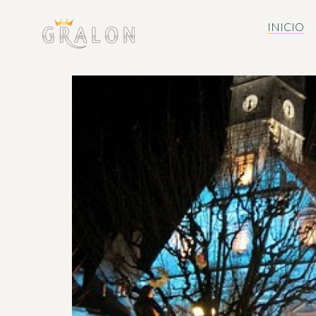
INICIO