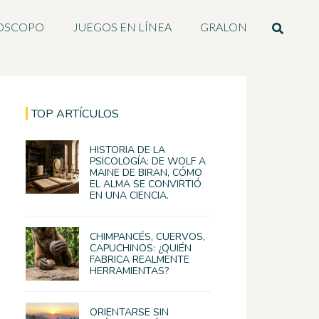
OSCOPO
JUEGOS EN LÍNEA
GRALON
TOP ARTÍCULOS
HISTORIA DE LA
PSICOLOGÍA: DE WOLF A
MAINE DE BIRAN, CÓMO
EL ALMA SE CONVIRTIÓ
EN UNA CIENCIA.
CHIMPANCÉS, CUERVOS,
CAPUCHINOS: ¿QUIÉN
FABRICA REALMENTE
HERRAMIENTAS?
ORIENTARSE SIN