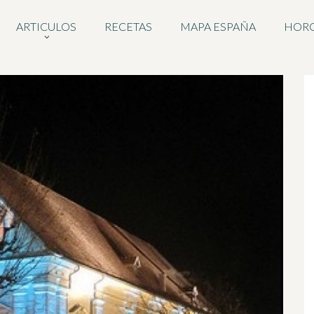
ARTICULOS
RECETAS
MAPA ESPAÑA
HOR