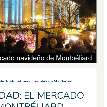
de Navidad: el mercado navideño de Montbéliard
IDAD: EL MERCADO