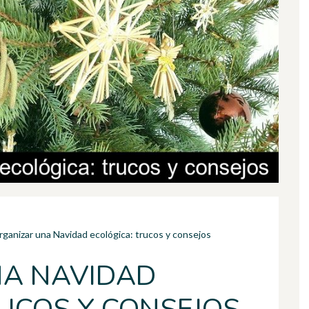
rganizar una Navidad ecológica: trucos y consejos
NA NAVIDAD