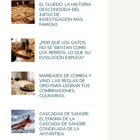
EL CLUEDO: LA HISTORIA
DESCONOCIDA DEL
JUEGO DE
INVESTIGACIÓN MÁS
FAMOSO.
¿POR QUÉ LOS GATOS
NO SE SIENTAN COMO
LOS PERROS: LO QUE SU
EVOLUCIÓN EXPLICA?
MARIDAJES DE COMIDA Y
VINO: LAS REGLAS DE
ORO PARA LOGRAR TUS
COMBINACIONES
CULINARIAS.
CASCADAS DE SANGRE:
EL ENIGMA DE LA
CASCADA DE SANGRE
CONGELADA DE LA
ANTÁRTIDA