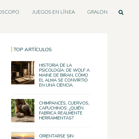
OSCOPO
JUEGOS EN LÍNEA
GRALON
TOP ARTÍCULOS
HISTORIA DE LA
PSICOLOGÍA: DE WOLF A
MAINE DE BIRAN, CÓMO
EL ALMA SE CONVIRTIÓ
EN UNA CIENCIA.
CHIMPANCÉS, CUERVOS,
CAPUCHINOS: ¿QUIÉN
FABRICA REALMENTE
HERRAMIENTAS?
ORIENTARSE SIN