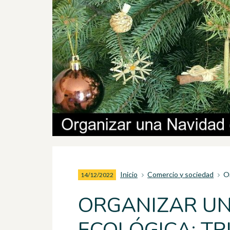
Inicio
Comercio y sociedad
O
14/12/2022
ORGANIZAR U