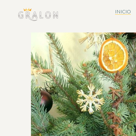
INICIO