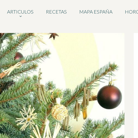
ARTICULOS
RECETAS
MAPA ESPAÑA
HOR