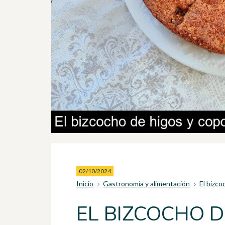
02/10/2024
Inicio
Gastronomía y alimentación
El bizco
EL BIZCOCHO D