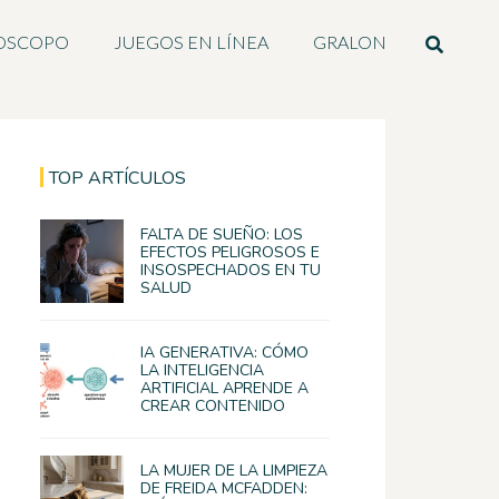
OSCOPO
JUEGOS EN LÍNEA
GRALON
TOP ARTÍCULOS
FALTA DE SUEÑO: LOS
EFECTOS PELIGROSOS E
INSOSPECHADOS EN TU
SALUD
IA GENERATIVA: CÓMO
LA INTELIGENCIA
ARTIFICIAL APRENDE A
CREAR CONTENIDO
LA MUJER DE LA LIMPIEZA
DE FREIDA MCFADDEN: