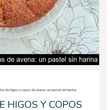
cho de higos y copos de avena: un pastel sin harina
E HIGOS Y COPOS