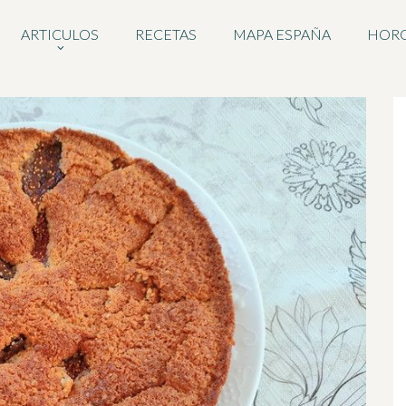
ARTICULOS
RECETAS
MAPA ESPAÑA
HOR