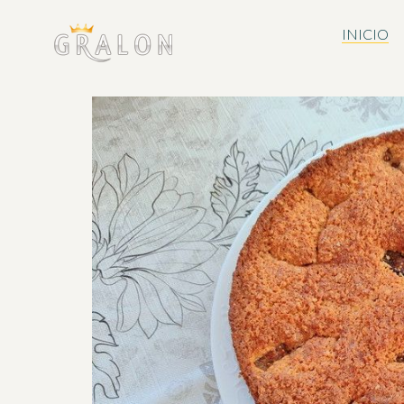
INICIO