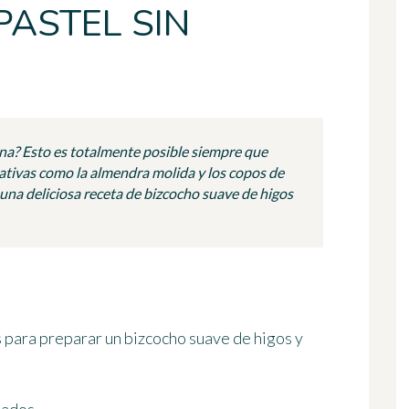
PASTEL SIN
ina? Esto es totalmente posible siempre que
ativas como la almendra molida y los copos de
 una deliciosa receta de bizcocho suave de higos
 para preparar un bizcocho suave de higos y