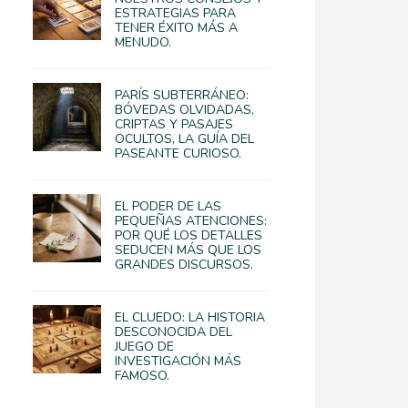
ESTRATEGIAS PARA
TENER ÉXITO MÁS A
MENUDO.
PARÍS SUBTERRÁNEO:
BÓVEDAS OLVIDADAS,
CRIPTAS Y PASAJES
OCULTOS, LA GUÍA DEL
PASEANTE CURIOSO.
EL PODER DE LAS
PEQUEÑAS ATENCIONES:
POR QUÉ LOS DETALLES
SEDUCEN MÁS QUE LOS
GRANDES DISCURSOS.
EL CLUEDO: LA HISTORIA
DESCONOCIDA DEL
JUEGO DE
INVESTIGACIÓN MÁS
FAMOSO.