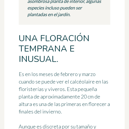
asombrosa planta de interior, algunas
especies incluso pueden ser
plantadas en el jardín.
UNA FLORACIÓN
TEMPRANA E
INUSUAL.
Es en los meses de febrero y marzo
cuando se puede ver
el calcéolaire
en las
floristerías y viveros. Esta pequeña
planta de aproximadamente 20 cm de
altura es una de las primeras en florecer a
finales del invierno.
Aunque es discreta por su tamaño y