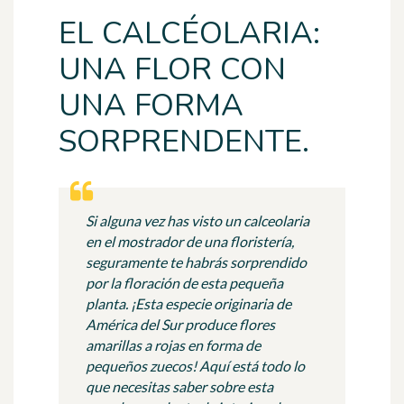
EL CALCÉOLARIA:
UNA FLOR CON
UNA FORMA
SORPRENDENTE.
Si alguna vez has visto un calceolaria
en el mostrador de una floristería,
seguramente te habrás sorprendido
por la floración de esta pequeña
planta. ¡Esta especie originaria de
América del Sur produce flores
amarillas a rojas en forma de
pequeños zuecos! Aquí está todo lo
que necesitas saber sobre esta