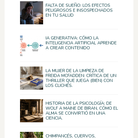
FALTA DE SUEÑO: LOS EFECTOS
PELIGROSOS E INSOSPECHADOS
EN TU SALUD
IA GENERATIVA: CÓMO LA
INTELIGENCIA ARTIFICIAL APRENDE
A CREAR CONTENIDO
LA MUJER DE LA LIMPIEZA DE
FREIDA MCFADDEN: CRÍTICA DE UN
THRILLER QUE JUEGA (BIEN) CON
LOS CLICHÉS.
HISTORIA DE LA PSICOLOGÍA: DE
WOLF A MAINE DE BIRAN, CÓMO EL
ALMA SE CONVIRTIÓ EN UNA
CIENCIA.
CHIMPANCÉS, CUERVOS,