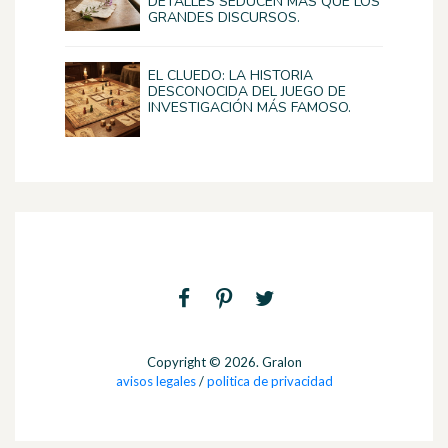
DETALLES SEDUCEN MÁS QUE LOS
GRANDES DISCURSOS.
EL CLUEDO: LA HISTORIA
DESCONOCIDA DEL JUEGO DE
INVESTIGACIÓN MÁS FAMOSO.
Copyright © 2026. Gralon
avisos legales
/
politica de privacidad