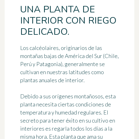
UNA PLANTA DE
INTERIOR CON RIEGO
DELICADO.
Los calcéolaires, originarios de las
montañas bajas de América del Sur (Chile,
Perú y Patagonia), generalmente se
cultivan en nuestras latitudes como
plantas anuales de interior
.
Debido a sus orígenes montañosos, esta
planta necesita ciertas condiciones de
temperatura y humedad regulares. El
secreto para tener éxito en su cultivo en
interiores es
regarla todos los días a la
misma hora
. Esta planta que ama su