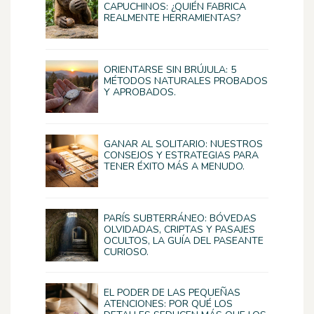
CAPUCHINOS: ¿QUIÉN FABRICA
REALMENTE HERRAMIENTAS?
ORIENTARSE SIN BRÚJULA: 5
MÉTODOS NATURALES PROBADOS
Y APROBADOS.
GANAR AL SOLITARIO: NUESTROS
CONSEJOS Y ESTRATEGIAS PARA
TENER ÉXITO MÁS A MENUDO.
PARÍS SUBTERRÁNEO: BÓVEDAS
OLVIDADAS, CRIPTAS Y PASAJES
OCULTOS, LA GUÍA DEL PASEANTE
CURIOSO.
EL PODER DE LAS PEQUEÑAS
ATENCIONES: POR QUÉ LOS