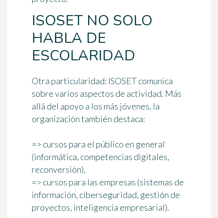
ISOSET NO SOLO
HABLA DE
ESCOLARIDAD
Otra particularidad: ISOSET comunica
sobre varios aspectos de actividad. Más
allá del apoyo a los más jóvenes, la
organización también destaca:
=> cursos para el
público en general
(informática, competencias digitales,
reconversión),
=> cursos para las
empresas
(sistemas de
información, ciberseguridad, gestión de
proyectos, inteligencia empresarial).