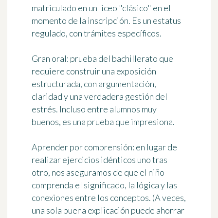
matriculado en un liceo "clásico" en el
momento de la inscripción. Es un estatus
regulado, con trámites específicos.
Gran oral
: prueba del bachillerato que
requiere construir una exposición
estructurada, con argumentación,
claridad y una verdadera gestión del
estrés. Incluso entre alumnos muy
buenos, es una prueba que impresiona.
Aprender por comprensión
: en lugar de
realizar ejercicios idénticos uno tras
otro, nos aseguramos de que el niño
comprenda el significado, la lógica y las
conexiones entre los conceptos. (A veces,
una sola buena explicación puede ahorrar