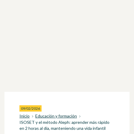
09/02/2026
Inicio
Educación y formación
ISOSET y el método Aleph: aprender más rápido
en 2 horas al día, manteniendo una vida infantil