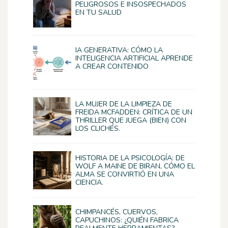
PELIGROSOS E INSOSPECHADOS
EN TU SALUD
IA GENERATIVA: CÓMO LA
INTELIGENCIA ARTIFICIAL APRENDE
A CREAR CONTENIDO
LA MUJER DE LA LIMPIEZA DE
FREIDA MCFADDEN: CRÍTICA DE UN
THRILLER QUE JUEGA (BIEN) CON
LOS CLICHÉS.
HISTORIA DE LA PSICOLOGÍA: DE
WOLF A MAINE DE BIRAN, CÓMO EL
ALMA SE CONVIRTIÓ EN UNA
CIENCIA.
CHIMPANCÉS, CUERVOS,
CAPUCHINOS: ¿QUIÉN FABRICA