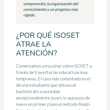
comprensión, la organización del
conocimiento y un progreso más
rápido.
¿POR QUÉ ISOSET
ATRAE LA
ATENCIÓN?
Comenzamos a escuchar sobre ISOSET a
través de trayectorias educativas muy
tempranas. El caso más comentado es el
de una estudiante que obtuvo el
bachillerato a una edad
excepcionalmente joven, lo que puso de
nuevo en primer plano el método Aleph.