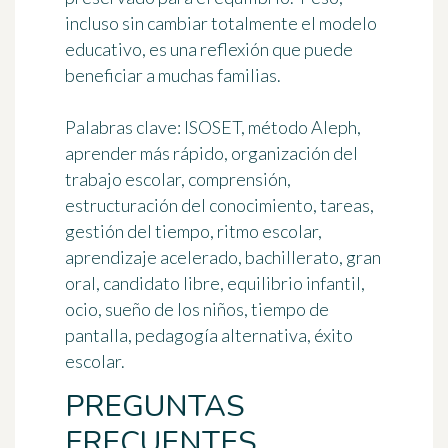
incluso sin cambiar totalmente el modelo
educativo, es una reflexión que puede
beneficiar a muchas familias.
Palabras clave
: ISOSET, método Aleph,
aprender más rápido, organización del
trabajo escolar, comprensión,
estructuración del conocimiento, tareas,
gestión del tiempo, ritmo escolar,
aprendizaje acelerado, bachillerato, gran
oral, candidato libre, equilibrio infantil,
ocio, sueño de los niños, tiempo de
pantalla, pedagogía alternativa, éxito
escolar.
PREGUNTAS
FRECUENTES