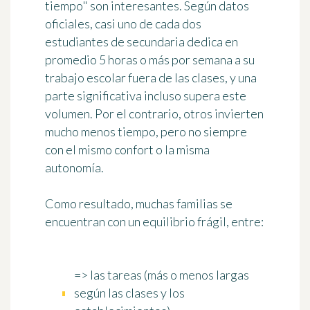
tiempo" son interesantes. Según datos
oficiales,
casi uno de cada dos
estudiantes de secundaria
dedica en
promedio
5 horas o más por semana
a su
trabajo escolar fuera de las clases, y una
parte significativa incluso supera este
volumen. Por el contrario, otros invierten
mucho menos tiempo, pero no siempre
con el mismo confort o la misma
autonomía.
Como resultado, muchas familias se
encuentran con un equilibrio frágil, entre:
=> las tareas (más o menos largas
según las clases y los