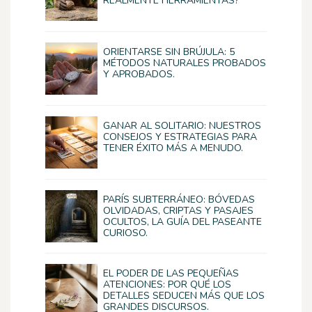
REALMENTE HERRAMIENTAS?
ORIENTARSE SIN BRÚJULA: 5
MÉTODOS NATURALES PROBADOS
Y APROBADOS.
GANAR AL SOLITARIO: NUESTROS
CONSEJOS Y ESTRATEGIAS PARA
TENER ÉXITO MÁS A MENUDO.
PARÍS SUBTERRÁNEO: BÓVEDAS
OLVIDADAS, CRIPTAS Y PASAJES
OCULTOS, LA GUÍA DEL PASEANTE
CURIOSO.
EL PODER DE LAS PEQUEÑAS
ATENCIONES: POR QUÉ LOS
DETALLES SEDUCEN MÁS QUE LOS
GRANDES DISCURSOS.