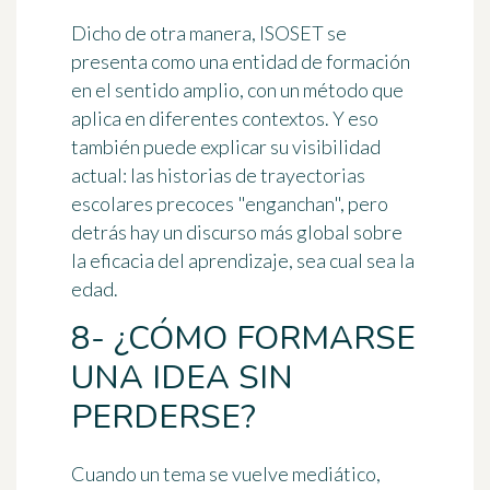
Dicho de otra manera, ISOSET se
presenta como una entidad de formación
en el sentido amplio, con un método que
aplica en diferentes contextos. Y eso
también puede explicar su visibilidad
actual: las historias de trayectorias
escolares precoces "enganchan", pero
detrás hay un discurso más global sobre
la eficacia del aprendizaje
, sea cual sea la
edad.
8- ¿CÓMO FORMARSE
UNA IDEA SIN
PERDERSE?
Cuando un tema se vuelve mediático,