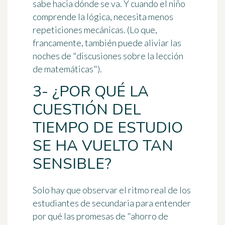
sabe hacia dónde se va
. Y cuando el niño
comprende la lógica, necesita menos
repeticiones mecánicas. (Lo que,
francamente, también puede aliviar las
noches de "discusiones sobre la lección
de matemáticas").
3- ¿POR QUÉ LA
CUESTIÓN DEL
TIEMPO DE ESTUDIO
SE HA VUELTO TAN
SENSIBLE?
Solo hay que observar el ritmo real de los
estudiantes de secundaria para entender
por qué las promesas de "ahorro de