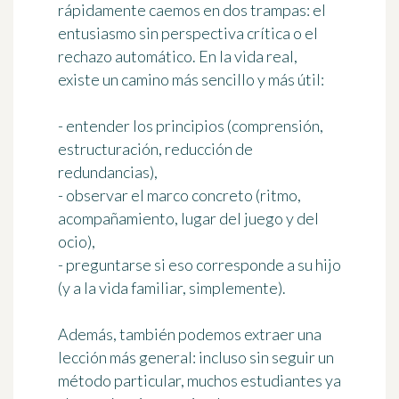
rápidamente caemos en dos trampas: el
entusiasmo sin perspectiva crítica o el
rechazo automático. En la vida real,
existe un camino más sencillo y más útil:
- entender los principios (comprensión,
estructuración, reducción de
redundancias),
- observar el marco concreto (ritmo,
acompañamiento, lugar del juego y del
ocio),
- preguntarse si eso corresponde a su hijo
(y a la vida familiar, simplemente).
Además, también podemos extraer una
lección más general: incluso sin seguir un
método particular, muchos estudiantes ya