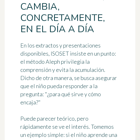
CAMBIA,
CONCRETAMENTE,
EN EL DÍA A DÍA
En los extractos y presentaciones
disponibles, ISOSET insiste en un punto:
el método Aleph privilegia la
comprensión y evita la acumulación.
Dicho de otra manera, se busca asegurar
que el niño pueda responder a la
pregunta:
"¿para qué sirve y cómo
encaja?"
Puede parecer teórico, pero
rápidamente se ve el interés. Tomemos
un ejemplo simple: si el niño aprende una