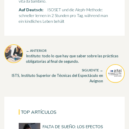
vita da bambino.
Auf Deutsch:
ISOSET und die Aleph-Methode:
schneller lernen in 2 Stunden pro Tag, während man
ein kindliches Leben behält
← ANTERIOR
Instituto: todo lo que hay que saber sobre las prácticas
obligatorias al final de segundo.
SIGUIENTE →
ISTS, Instituto Superior de Técnicas del Espectáculo en
Avignon
TOP ARTÍCULOS
FALTA DE SUEÑO: LOS EFECTOS