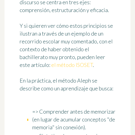
discurso se centra en tres ejes:
comprensión, estructuración y eficacia.
Y si quieren ver cómo estos principios se
ilustran a través de un ejemplo de un
recorrido escolar muy comentado, con el
contexto de haber obtenido el
bachillerato muy pronto, pueden leer
este artículo:
el método ISOSET
.
En la práctica, el método Aleph se
describe como un aprendizaje que busca:
=>
Comprender antes de memorizar
(en lugar de acumular conceptos "de
memoria" sin conexión).