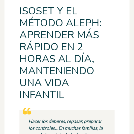
ISOSET Y EL
MÉTODO ALEPH:
APRENDER MÁS
RÁPIDO EN 2
HORAS AL DÍA,
MANTENIENDO
UNA VIDA
INFANTIL
Hacer los deberes, repasar, preparar
los controles... En muchas familias, la