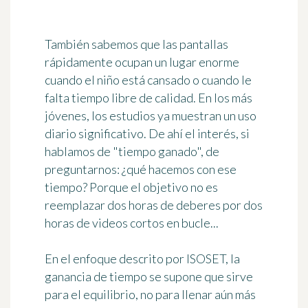
También sabemos que las pantallas
rápidamente ocupan un lugar enorme
cuando el niño está cansado o cuando le
falta tiempo libre de calidad. En los más
jóvenes, los estudios ya muestran un uso
diario significativo. De ahí el interés, si
hablamos de "tiempo ganado", de
preguntarnos:
¿qué hacemos con ese
tiempo?
Porque el objetivo no es
reemplazar dos horas de deberes por dos
horas de videos cortos en bucle...
En el enfoque descrito por ISOSET, la
ganancia de tiempo se supone que sirve
para el equilibrio, no para llenar aún más