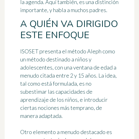
la agenda. Aquí también, es una distinción
importante, y habla a muchos padres.
A QUIÉN VA DIRIGIDO
ESTE ENFOQUE
ISOSET presenta el método Aleph como
un método destinado a niños y
adolescentes, con una ventana de edad a
menudo citada entre 2 y 15 años. La idea,
tal como está formulada, es no
subestimar las capacidades de
aprendizaje de los niños, e introducir
ciertas nociones más temprano, de
manera adaptada.
Otro elemento a menudo destacado es