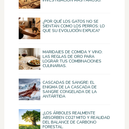
INVESTIGACIÓN MÁS FAMOSO.
¿POR QUÉ LOS GATOS NO SE
SIENTAN COMO LOS PERROS: LO
QUE SU EVOLUCIÓN EXPLICA?
MARIDAJES DE COMIDA Y VINO:
LAS REGLAS DE ORO PARA
LOGRAR TUS COMBINACIONES
CULINARIAS.
CASCADAS DE SANGRE: EL
ENIGMA DE LA CASCADA DE
SANGRE CONGELADA DE LA
ANTÁRTIDA
¿LOS ÁRBOLES REALMENTE
ABSORBEN CO2? MITO Y REALIDAD
DEL BALANCE DE CARBONO
FORESTAL.