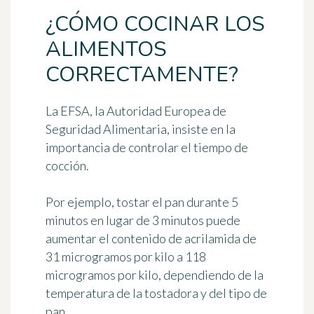
¿CÓMO COCINAR LOS
ALIMENTOS
CORRECTAMENTE?
La EFSA, la Autoridad Europea de
Seguridad Alimentaria, insiste en la
importancia de
controlar el tiempo de
cocción
.
Por ejemplo, tostar el pan durante 5
minutos en lugar de 3 minutos puede
aumentar el contenido de acrilamida de
31 microgramos por kilo a 118
microgramos por kilo, dependiendo de la
temperatura de la tostadora y del tipo de
pan.