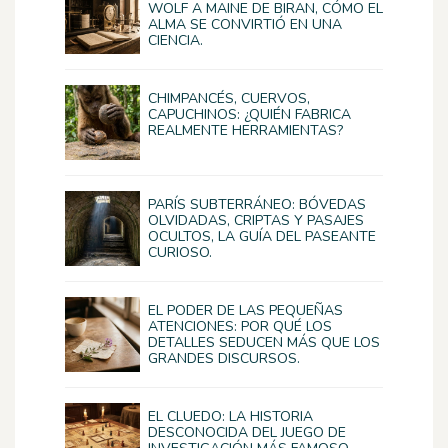
WOLF A MAINE DE BIRAN, CÓMO EL
ALMA SE CONVIRTIÓ EN UNA
CIENCIA.
CHIMPANCÉS, CUERVOS,
CAPUCHINOS: ¿QUIÉN FABRICA
REALMENTE HERRAMIENTAS?
PARÍS SUBTERRÁNEO: BÓVEDAS
OLVIDADAS, CRIPTAS Y PASAJES
OCULTOS, LA GUÍA DEL PASEANTE
CURIOSO.
EL PODER DE LAS PEQUEÑAS
ATENCIONES: POR QUÉ LOS
DETALLES SEDUCEN MÁS QUE LOS
GRANDES DISCURSOS.
EL CLUEDO: LA HISTORIA
DESCONOCIDA DEL JUEGO DE