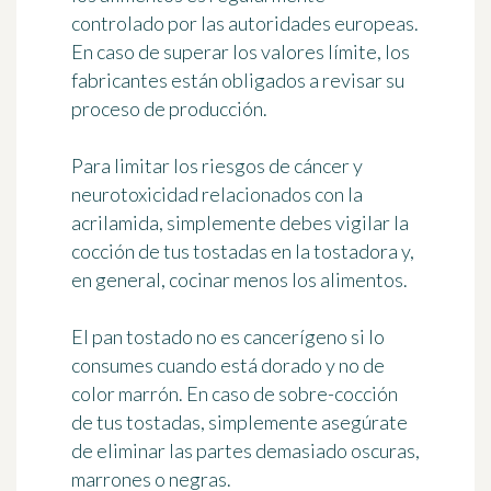
controlado por las autoridades europeas
.
En caso de superar los valores límite, los
fabricantes están obligados a revisar su
proceso de producción.
Para limitar los riesgos de cáncer y
neurotoxicidad relacionados con la
acrilamida, simplemente debes vigilar la
cocción de tus tostadas en la tostadora y,
en general,
cocinar menos los alimentos
.
El pan tostado no es cancerígeno si lo
consumes cuando está dorado y no de
color marrón. En caso de sobre-cocción
de tus tostadas, simplemente asegúrate
de eliminar las partes demasiado oscuras,
marrones o negras.