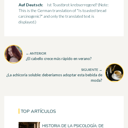
Auf Deutsch:
Ist Toastbrot krebserregend? (Note:
This is the German translation of "Is toasted bread
carcinogenic?" and only the translated text is
displayed.)
← ANTERIOR
¿El cabello crece más rápido en verano?
SIGUIENTE →
¿La achicoria soluble: deberíamos adoptar esta bebida de
moda?
TOP ARTÍCULOS
HISTORIA DE LA PSICOLOGÍA: DE