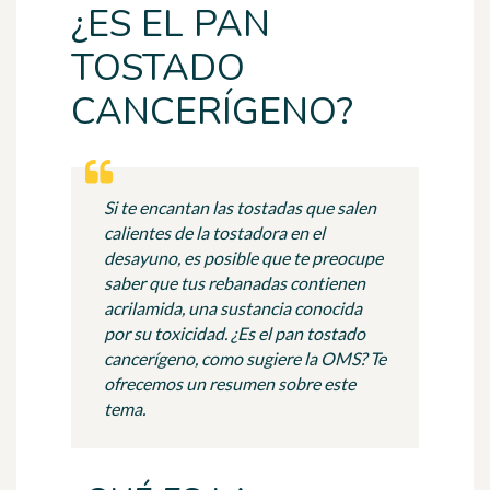
¿ES EL PAN
TOSTADO
CANCERÍGENO?
Si te encantan las tostadas que salen
calientes de la tostadora en el
desayuno, es posible que te preocupe
saber que tus rebanadas contienen
acrilamida, una sustancia conocida
por su toxicidad. ¿Es el pan tostado
cancerígeno, como sugiere la OMS? Te
ofrecemos un resumen sobre este
tema.