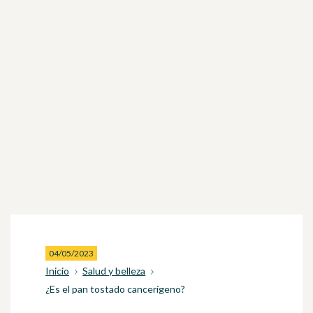
04/05/2023
Inicio
Salud y belleza
¿Es el pan tostado cancerígeno?