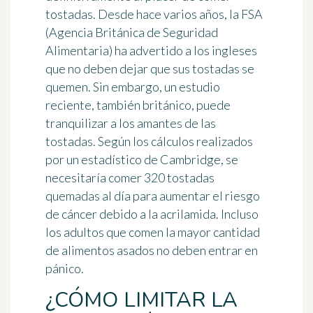
tostadas. Desde hace varios años, la FSA
(Agencia Británica de Seguridad
Alimentaria) ha advertido a los ingleses
que no deben dejar que sus tostadas se
quemen. Sin embargo, un estudio
reciente, también británico, puede
tranquilizar a los amantes de las
tostadas. Según los cálculos realizados
por un estadístico de Cambridge, se
necesitaría comer 320 tostadas
quemadas al día para aumentar el riesgo
de cáncer debido a la acrilamida. Incluso
los adultos que comen la mayor cantidad
de alimentos asados no deben entrar en
pánico.
¿CÓMO LIMITAR LA