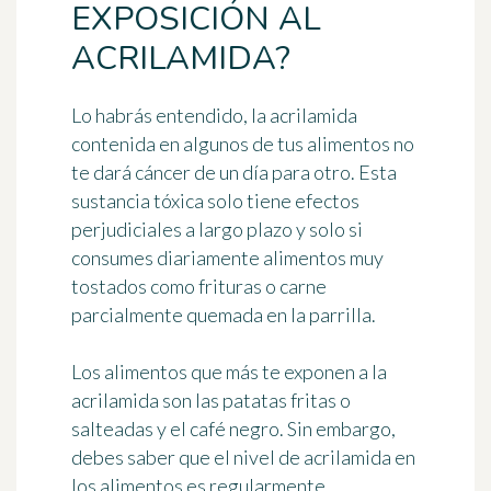
EXPOSICIÓN AL
ACRILAMIDA?
Lo habrás entendido, la acrilamida
contenida en algunos de tus alimentos no
te dará cáncer de un día para otro. Esta
sustancia tóxica solo tiene efectos
perjudiciales a largo plazo y
solo si
consumes diariamente alimentos muy
tostados
como frituras o carne
parcialmente quemada en la parrilla.
Los alimentos que más te exponen a la
acrilamida son las patatas fritas o
salteadas y el café negro. Sin embargo,
debes saber que el nivel de acrilamida en
los alimentos es regularmente