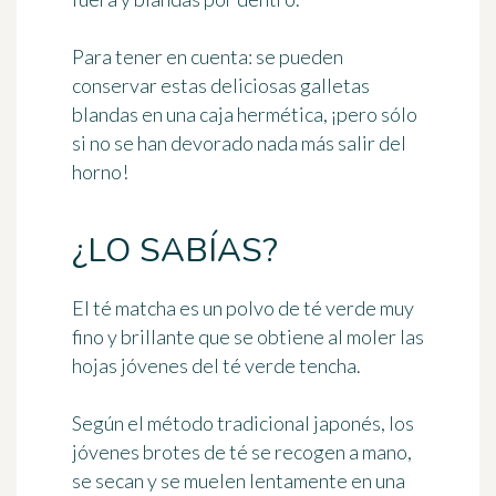
Para tener en cuenta:
se pueden
conservar estas deliciosas galletas
blandas en una caja hermética, ¡pero sólo
si no se han devorado nada más salir del
horno!
¿LO SABÍAS?
El té matcha es un polvo de té verde muy
fino y brillante que se obtiene al moler las
hojas jóvenes del té verde tencha.
Según el método tradicional japonés, los
jóvenes brotes de té se recogen a mano,
se secan y se muelen lentamente en una