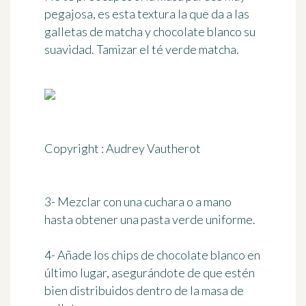
pegajosa, es esta textura la que da a las
galletas de matcha y chocolate blanco su
suavidad. Tamizar el té verde matcha.
Copyright : Audrey Vautherot
3- Mezclar con una cuchara o a mano
hasta obtener una pasta verde uniforme.
4- Añade los chips de chocolate blanco en
último lugar, asegurándote de que estén
bien distribuidos dentro de la masa de