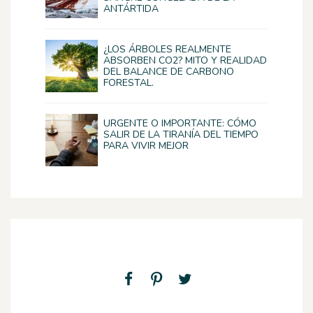
ANTÁRTIDA
¿LOS ÁRBOLES REALMENTE
ABSORBEN CO2? MITO Y REALIDAD
DEL BALANCE DE CARBONO
FORESTAL.
URGENTE O IMPORTANTE: CÓMO
SALIR DE LA TIRANÍA DEL TIEMPO
PARA VIVIR MEJOR