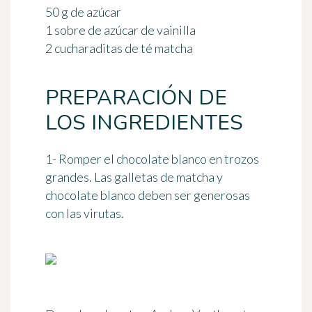
50 g de azúcar
1 sobre de azúcar de vainilla
2 cucharaditas de té matcha
PREPARACIÓN DE
LOS INGREDIENTES
1- Romper el chocolate blanco en trozos
grandes. Las galletas de matcha y
chocolate blanco deben ser generosas
con las virutas.