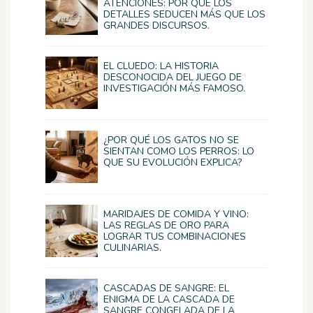
ATENCIONES: POR QUÉ LOS
DETALLES SEDUCEN MÁS QUE LOS
GRANDES DISCURSOS.
EL CLUEDO: LA HISTORIA
DESCONOCIDA DEL JUEGO DE
INVESTIGACIÓN MÁS FAMOSO.
¿POR QUÉ LOS GATOS NO SE
SIENTAN COMO LOS PERROS: LO
QUE SU EVOLUCIÓN EXPLICA?
MARIDAJES DE COMIDA Y VINO:
LAS REGLAS DE ORO PARA
LOGRAR TUS COMBINACIONES
CULINARIAS.
CASCADAS DE SANGRE: EL
ENIGMA DE LA CASCADA DE
SANGRE CONGELADA DE LA