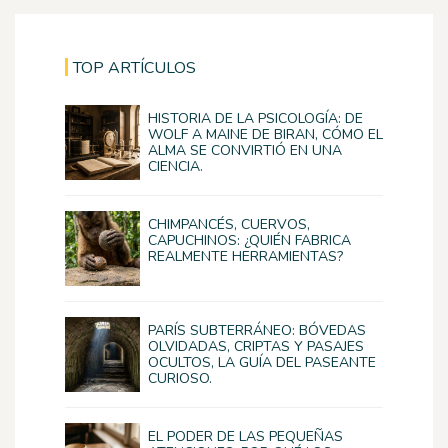
TOP ARTÍCULOS
HISTORIA DE LA PSICOLOGÍA: DE
WOLF A MAINE DE BIRAN, CÓMO EL
ALMA SE CONVIRTIÓ EN UNA
CIENCIA.
CHIMPANCÉS, CUERVOS,
CAPUCHINOS: ¿QUIÉN FABRICA
REALMENTE HERRAMIENTAS?
PARÍS SUBTERRÁNEO: BÓVEDAS
OLVIDADAS, CRIPTAS Y PASAJES
OCULTOS, LA GUÍA DEL PASEANTE
CURIOSO.
EL PODER DE LAS PEQUEÑAS