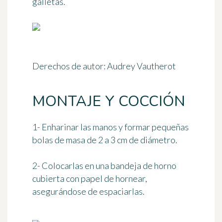
galletas.
Derechos de autor: Audrey Vautherot
MONTAJE Y COCCIÓN
1- Enharinar las manos y formar pequeñas
bolas de masa de 2 a 3 cm de diámetro.
2- Colocarlas en una bandeja de horno
cubierta con papel de hornear,
asegurándose de espaciarlas.