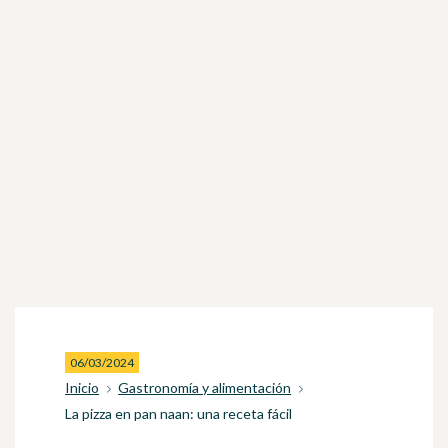
06/03/2024
Inicio
Gastronomía y alimentación
La pizza en pan naan: una receta fácil