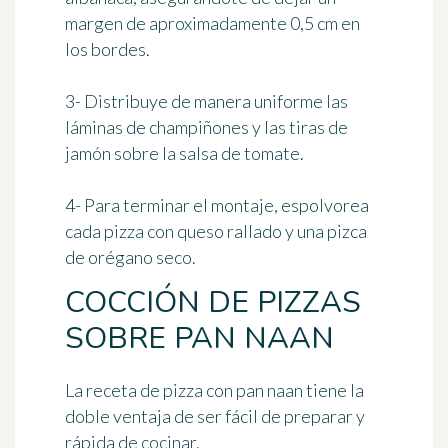
margen de aproximadamente 0,5 cm en
los bordes.
3- Distribuye de manera uniforme las
láminas de champiñones y las tiras de
jamón sobre la salsa de tomate.
4- Para terminar el montaje, espolvorea
cada pizza con queso rallado y una pizca
de orégano seco.
COCCIÓN DE PIZZAS
SOBRE PAN NAAN
La receta de pizza con pan naan tiene la
doble ventaja de ser fácil de preparar y
rápida de cocinar.