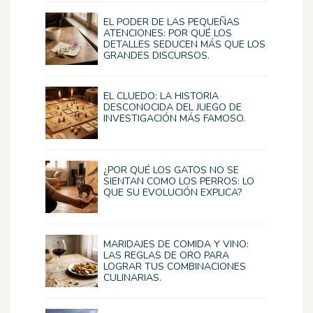
EL PODER DE LAS PEQUEÑAS
ATENCIONES: POR QUÉ LOS
DETALLES SEDUCEN MÁS QUE LOS
GRANDES DISCURSOS.
EL CLUEDO: LA HISTORIA
DESCONOCIDA DEL JUEGO DE
INVESTIGACIÓN MÁS FAMOSO.
¿POR QUÉ LOS GATOS NO SE
SIENTAN COMO LOS PERROS: LO
QUE SU EVOLUCIÓN EXPLICA?
MARIDAJES DE COMIDA Y VINO:
LAS REGLAS DE ORO PARA
LOGRAR TUS COMBINACIONES
CULINARIAS.