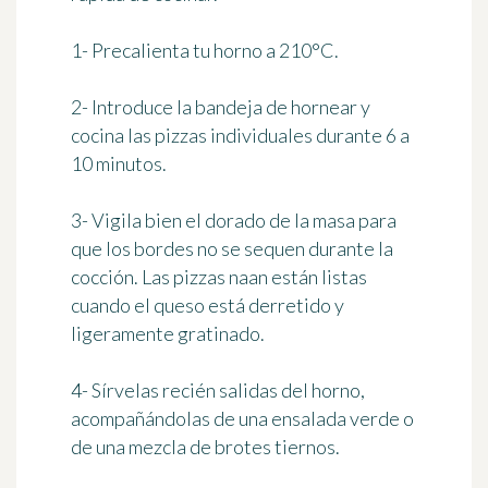
1- Precalienta tu horno a 210°C.
2- Introduce la bandeja de hornear y
cocina las pizzas individuales durante 6 a
10 minutos.
3- Vigila bien el dorado de la masa para
que los bordes no se sequen durante la
cocción. Las pizzas naan están listas
cuando el queso está derretido y
ligeramente gratinado.
4- Sírvelas recién salidas del horno,
acompañándolas de una ensalada verde o
de una mezcla de brotes tiernos.