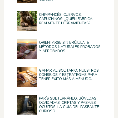
CHIMPANCÉS, CUERVOS,
CAPUCHINOS: ¿QUIÉN FABRICA
REALMENTE HERRAMIENTAS?
ORIENTARSE SIN BRÚJULA: 5
MÉTODOS NATURALES PROBADOS
Y APROBADOS.
GANAR AL SOLITARIO: NUESTROS
CONSEJOS Y ESTRATEGIAS PARA
TENER ÉXITO MÁS A MENUDO.
PARÍS SUBTERRÁNEO: BÓVEDAS
OLVIDADAS, CRIPTAS Y PASAJES
OCULTOS, LA GUÍA DEL PASEANTE
CURIOSO.