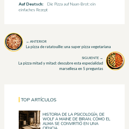
Auf Deutsch:
Die Pizza auf Naan-Brot: ein
einfaches Rezept
← ANTERIOR
La pizza de ratatouille: una super pizza vegetariana
SIGUIENTE →
La pizza mitad y mitad: descubre esta especialidad
marsellesa en 5 preguntas
TOP ARTÍCULOS
HISTORIA DE LA PSICOLOGÍA: DE
WOLF A MAINE DE BIRAN, CÓMO EL
ALMA SE CONVIRTIÓ EN UNA
CIENCIA.