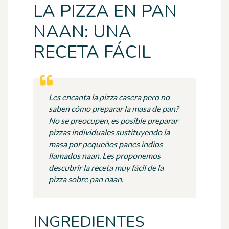
LA PIZZA EN PAN
NAAN: UNA
RECETA FÁCIL
Les encanta la pizza casera pero no
saben cómo preparar la masa de pan?
No se preocupen, es posible preparar
pizzas individuales sustituyendo la
masa por pequeños panes indios
llamados naan. Les proponemos
descubrir la receta muy fácil de la
pizza sobre pan naan.
INGREDIENTES