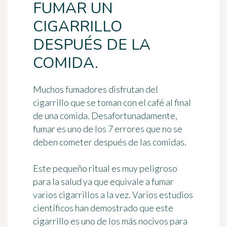
FUMAR UN
CIGARRILLO
DESPUÉS DE LA
COMIDA.
Muchos fumadores disfrutan del
cigarrillo que se toman con el café al final
de una comida. Desafortunadamente,
fumar es uno de los 7 errores que no se
deben cometer después de las comidas.
Este pequeño ritual es
muy peligroso
para la salud
ya que equivale a fumar
varios cigarrillos a la vez. Varios estudios
científicos han demostrado que este
cigarrillo es uno de los más nocivos para