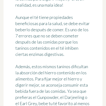
realidad, es una mala idea!
Aunque el té tiene propiedades
beneficiosas para la salud, se debe evitar
beberlo después de comer. Es uno de los
7 errores que no se deben cometer
después de las comidas porque los
taninos contenidos en el té
inhiben
ciertas enzimas digestivas
.
Además, estos mismos taninos
dificultan
la absorción del hierro
contenido en los
alimentos. Para fijar mejor el hierro y
digerir mejor, se aconseja consumir esta
bebida fuera de las comidas. Ya sea que
prefieras el Gunpowder, el Darjeeling o
el Earl Grey, bebe tu té favorito
al menos