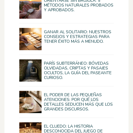
ORIENTARSE SIN BRÚJULA: 5
MÉTODOS NATURALES PROBADOS
Y APROBADOS.
GANAR AL SOLITARIO: NUESTROS
CONSEJOS Y ESTRATEGIAS PARA
TENER ÉXITO MÁS A MENUDO.
PARÍS SUBTERRÁNEO: BÓVEDAS
OLVIDADAS, CRIPTAS Y PASAJES
OCULTOS, LA GUÍA DEL PASEANTE
CURIOSO.
EL PODER DE LAS PEQUEÑAS
ATENCIONES: POR QUÉ LOS
DETALLES SEDUCEN MÁS QUE LOS
GRANDES DISCURSOS.
EL CLUEDO: LA HISTORIA
DESCONOCIDA DEL JUEGO DE