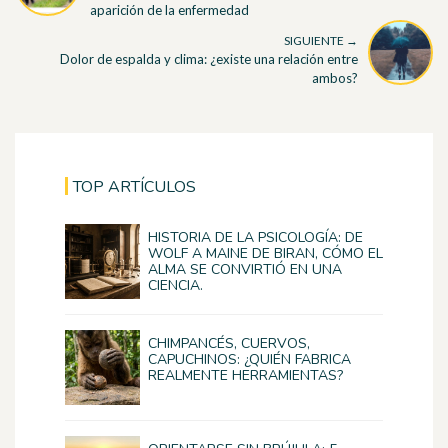
aparición de la enfermedad
SIGUIENTE →
Dolor de espalda y clima: ¿existe una relación entre
ambos?
TOP ARTÍCULOS
HISTORIA DE LA PSICOLOGÍA: DE
WOLF A MAINE DE BIRAN, CÓMO EL
ALMA SE CONVIRTIÓ EN UNA
CIENCIA.
CHIMPANCÉS, CUERVOS,
CAPUCHINOS: ¿QUIÉN FABRICA
REALMENTE HERRAMIENTAS?