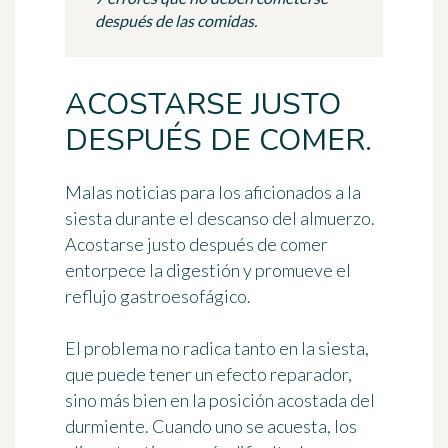
después de las comidas.
ACOSTARSE JUSTO
DESPUÉS DE COMER.
Malas noticias para los aficionados a la
siesta durante el descanso del almuerzo.
Acostarse justo después de comer
entorpece la digestión y promueve el
reflujo gastroesofágico.
El problema no radica tanto en la siesta,
que puede tener un efecto reparador,
sino más bien en la posición acostada del
durmiente. Cuando uno se acuesta, los