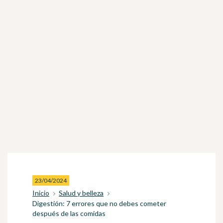
23/04/2024
Inicio
Salud y belleza
Digestión: 7 errores que no debes cometer
después de las comidas