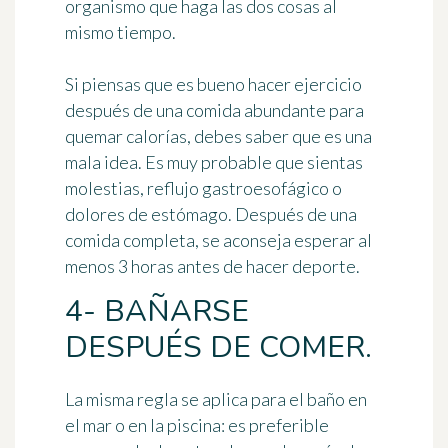
organismo que haga las dos cosas al
mismo tiempo.
Si piensas que es bueno hacer ejercicio
después de una comida abundante para
quemar calorías, debes saber que es una
mala idea. Es muy probable que sientas
molestias, reflujo gastroesofágico o
dolores de estómago. Después de una
comida completa, se aconseja esperar al
menos 3 horas antes de hacer deporte.
4- BAÑARSE
DESPUÉS DE COMER.
La misma regla se aplica para el baño en
el mar o en la piscina: es preferible