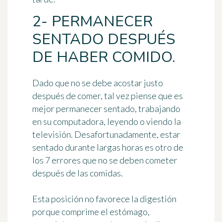
2- PERMANECER
SENTADO DESPUÉS
DE HABER COMIDO.
Dado que no se debe acostar justo
después de comer, tal vez piense que es
mejor permanecer sentado, trabajando
en su computadora, leyendo o viendo la
televisión. Desafortunadamente, estar
sentado durante largas horas es otro de
los 7 errores que no se deben cometer
después de las comidas.
Esta posición no favorece la digestión
porque
comprime el estómago
,