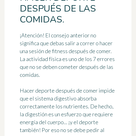
DESPUÉS DE LAS
COMIDAS.
¡Atención! El consejo anterior no
significa que debas salir a correr o hacer
una sesión de fitness después de comer.
La actividad física es uno de los 7 errores
que no se deben cometer después de las
comidas.
Hacer deporte después de comer impide
que el sistema digestivo absorba
correctamente los nutrientes. De hecho,
la digestión es un esfuerzo que requiere
energía del cuerpo... ¡y el deporte
también! Por eso no se debe pedir al