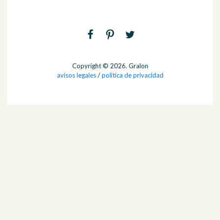
Copyright © 2026. Gralon
avisos legales
/
politica de privacidad