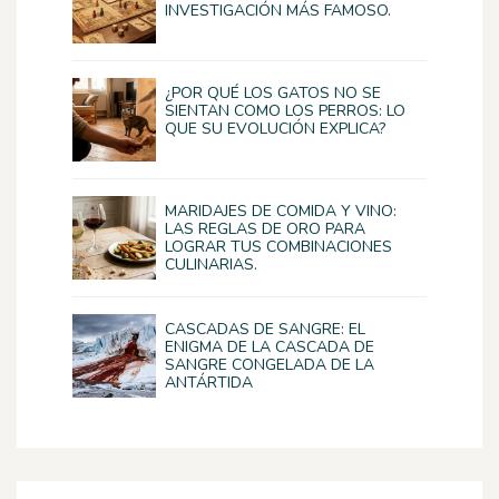
INVESTIGACIÓN MÁS FAMOSO.
¿POR QUÉ LOS GATOS NO SE
SIENTAN COMO LOS PERROS: LO
QUE SU EVOLUCIÓN EXPLICA?
MARIDAJES DE COMIDA Y VINO:
LAS REGLAS DE ORO PARA
LOGRAR TUS COMBINACIONES
CULINARIAS.
CASCADAS DE SANGRE: EL
ENIGMA DE LA CASCADA DE
SANGRE CONGELADA DE LA
ANTÁRTIDA