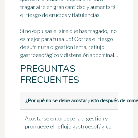
tragar aire en gran cantidad
y aumentará
el riesgo de eructos y flatulencias.
Si no expulsas el aire que has tragado, ¡no
es mejor para tu salud! Corres el riesgo
de sufrir una digestión lenta, reflujo
gastroesofágico y distensión abdominal...
PREGUNTAS
FRECUENTES
¿Por qué no se debe acostar justo después de come
Acostarse entorpece la digestión y
promueve el reflujo gastroesofágico.