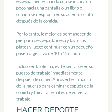
especialmente cuando uno se inclina un
poco hacia una pantalla o un libro o
cuando se desploma en su asiento o sofá
después de la comida.
Por lo tanto, lo mejor es permanecer de
pie, para despejar la mesa y lavar los
platos y luego continuar con un pequeño
paseo digestivo de 10 a 15 minutos
.
Incluso en la oficina, evite sentarse en su
puesto de trabajo inmediatamente
después de comer. Aproveche su pausa
del almuerzo para caminar después de la
comida y tomar aire antes de volver al
trabajo.
HACER DEPORTE