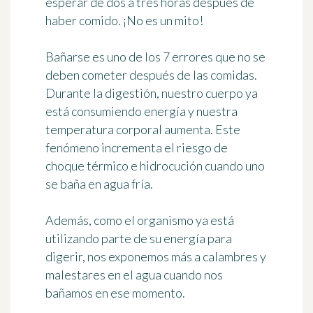
esperar de dos a tres horas después de
haber comido. ¡No es un mito!
Bañarse
es uno de los 7 errores que no se
deben cometer después de las comidas.
Durante la digestión, nuestro cuerpo ya
está consumiendo energía y nuestra
temperatura corporal aumenta. Este
fenómeno incrementa el
riesgo de
choque térmico e hidrocución
cuando uno
se baña en agua fría.
Además, como el organismo ya está
utilizando parte de su energía para
digerir, nos exponemos más a calambres y
malestares en el agua cuando nos
bañamos en ese momento.