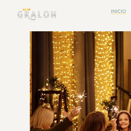
INICIO