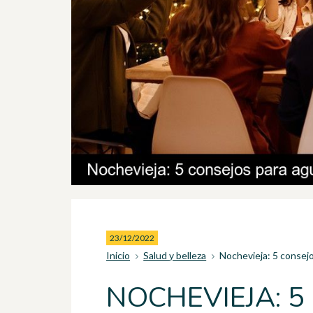
23/12/2022
Inicio
Salud y belleza
Nochevieja: 5 consej
NOCHEVIEJA: 5