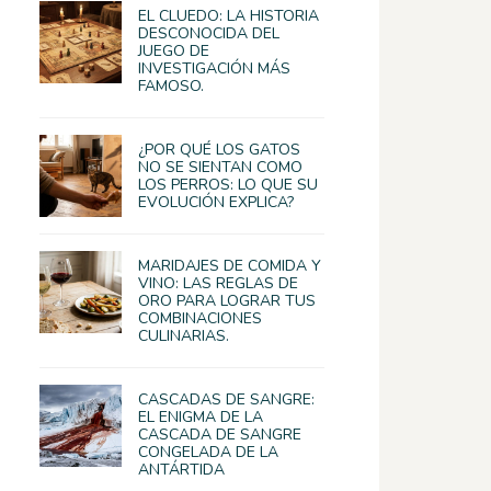
EL CLUEDO: LA HISTORIA
DESCONOCIDA DEL
JUEGO DE
INVESTIGACIÓN MÁS
FAMOSO.
¿POR QUÉ LOS GATOS
NO SE SIENTAN COMO
LOS PERROS: LO QUE SU
EVOLUCIÓN EXPLICA?
MARIDAJES DE COMIDA Y
VINO: LAS REGLAS DE
ORO PARA LOGRAR TUS
COMBINACIONES
CULINARIAS.
CASCADAS DE SANGRE:
EL ENIGMA DE LA
CASCADA DE SANGRE
CONGELADA DE LA
ANTÁRTIDA