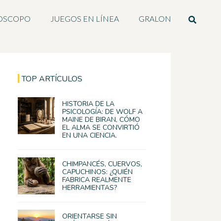
OSCOPO
JUEGOS EN LÍNEA
GRALON
TOP ARTÍCULOS
HISTORIA DE LA
PSICOLOGÍA: DE WOLF A
MAINE DE BIRAN, CÓMO
EL ALMA SE CONVIRTIÓ
EN UNA CIENCIA.
CHIMPANCÉS, CUERVOS,
CAPUCHINOS: ¿QUIÉN
FABRICA REALMENTE
HERRAMIENTAS?
ORIENTARSE SIN