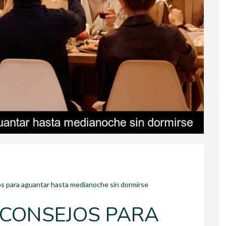
os para aguantar hasta medianoche sin dormirse
 CONSEJOS PARA