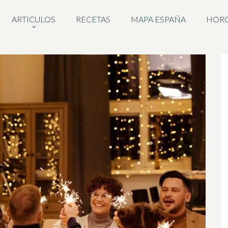
ARTICULOS
RECETAS
MAPA ESPAÑA
HOR