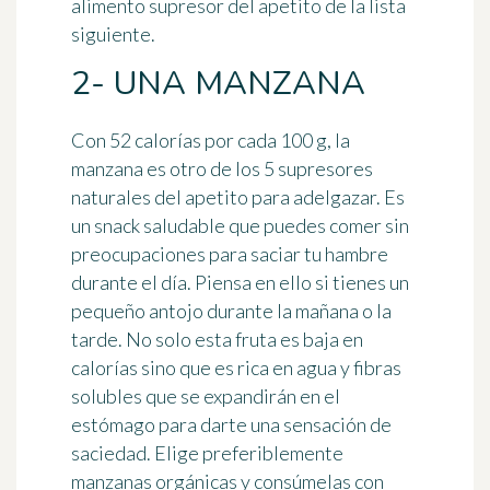
alimento supresor del apetito de la lista
siguiente.
2- UNA MANZANA
Con 52 calorías por cada 100 g, la
manzana es otro de los 5 supresores
naturales del apetito para adelgazar. Es
un snack saludable que puedes comer sin
preocupaciones para saciar tu hambre
durante el día. Piensa en ello si tienes un
pequeño antojo durante la mañana o la
tarde. No solo esta fruta es baja en
calorías sino que es rica en agua y fibras
solubles que se expandirán en el
estómago para darte una sensación de
saciedad. Elige preferiblemente
manzanas orgánicas y consúmelas con