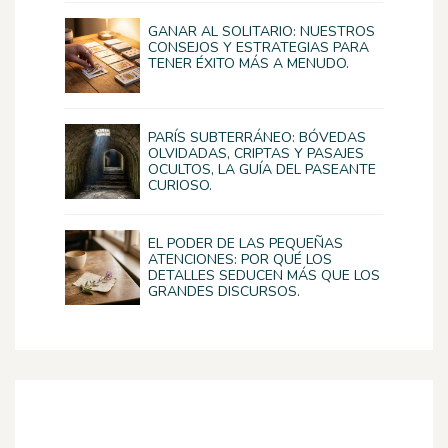
GANAR AL SOLITARIO: NUESTROS
CONSEJOS Y ESTRATEGIAS PARA
TENER ÉXITO MÁS A MENUDO.
PARÍS SUBTERRÁNEO: BÓVEDAS
OLVIDADAS, CRIPTAS Y PASAJES
OCULTOS, LA GUÍA DEL PASEANTE
CURIOSO.
EL PODER DE LAS PEQUEÑAS
ATENCIONES: POR QUÉ LOS
DETALLES SEDUCEN MÁS QUE LOS
GRANDES DISCURSOS.