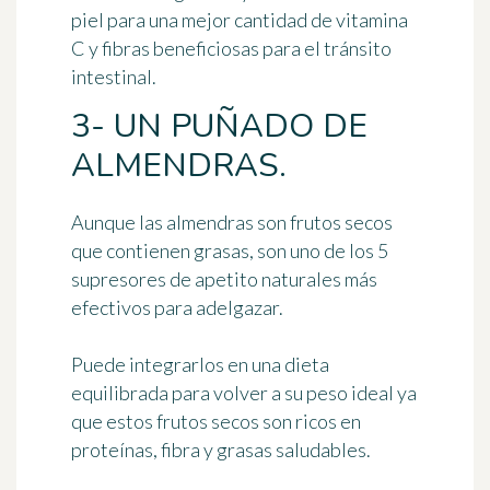
piel para una mejor cantidad de vitamina
C y fibras beneficiosas para el tránsito
intestinal.
3- UN PUÑADO DE
ALMENDRAS.
Aunque las almendras son frutos secos
que contienen grasas, son uno de los 5
supresores de apetito naturales más
efectivos para adelgazar.
Puede integrarlos en una dieta
equilibrada para volver a su peso ideal ya
que estos frutos secos son
ricos en
proteínas, fibra y grasas saludables
.