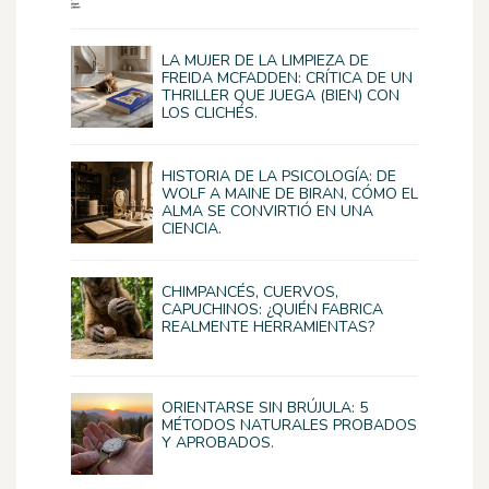
LA MUJER DE LA LIMPIEZA DE
FREIDA MCFADDEN: CRÍTICA DE UN
THRILLER QUE JUEGA (BIEN) CON
LOS CLICHÉS.
HISTORIA DE LA PSICOLOGÍA: DE
WOLF A MAINE DE BIRAN, CÓMO EL
ALMA SE CONVIRTIÓ EN UNA
CIENCIA.
CHIMPANCÉS, CUERVOS,
CAPUCHINOS: ¿QUIÉN FABRICA
REALMENTE HERRAMIENTAS?
ORIENTARSE SIN BRÚJULA: 5
MÉTODOS NATURALES PROBADOS
Y APROBADOS.