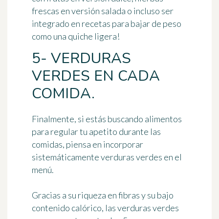
frescas en versión salada o incluso ser
integrado en recetas para bajar de peso
como una quiche ligera!
5- VERDURAS
VERDES EN CADA
COMIDA.
Finalmente, si estás buscando alimentos
para regular tu apetito durante las
comidas, piensa en
incorporar
sistemáticamente verduras verdes en el
menú
.
Gracias a su riqueza en fibras y su bajo
contenido calórico, las verduras verdes