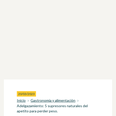
20/03/2023
Inicio
Gastronomía y alimentación
Adelgazamiento: 5 supresores naturales del
apetito para perder peso.