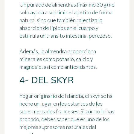
Un
puñado de almendras (máximo 30 g)
no
solo ayuda a suprimir el apetito de forma
natural sino que también ralentiza la
absorción de lípidos en el cuerpo y
estimula un tránsito intestinal perezoso.
Además, la almendra proporciona
minerales como potasio, calcio y
magnesio, así como antioxidantes.
4- DEL SKYR
Yogur originario de Islandia,
el skyr
se ha
hecho un lugar en los estantes de los
supermercados franceses. Si aún no lo has
probado, debes saber que es uno de los
mejores supresores naturales del