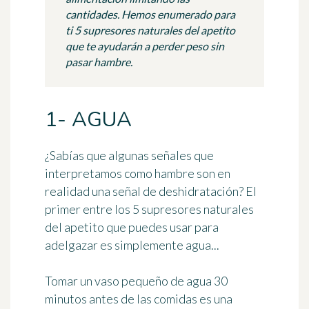
cantidades. Hemos enumerado para
ti 5 supresores naturales del apetito
que te ayudarán a perder peso sin
pasar hambre.
1- AGUA
¿Sabías que algunas señales que
interpretamos como hambre son en
realidad una señal de deshidratación? El
primer
entre los 5 supresores naturales
del apetito
que puedes usar para
adelgazar es simplemente agua...
Tomar
un vaso pequeño de agua 30
minutos antes de las comidas
es una